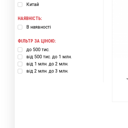
Китай
НАЯВНІСТЬ:
В наявності
ФІЛЬТР ЗА ЦІНОЮ:
до 500 тис.
від 500 тис. до 1 млн.
від 1 млн. до 2 млн.
від 2 млн. до 3 млн.