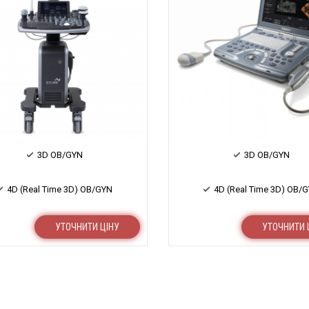
3D OB/GYN
3D OB/GYN
4D (Real Time 3D) OB/GYN
4D (Real Time 3D) OB/
УТОЧНИТИ ЦІНУ
УТОЧНИТИ 