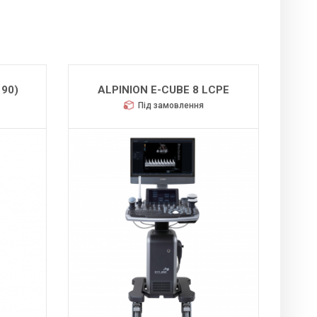
 90)
ALPINION E-CUBE 8 LCPE
Під замовлення