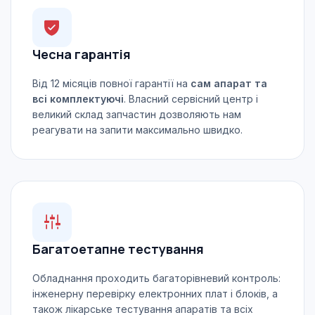
Чесна гарантія
Від 12 місяців повної гарантії на
сам апарат та
всі комплектуючі
. Власний сервісний центр і
великий склад запчастин дозволяють нам
реагувати на запити максимально швидко.
Багатоетапне тестування
Обладнання проходить багаторівневий контроль:
інженерну перевірку електронних плат і блоків, а
також лікарське тестування апаратів та всіх