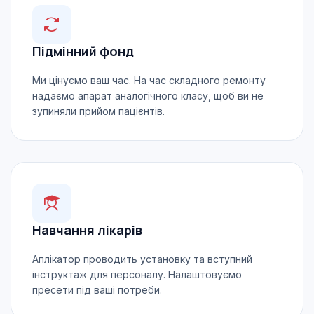
Підмінний фонд
Ми цінуємо ваш час. На час складного ремонту
надаємо апарат аналогічного класу, щоб ви не
зупиняли прийом пацієнтів.
Навчання лікарів
Аплікатор проводить установку та вступний
інструктаж для персоналу. Налаштовуємо
пресети під ваші потреби.