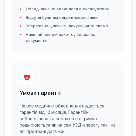
Обладнання не вводилося в експлуатацію
Відсутні будь-які сліди використання
Збережено цілісність пакування та пломб
Наявний повний пакет супровідних
документів
Умови гарантії
На все медичне обладнання надається
гарантія від 12 місяців. Гарантійні
зобов'язання та сервісна підтримка
поширюються як на сам УЗД-апарат, так і на
всі придбані датчики.