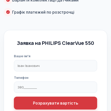
Графік платежей по розстрочці
Заявка на PHILIPS ClearVue 550
Ваше ім'я
Телефон
Розрахувати вартість