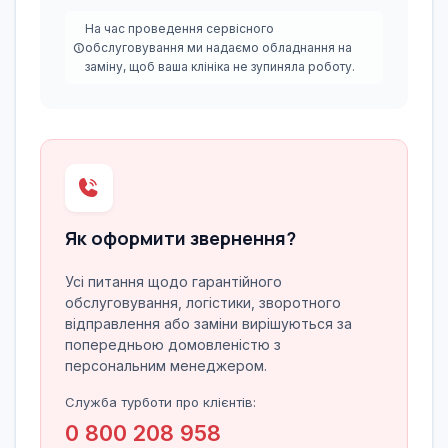
На час проведення сервісного
обслуговування ми надаємо обладнання на
заміну, щоб ваша клініка не зупиняла роботу.
Як оформити звернення?
Усі питання щодо гарантійного
обслуговування, логістики, зворотного
відправлення або заміни вирішуються за
попередньою домовленістю з
персональним менеджером.
Служба турботи про клієнтів:
0 800 208 958