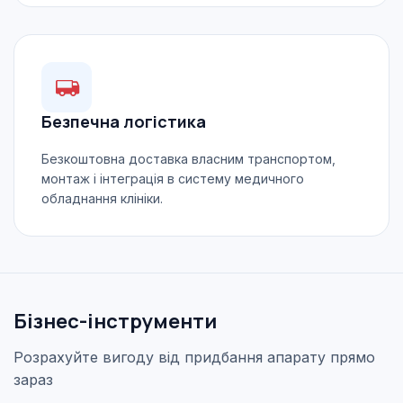
Безпечна логістика
Безкоштовна доставка власним транспортом,
монтаж і інтеграція в систему медичного
обладнання клініки.
Бізнес-інструменти
Розрахуйте вигоду від придбання апарату прямо
зараз