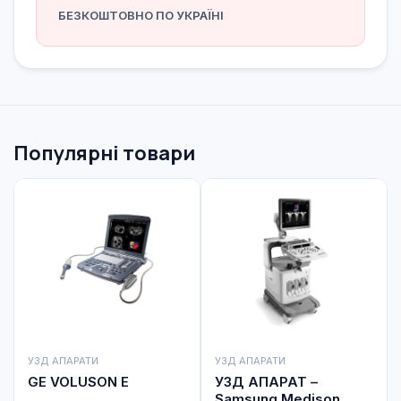
БЕЗКОШТОВНО ПО УКРАЇНІ
Популярні товари
УЗД АПАРАТИ
УЗД АПАРАТИ
GE VOLUSON E
УЗД АПАРАТ –
Samsung Medison