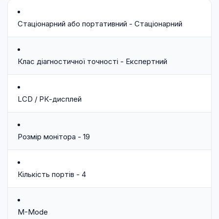
Стаціонарний або портативний - Стаціонарний
Клас діагностичної точності - Експертний
LCD / РК-дисплей
Розмір монітора - 19
Кількість портів - 4
M-Mode