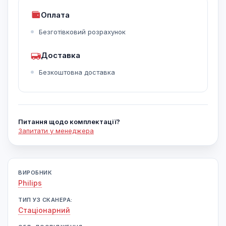
Оплата
Безготівковий розрахунок
Доставка
Безкоштовна доставка
Питання щодо комплектації?
Запитати у менеджера
ВИРОБНИК
Philips
ТИП УЗ СКАНЕРА:
Cтаціонарний