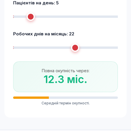
Пацієнтів на день:
5
Робочих днів на місяць:
22
Повна окупність через:
12.3 міс.
Середній термін окупності.