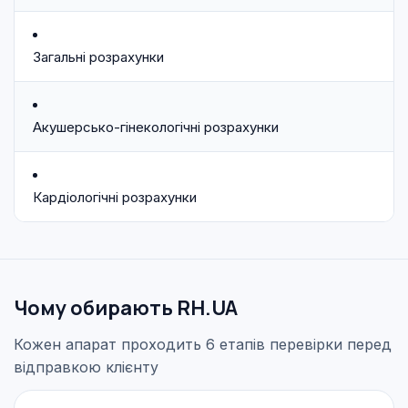
Загальні розрахунки
Акушерсько-гінекологічні розрахунки
Кардіологічні розрахунки
Чому обирають RH.UA
Кожен апарат проходить 6 етапів перевірки перед
відправкою клієнту