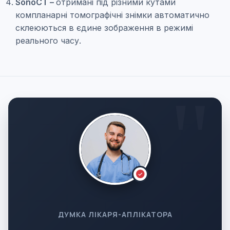
SonoCT –
отримані під різними кутами
компланарні томографічні знімки автоматично
склеюються в єдине зображення в режимі
реального часу.
ДУМКА ЛІКАРЯ-АПЛІКАТОРА