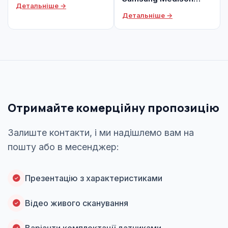
Детальніше →
EKO7
Детальніше →
Отримайте комерційну пропозицію
Залиште контакти, і ми надішлемо вам на
пошту або в месенджер:
Презентацію з характеристиками
Відео живого сканування
Варіанти комплектації датчиками