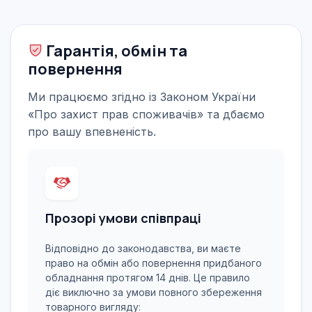
Гарантія, обмін та
повернення
Ми працюємо згідно із Законом України
«Про захист прав споживачів» та дбаємо
про вашу впевненість.
Прозорі умови співпраці
Відповідно до законодавства, ви маєте
право на обмін або повернення придбаного
обладнання протягом 14 днів. Це правило
діє виключно за умови повного збереження
товарного вигляду: