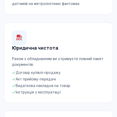
датчиків на метрологічних фантомах.
Юридична чистота
Разом з обладнанням ви отримуєте повний пакет
документів:
Договір купівлі-продажу
Акт прийому-передачі
Видаткова накладна на товар
Інструкція з експлуатації