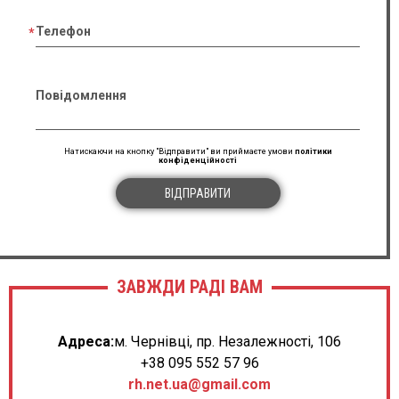
Телефон
Повідомлення
Натискаючи на кнопку "Відправити" ви приймаєте умови
політики
конфіденційності
ВІДПРАВИТИ
ЗАВЖДИ РАДІ ВАМ
Адреса:
м. Чернівці, пр. Незалежності, 106
+38 095 552 57 96
rh.net.ua@gmail.com