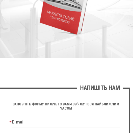
НАПИШІТЬ НАМ
ЗАПОВНІТЬ ФОРМУ НИЖЧЕ І З ВАМИ ЗВ'ЯЖУТЬСЯ НАЙБЛИЖЧИМ
ЧАСОМ
E-mail