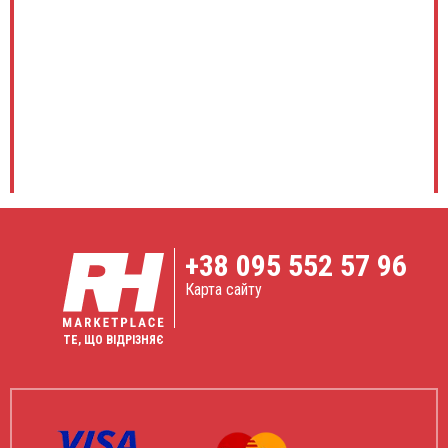
+38
095 552 57 96
Карта сайту
ТЕ, ЩО ВІДРІЗНЯЄ