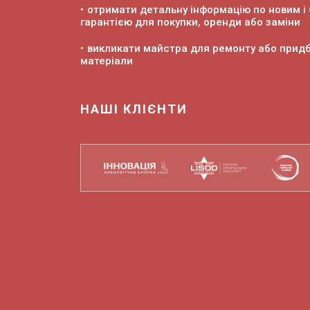
отримати детальну інформацію по новим і 
гарантією для покупки, оренди або заміни
викликати майстра для ремонту або придб
матеріали
НАШІ КЛІЄНТИ