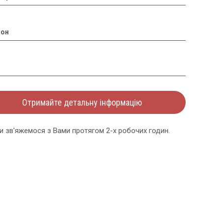
фон
Отримайте детальну інформацію
и зв'яжемося з Вами протягом 2-х робочих годин.