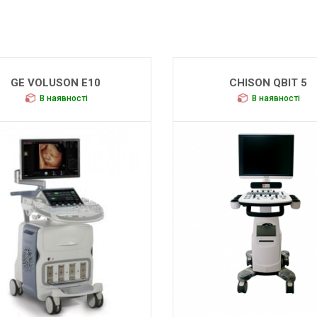
GE VOLUSON E10
CHISON QBIT 5
В наявності
В наявності