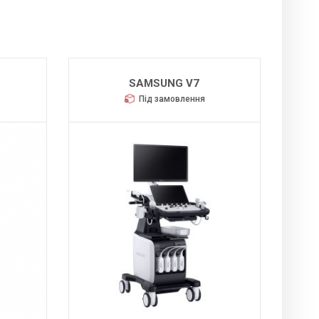
SAMSUNG V7
Під замовлення