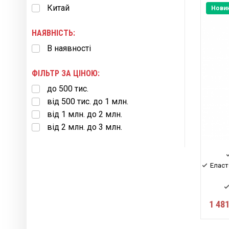
Китай
Нови
НАЯВНІСТЬ:
В наявності
ФІЛЬТР ЗА ЦІНОЮ:
до 500 тис.
від 500 тис. до 1 млн.
від 1 млн. до 2 млн.
від 2 млн. до 3 млн.
Еласт
1 481