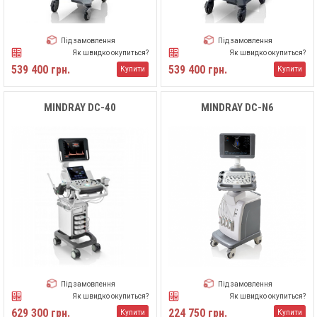
Під замовлення
Під замовлення
Як швидко окупиться?
Як швидко окупиться?
539 400 грн.
539 400 грн.
Купити
Купити
MINDRAY DC-40
MINDRAY DC-N6
Під замовлення
Під замовлення
Як швидко окупиться?
Як швидко окупиться?
629 300 грн.
224 750 грн.
Купити
Купити