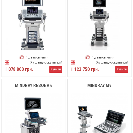
Під замовлення
Під замовлення
Як швидко окупиться?
Як швидко окупиться?
1 078 800 грн.
1 123 750 грн.
Купити
Купити
MINDRAY RESONA 6
MINDRAY M9