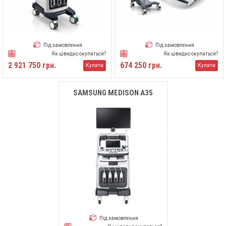
Під замовлення
Під замовлення
Як швидко окупиться?
Як швидко окупиться?
2 921 750 грн.
674 250 грн.
Купити
Купити
SAMSUNG MEDISON A35
Під замовлення