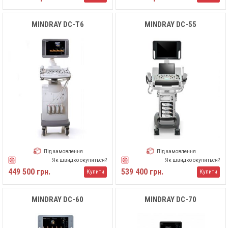
MINDRAY DC-Т6
MINDRAY DC-55
Під замовлення
Під замовлення
Як швидко окупиться?
Як швидко окупиться?
449 500 грн.
539 400 грн.
Купити
Купити
MINDRAY DC-60
MINDRAY DC-70