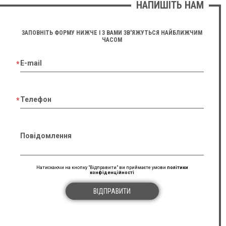
НАПИШІТЬ НАМ
ЗАПОВНІТЬ ФОРМУ НИЖЧЕ І З ВАМИ ЗВ'ЯЖУТЬСЯ НАЙБЛИЖЧИМ
ЧАСОМ
E-mail
Телефон
Повідомлення
Натискаючи на кнопку "Відправити" ви приймаєте умови
політики
конфіденційності
ВІДПРАВИТИ