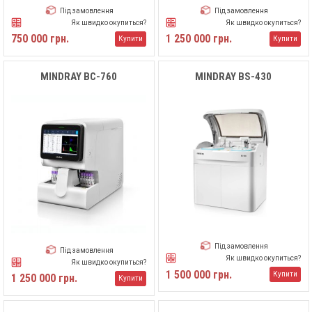
Під замовлення
Під замовлення
Як швидко окупиться?
Як швидко окупиться?
750 000 грн.
1 250 000 грн.
Купити
Купити
MINDRAY BC-760
MINDRAY BS-430
Під замовлення
Під замовлення
Як швидко окупиться?
Як швидко окупиться?
1 500 000 грн.
Купити
1 250 000 грн.
Купити