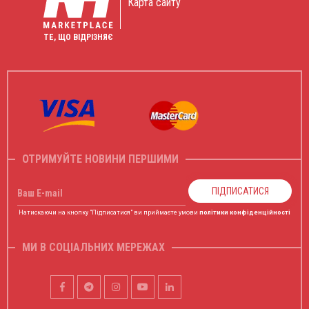
Карта сайту
ТЕ, ЩО ВІДРІЗНЯЄ
ОТРИМУЙТЕ НОВИНИ ПЕРШИМИ
ПІДПИСАТИСЯ
Ваш E-mail
Натискаючи на кнопку "Підписатися" ви приймаєте умови
політики конфіденційності
МИ В СОЦІАЛЬНИХ МЕРЕЖАХ