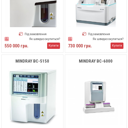
Під замовлення
Під замовлення
Як швидко окупиться?
Як швидко окупиться?
550 000 грн.
730 000 грн.
Купити
Купити
MINDRAY BC-5150
MINDRAY BC-6000