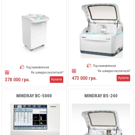
Під замовлення
Під замовлення
Як швидко окупиться?
Як швидко окупиться?
473 000 грн.
Купити
378 000 грн.
Купити
MINDRAY BC-5000
MINDRAY BS-240