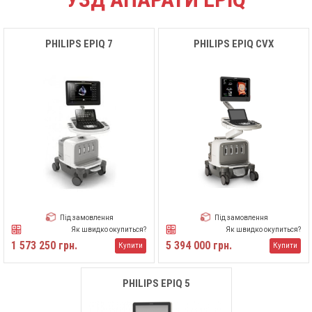
PHILIPS EPIQ 7
PHILIPS EPIQ CVX
Під замовлення
Під замовлення
Як швидко окупиться?
Як швидко окупиться?
1 573 250 грн.
5 394 000 грн.
Купити
Купити
PHILIPS EPIQ 5