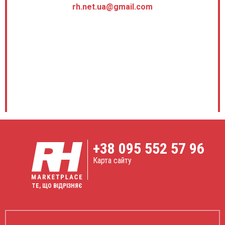
rh.net.ua@gmail.com
+38
095 552 57 96
Карта сайту
ТЕ, ЩО ВІДРІЗНЯЄ