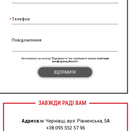
Телефон
Повідомлення
Натискаючи на кнопку "Відправити" ви приймаєте умови
політики
конфіденційності
ВІДПРАВИТИ
ЗАВЖДИ РАДІ ВАМ
Адреса:
м. Чернівці, вул. Рівненська, 5А
+38 095 552 57 96