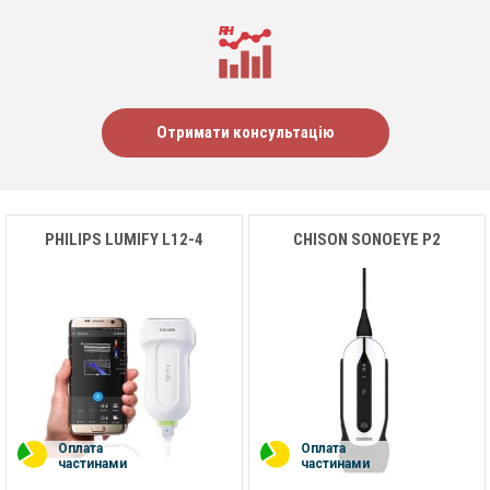
Отримати консультацію
PHILIPS LUMIFY L12-4
CHISON SONOEYE P2
Оплата
Оплата
частинами
частинами