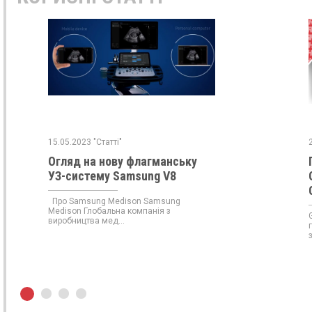
15.05.2023 "Статті"
Огляд на нову флагманську
УЗ-систему Samsung V8
Про Samsung Medison Samsung
Medison Глобальна компанія з
виробництва мед...