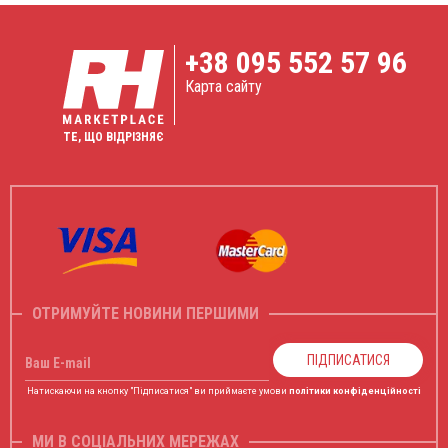
+38
095 552 57 96
Карта сайту
ТЕ, ЩО ВІДРІЗНЯЄ
ОТРИМУЙТЕ НОВИНИ ПЕРШИМИ
ПІДПИСАТИСЯ
Ваш E-mail
Натискаючи на кнопку "Підписатися" ви приймаєте умови
політики конфіденційності
МИ В СОЦІАЛЬНИХ МЕРЕЖАХ