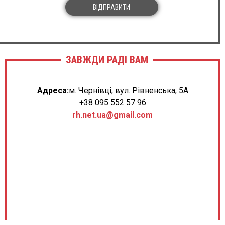
ВІДПРАВИТИ
ЗАВЖДИ РАДІ ВАМ
Адреса:
м. Чернівці, вул. Рівненська, 5А
+38 095 552 57 96
rh.net.ua@gmail.com