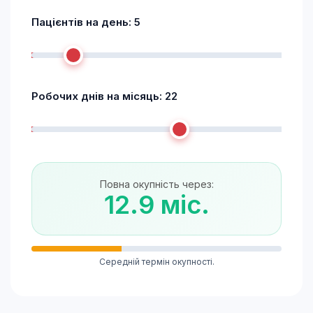
Пацієнтів на день:
5
Робочих днів на місяць:
22
Повна окупність через:
12.9 міс.
Середній термін окупності.