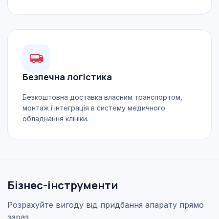
Безпечна логістика
Безкоштовна доставка власним транспортом,
монтаж і інтеграція в систему медичного
обладнання клініки.
Бізнес-інструменти
Розрахуйте вигоду від придбання апарату прямо
зараз