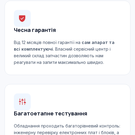
Чесна гарантія
Від 12 місяців повної гарантії на
сам апарат та
всі комплектуючі
. Власний сервісний центр і
великий склад запчастин дозволяють нам
реагувати на запити максимально швидко.
Багатоетапне тестування
Обладнання проходить багаторівневий контроль:
інженерну перевірку електронних плат і блоків, а