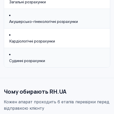
Загальні розрахунки
Акушерсько-гінекологічні розрахунки
Кардіологічні розрахунки
Судинні розрахунки
Чому обирають RH.UA
Кожен апарат проходить 6 етапів перевірки перед
відправкою клієнту