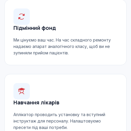
Підмінний фонд
Ми цінуємо ваш час. На час складного ремонту
надаємо апарат аналогічного класу, щоб ви не
зупиняли прийом пацієнтів.
Навчання лікарів
Аплікатор проводить установку та вступний
інструктаж для персоналу. Налаштовуємо
пресети під ваші потреби.