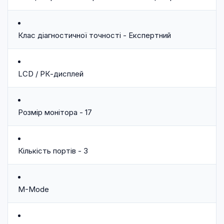
Клас діагностичної точності - Експертний
LCD / РК-дисплей
Розмір монітора - 17
Кількість портів - 3
M-Mode