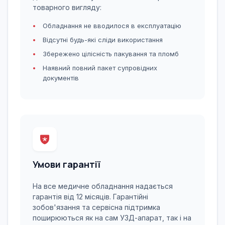
товарного вигляду:
Обладнання не вводилося в експлуатацію
Відсутні будь-які сліди використання
Збережено цілісність пакування та пломб
Наявний повний пакет супровідних
документів
Умови гарантії
На все медичне обладнання надається
гарантія від 12 місяців. Гарантійні
зобов'язання та сервісна підтримка
поширюються як на сам УЗД-апарат, так і на