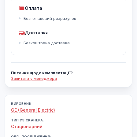
Оплата
Безготівковий розрахунок
Доставка
Безкоштовна доставка
Питання щодо комплектації?
Запитати у менеджера
ВИРОБНИК
GE (General Electric)
ТИП УЗ СКАНЕРА:
Cтаціонарний
ОБЛ. ДОСЛІДЖЕННЯ: