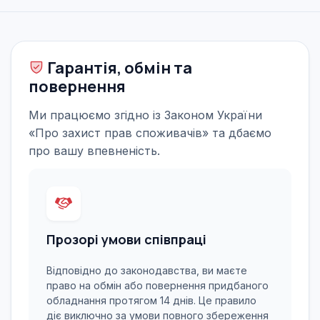
Гарантія, обмін та
повернення
Ми працюємо згідно із Законом України
«Про захист прав споживачів» та дбаємо
про вашу впевненість.
Прозорі умови співпраці
Відповідно до законодавства, ви маєте
право на обмін або повернення придбаного
обладнання протягом 14 днів. Це правило
діє виключно за умови повного збереження