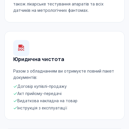
також лікарське тестування апаратів та всіх
датчиків на метрологічних фантомах.
Юридична чистота
Разом з обладнанням ви отримуєте повний пакет
документів:
Договір купівлі-продажу
Акт прийому-передачі
Видаткова накладна на товар
Інструкція з експлуатації