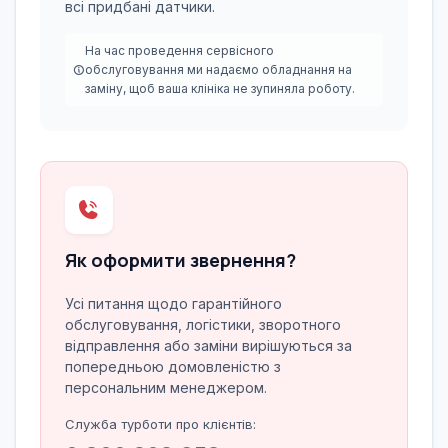
всі придбані датчики.
На час проведення сервісного
обслуговування ми надаємо обладнання на
заміну, щоб ваша клініка не зупиняла роботу.
Як оформити звернення?
Усі питання щодо гарантійного
обслуговування, логістики, зворотного
відправлення або заміни вирішуються за
попередньою домовленістю з
персональним менеджером.
Служба турботи про клієнтів: