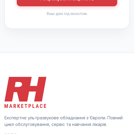
Ваші дані під захистом.
Експертне ультразвукове обладнання з Європи. Повний
цикл обслуговування, сервіс та навчання лікарів.