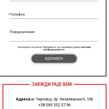
Телефон
Повідомлення
Натискаючи на кнопку "Відправити" ви приймаєте умови
політики
конфіденційності
ВІДПРАВИТИ
ЗАВЖДИ РАДІ ВАМ
Адреса:
м. Чернівці, пр. Незалежності, 106
+38 095 552 57 96