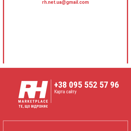
rh.net.ua@gmail.com
+38
095 552 57 96
Карта сайту
ТЕ, ЩО ВІДРІЗНЯЄ