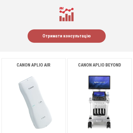
Отримати консультацію
CANON APLIO AIR
CANON APLIO BEYOND