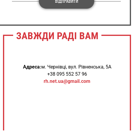
ВІДПРАВИТИ
ЗАВЖДИ РАДІ ВАМ
Адреса:
м. Чернівці, вул. Рівненська, 5А
+38 095 552 57 96
rh.net.ua@gmail.com