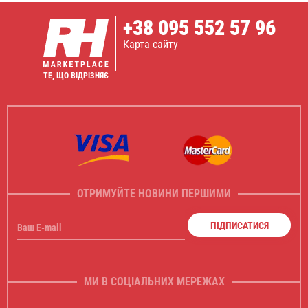
+38
095 552 57 96
Карта сайту
ТЕ, ЩО ВІДРІЗНЯЄ
ОТРИМУЙТЕ НОВИНИ ПЕРШИМИ
ПІДПИСАТИСЯ
Ваш E-mail
МИ В СОЦІАЛЬНИХ МЕРЕЖАХ