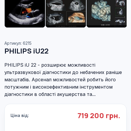
Артикул: 6215
PHILIPS iU22
PHILIPS iU 22 - розширює можливості
ультразвукової діагностики до небачених раніше
масштабів. Арсенал можливостей робить його
потужним і високоефективним інструментом
діагностики в області акушерства та...
719 200 грн.
Ціна від: