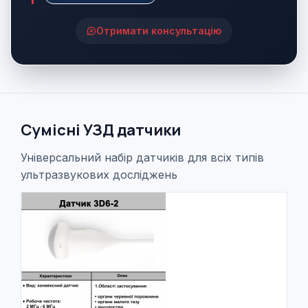
Отримати консультацію
Сумісні УЗД датчики
Універсальний набір датчиків для всіх типів
ультразвукових досліджень