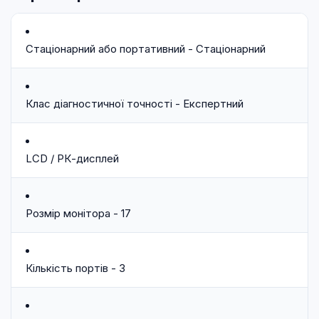
Стаціонарний або портативний - Стаціонарний
Клас діагностичної точності - Експертний
LCD / РК-дисплей
Розмір монітора - 17
Кількість портів - 3