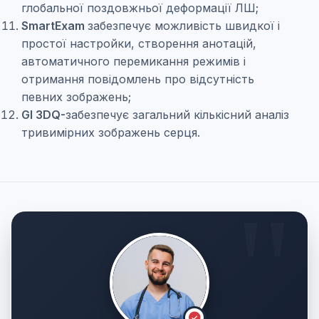
глобальної поздовжньої деформації ЛШ;
SmartExam
забезпечує можливість швидкої і
простої настройки, створення анотацій,
автоматичного перемикання режимів і
отримання повідомлень про відсутність
певних зображень;
GI 3DQ-
забезпечує загальний кількісний аналіз
тривимірних зображень серця.