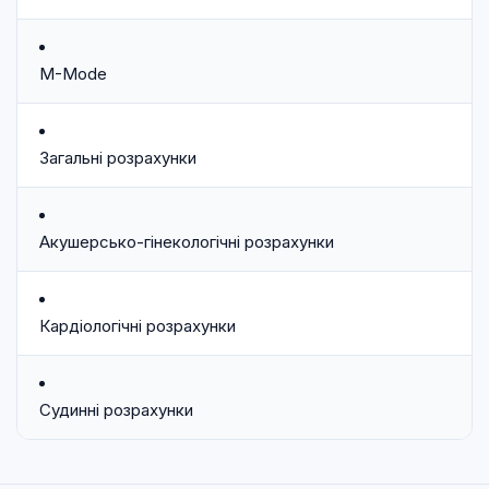
M-Mode
Загальні розрахунки
Акушерсько-гінекологічні розрахунки
Кардіологічні розрахунки
Судинні розрахунки