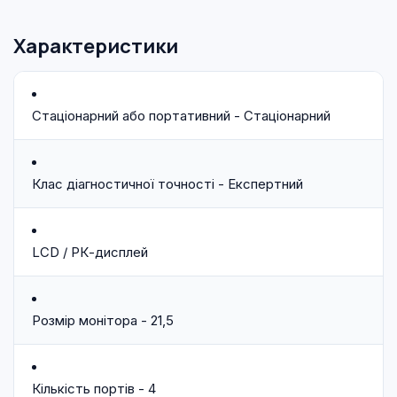
Характеристики
Стаціонарний або портативний - Стаціонарний
Клас діагностичної точності - Експертний
LCD / РК-дисплей
Розмір монітора - 21,5
Кількість портів - 4