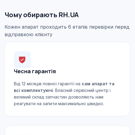
Чому обирають RH.UA
Кожен апарат проходить 6 етапів перевірки перед
відправкою клієнту
Чесна гарантія
Від 12 місяців повної гарантії на
сам апарат та
всі комплектуючі
. Власний сервісний центр і
великий склад запчастин дозволяють нам
реагувати на запити максимально швидко.