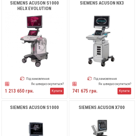
SIEMENS ACUSON S1000
SIEMENS ACUSON NX3
HELX EVOLUTION
Під замовлення
Під замовлення
Як швидко окупиться?
Як швидко окупиться?
1 213 650 грн.
741 675 грн.
Купити
Купити
SIEMENS ACUSON S1000
SIEMENS ACUSON X700