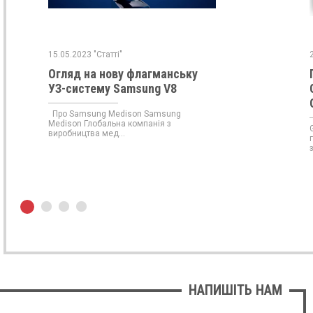
15.05.2023 "Статті"
Огляд на нову флагманську
УЗ-систему Samsung V8
Про Samsung Medison Samsung
Medison Глобальна компанія з
виробництва мед...
НАПИШІТЬ НАМ