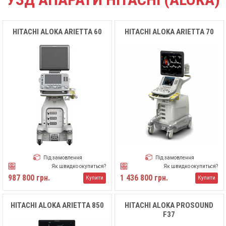
HITACHI ALOKA ARIETTA 60
HITACHI ALOKA ARIETTA 70
Під замовлення
Під замовлення
Як швидко окупиться?
Як швидко окупиться?
987 800 грн.
1 436 800 грн.
Купити
Купити
HITACHI ALOKA ARIETTA 850
HITACHI ALOKA PROSOUND
F37