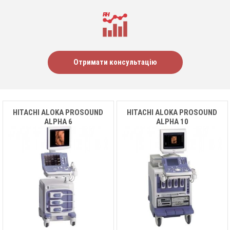
Отримати консультацію
HITACHI ALOKA PROSOUND
HITACHI ALOKA PROSOUND
ALPHA 6
ALPHA 10