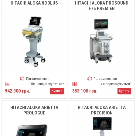
HITACHI ALOKA NOBLUS
HITACHI ALOKA PROSOUND
F75 PREMIER
Під замовлення
Під замовлення
Як швидко окупиться?
Як швидко окупиться?
942 900 грн.
853 100 грн.
Купити
Купити
HITACHI ALOKA ARIETTA
HITACHI ALOKA ARIETTA
PROLOGUE
PRECISION