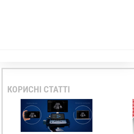
КОРИСНІ СТАТТІ