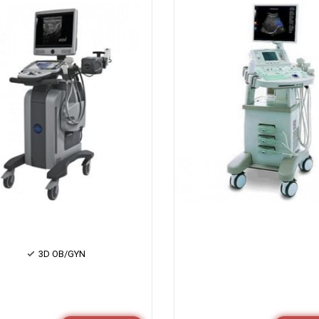
3D OB/GYN