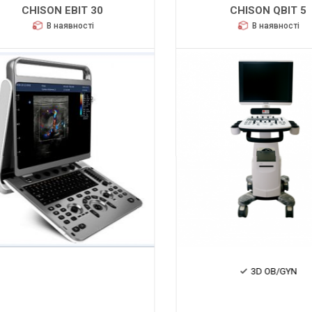
CHISON EBIT 30
CHISON QBIT 5
В наявності
В наявності
3D OB/GYN