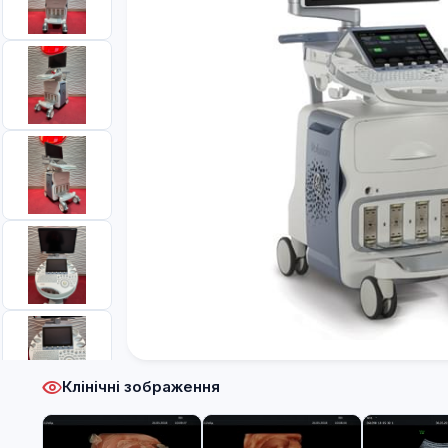
Клінічні зображення