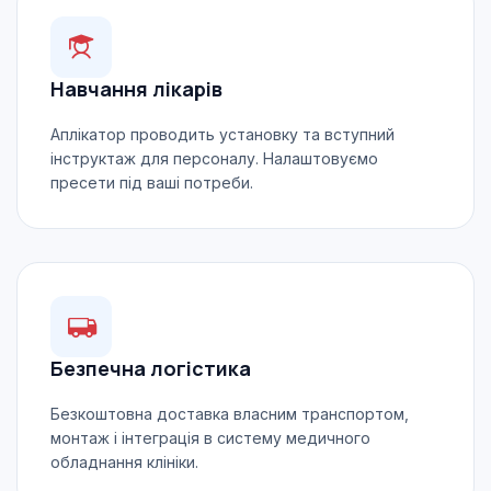
Навчання лікарів
Аплікатор проводить установку та вступний
інструктаж для персоналу. Налаштовуємо
пресети під ваші потреби.
Безпечна логістика
Безкоштовна доставка власним транспортом,
монтаж і інтеграція в систему медичного
обладнання клініки.