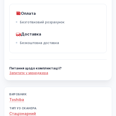
Оплата
Безготівковий розрахунок
Доставка
Безкоштовна доставка
Питання щодо комплектації?
Запитати у менеджера
ВИРОБНИК
Toshiba
ТИП УЗ СКАНЕРА:
Cтаціонарний