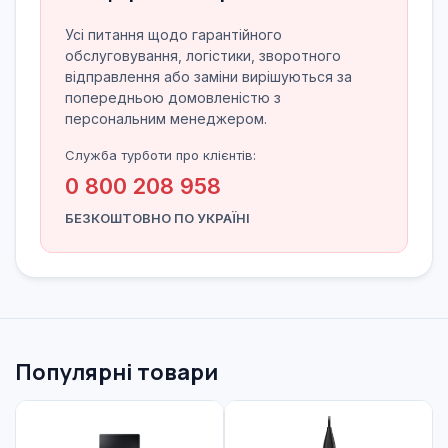
Усі питання щодо гарантійного
обслуговування, логістики, зворотного
відправлення або заміни вирішуються за
попередньою домовленістю з
персональним менеджером.
Служба турботи про клієнтів:
0 800 208 958
БЕЗКОШТОВНО ПО УКРАЇНІ
Популярні товари