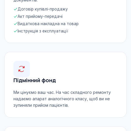
Договір купівлі-продажу
Акт прийому-передачі
Видаткова накладна на товар
Інструкція з експлуатації
Підмінний фонд
Ми цінуємо ваш час. На час складного ремонту
надаємо апарат аналогічного класу, щоб ви не
зупиняли прийом пацієнтів.