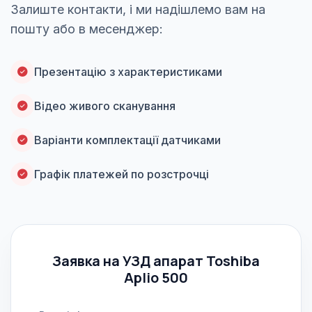
Залиште контакти, і ми надішлемо вам на
пошту або в месенджер:
Презентацію з характеристиками
Відео живого сканування
Варіанти комплектації датчиками
Графік платежей по розстрочці
Заявка на УЗД апарат Toshiba
Aplio 500