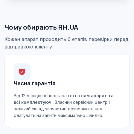
Чому обирають RH.UA
Кожен апарат проходить 6 етапів перевірки перед
відправкою клієнту
Чесна гарантія
Від 12 місяців повної гарантії на
сам апарат та
всі комплектуючі
. Власний сервісний центр і
великий склад запчастин дозволяють нам
реагувати на запити максимально швидко.