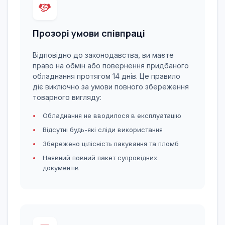
Прозорі умови співпраці
Відповідно до законодавства, ви маєте
право на обмін або повернення придбаного
обладнання протягом 14 днів. Це правило
діє виключно за умови повного збереження
товарного вигляду:
Обладнання не вводилося в експлуатацію
Відсутні будь-які сліди використання
Збережено цілісність пакування та пломб
Наявний повний пакет супровідних
документів