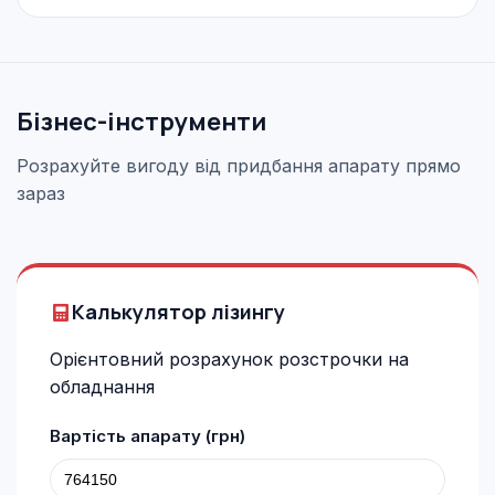
Бізнес-інструменти
Розрахуйте вигоду від придбання апарату прямо
зараз
Калькулятор лізингу
Орієнтовний розрахунок розстрочки на
обладнання
Вартість апарату (грн)