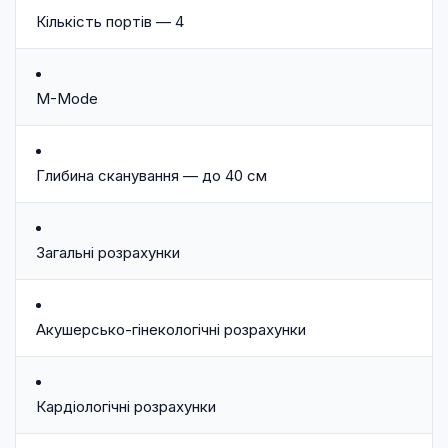
Кількість портів — 4
M-Mode
Глибина сканування — до 40 см
Загальні розрахунки
Акушерсько-гінекологічні розрахунки
Кардіологічні розрахунки