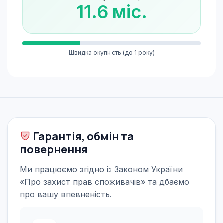
11.6 міс.
Швидка окупність (до 1 року)
Гарантія, обмін та
повернення
Ми працюємо згідно із Законом України
«Про захист прав споживачів» та дбаємо
про вашу впевненість.