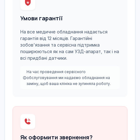
Умови гарантії
На все медичне обладнання надається
гарантія від 12 місяців. Гарантійні
зобов'язання та сервісна підтримка
поширюються як на сам УЗД-апарат, так і на
всі придбані датчики.
На час проведення сервісного
обслуговування ми надаємо обладнання на
заміну, щоб ваша клініка не зупиняла роботу.
Як оформити звернення?