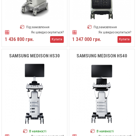
Під замовлення
Під замовлення
Як швидко окупиться?
Як швидко окупиться?
1 436 800 грн.
1 347 000 грн.
Купити
Купити
SAMSUNG MEDISON HS30
SAMSUNG MEDISON HS40
В наявності
В наявності