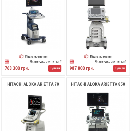
Під замовлення
Під замовлення
Як швидко окупиться?
Як швидко окупиться?
763 300 грн.
987 800 грн.
Купити
Купити
HITACHI ALOKA ARIETTA 70
HITACHI ALOKA ARIETTA 850