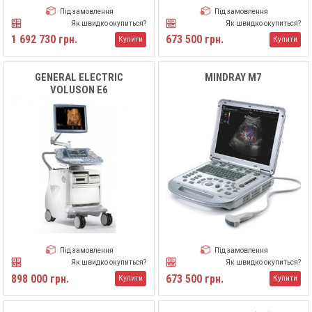
Під замовлення
Під замовлення
Як швидко окупиться?
Як швидко окупиться?
1 692 730 грн.
673 500 грн.
Купити
Купити
GENERAL ELECTRIC
MINDRAY M7
VOLUSON E6
Під замовлення
Під замовлення
Як швидко окупиться?
Як швидко окупиться?
898 000 грн.
673 500 грн.
Купити
Купити