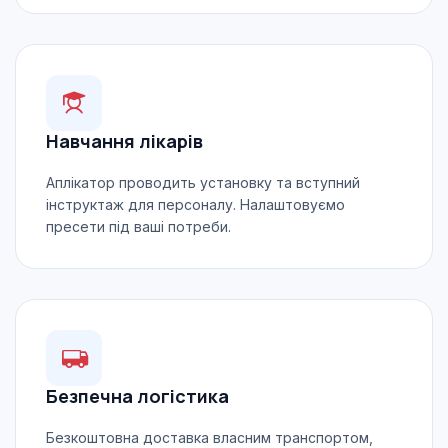
Навчання лікарів
Аплікатор проводить установку та вступний
інструктаж для персоналу. Налаштовуємо
пресети під ваші потреби.
Безпечна логістика
Безкоштовна доставка власним транспортом,