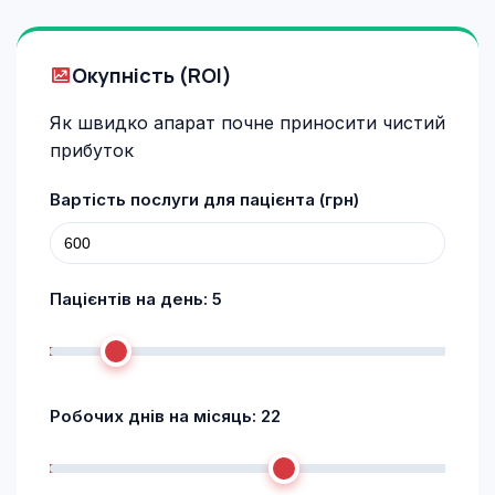
Окупність (ROI)
Як швидко апарат почне приносити чистий
прибуток
Вартість послуги для пацієнта (грн)
Пацієнтів на день:
5
Робочих днів на місяць:
22