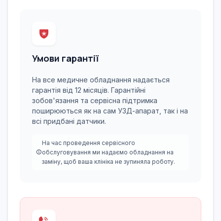
Умови гарантії
На все медичне обладнання надається
гарантія від 12 місяців. Гарантійні
зобов'язання та сервісна підтримка
поширюються як на сам УЗД-апарат, так і на
всі придбані датчики.
На час проведення сервісного
обслуговування ми надаємо обладнання на
заміну, щоб ваша клініка не зупиняла роботу.