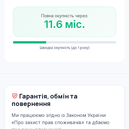
Повна окупність через:
11.6 міс.
Швидка окупність (до 1 року)
Гарантія, обмін та
повернення
Ми працюємо згідно із Законом України
«Про захист прав споживачів» та дбаємо