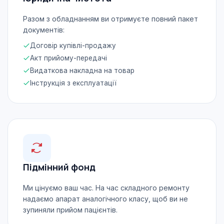
Разом з обладнанням ви отримуєте повний пакет
документів:
Договір купівлі-продажу
Акт прийому-передачі
Видаткова накладна на товар
Інструкція з експлуатації
Підмінний фонд
Ми цінуємо ваш час. На час складного ремонту
надаємо апарат аналогічного класу, щоб ви не
зупиняли прийом пацієнтів.