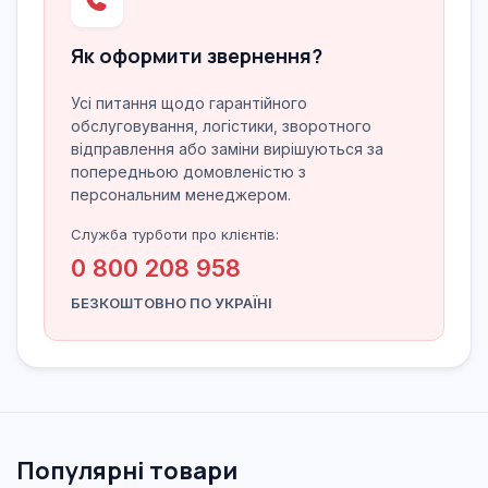
Як оформити звернення?
Усі питання щодо гарантійного
обслуговування, логістики, зворотного
відправлення або заміни вирішуються за
попередньою домовленістю з
персональним менеджером.
Служба турботи про клієнтів:
0 800 208 958
БЕЗКОШТОВНО ПО УКРАЇНІ
Популярні товари