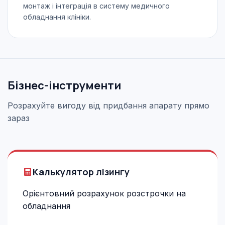
монтаж і інтеграція в систему медичного
обладнання клініки.
Бізнес-інструменти
Розрахуйте вигоду від придбання апарату прямо
зараз
Калькулятор лізингу
Орієнтовний розрахунок розстрочки на
обладнання