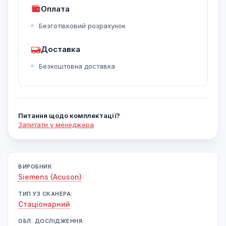
Оплата
Безготівковий розрахунок
Доставка
Безкоштовна доставка
Питання щодо комплектації?
Запитати у менеджера
ВИРОБНИК
Siemens (Acuson)
ТИП УЗ СКАНЕРА:
Cтаціонарний
ОБЛ. ДОСЛІДЖЕННЯ: