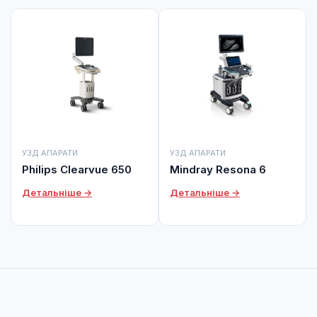
УЗД АПАРАТИ
УЗД АПАРАТИ
Philips Clearvue 650
Mindray Resona 6
Детальніше →
Детальніше →