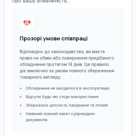
про вашу впевненість.
Прозорі умови співпраці
Відповідно до законодавства, ви маєте
право на обмін або повернення придбаного
обладнання протягом 14 днів. Це правило
діє виключно за умови повного збереження
товарного вигляду:
Обладнання не вводилося в експлуатацію
Відсутні будь-які сліди використання
Збережено цілісність пакування та пломб
Наявний повний пакет супровідних
документів