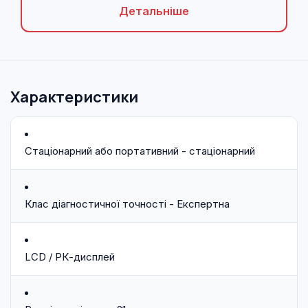
Детальніше
Характеристики
Стаціонарний або портативний - стаціонарний
Клас діагностичної точності - Експертна
LCD / РК-дисплей