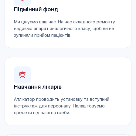
Підмінний фонд
Ми цінуємо ваш час. На час складного ремонту
надаємо апарат аналогічного класу, щоб ви не
зупиняли прийом пацієнтів.
Навчання лікарів
Аплікатор проводить установку та вступний
інструктаж для персоналу. Налаштовуємо
пресети під ваші потреби.