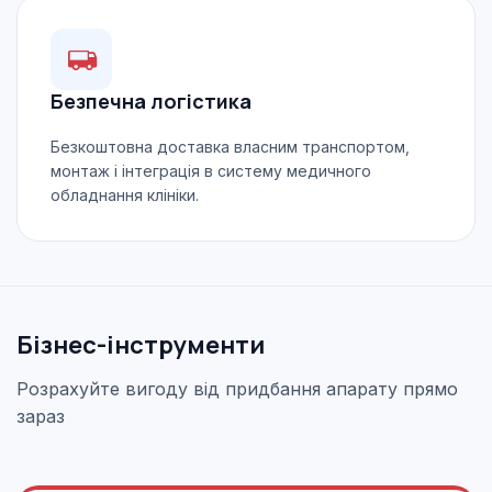
Безпечна логістика
Безкоштовна доставка власним транспортом,
монтаж і інтеграція в систему медичного
обладнання клініки.
Бізнес-інструменти
Розрахуйте вигоду від придбання апарату прямо
зараз