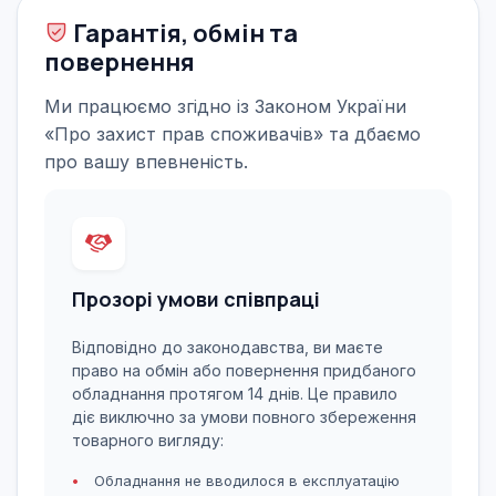
Гарантія, обмін та
повернення
Ми працюємо згідно із Законом України
«Про захист прав споживачів» та дбаємо
про вашу впевненість.
Прозорі умови співпраці
Відповідно до законодавства, ви маєте
право на обмін або повернення придбаного
обладнання протягом 14 днів. Це правило
діє виключно за умови повного збереження
товарного вигляду:
Обладнання не вводилося в експлуатацію