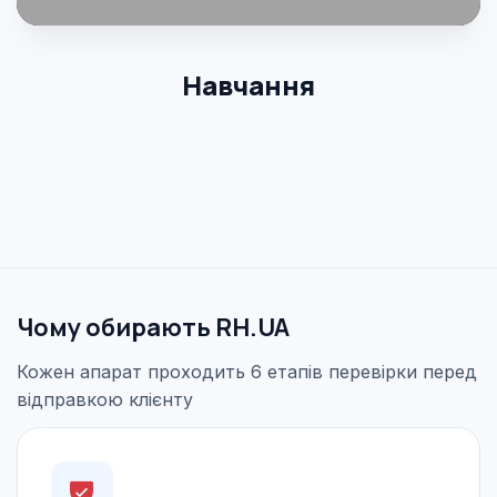
Навчання
Чому обирають RH.UA
Кожен апарат проходить 6 етапів перевірки перед
відправкою клієнту