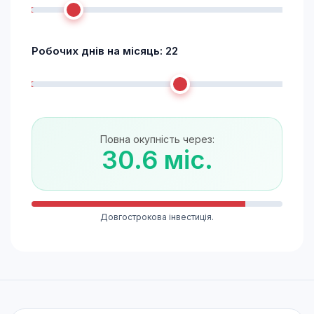
Робочих днів на місяць:
22
Повна окупність через:
30.6 міс.
Довгострокова інвестиція.