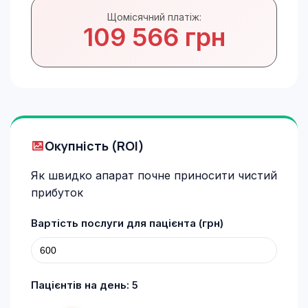
Щомісячний платіж:
109 566 грн
Окупність (ROI)
Як швидко апарат почне приносити чистий
прибуток
Вартість послуги для пацієнта (грн)
Пацієнтів на день:
5