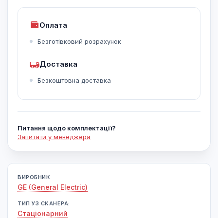
Оплата
Безготівковий розрахунок
Доставка
Безкоштовна доставка
Питання щодо комплектації?
Запитати у менеджера
ВИРОБНИК
GE (General Electric)
ТИП УЗ СКАНЕРА:
Cтаціонарний