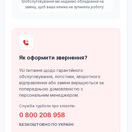
обслуговування ми надаємо обладнання на
заміну, щоб ваша клініка не зупиняла роботу.
Як оформити звернення?
Усі питання щодо гарантійного
обслуговування, логістики, зворотного
відправлення або заміни вирішуються за
попередньою домовленістю з
персональним менеджером.
Служба турботи про клієнтів:
0 800 208 958
БЕЗКОШТОВНО ПО УКРАЇНІ