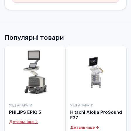
Популярні товари
УЗД АПАРАТИ
УЗД АПАРАТИ
PHILIPS EPIQ 5
Hitachi Aloka ProSound
F37
Детальніше →
Детальніше →