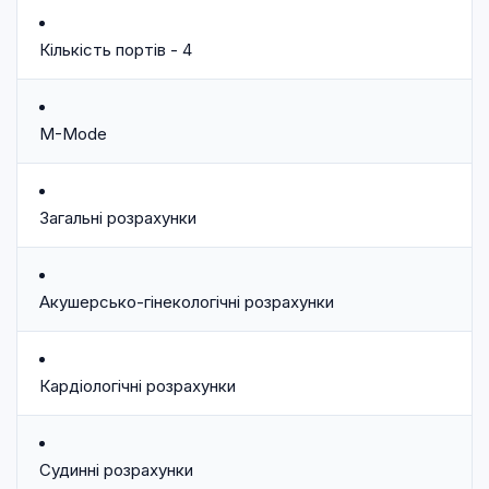
Кількість портів - 4
M-Mode
Загальні розрахунки
Акушерсько-гінекологічні розрахунки
Кардіологічні розрахунки
Судинні розрахунки