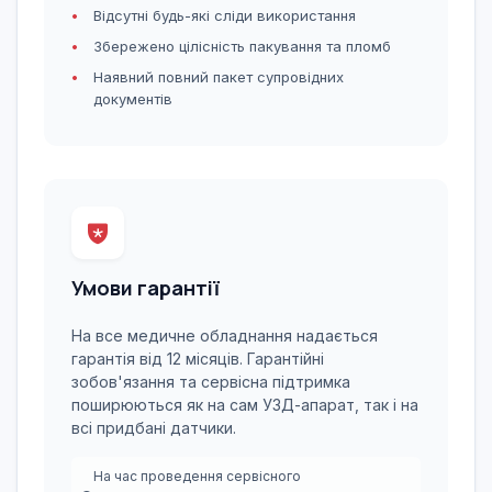
Відсутні будь-які сліди використання
Збережено цілісність пакування та пломб
Наявний повний пакет супровідних
документів
Умови гарантії
На все медичне обладнання надається
гарантія від 12 місяців. Гарантійні
зобов'язання та сервісна підтримка
поширюються як на сам УЗД-апарат, так і на
всі придбані датчики.
На час проведення сервісного