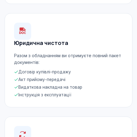
Юридична чистота
Разом з обладнанням ви отримуєте повний пакет
документів:
Договір купівлі-продажу
Акт прийому-передачі
Видаткова накладна на товар
Інструкція з експлуатації