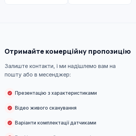
Отримайте комерційну пропозицію
Залиште контакти, і ми надішлемо вам на
пошту або в месенджер:
Презентацію з характеристиками
Відео живого сканування
Варіанти комплектації датчиками