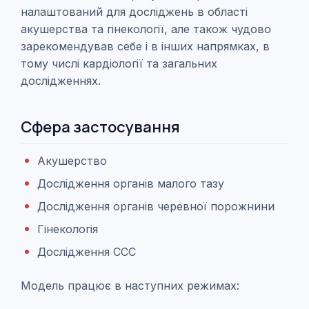
налаштований для досліджень в області
акушерства та гінекології, але також чудово
зарекомендував себе і в інших напрямках, в
тому числі кардіології та загальних
дослідженнях.
Сфера застосування
Акушерство
Дослідження органів малого тазу
Дослідження органів черевної порожнини
Гінекологія
Дослідження ССС
Модель працює в наступних режимах: