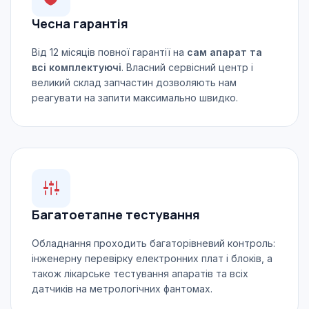
Чесна гарантія
Від 12 місяців повної гарантії на
сам апарат та
всі комплектуючі
. Власний сервісний центр і
великий склад запчастин дозволяють нам
реагувати на запити максимально швидко.
Багатоетапне тестування
Обладнання проходить багаторівневий контроль:
інженерну перевірку електронних плат і блоків, а
також лікарське тестування апаратів та всіх
датчиків на метрологічних фантомах.