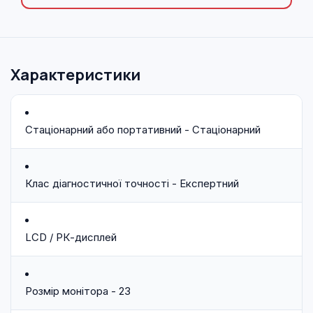
Характеристики
Стаціонарний або портативний - Стаціонарний
Клас діагностичної точності - Експертний
LCD / РК-дисплей
Розмір монітора - 23