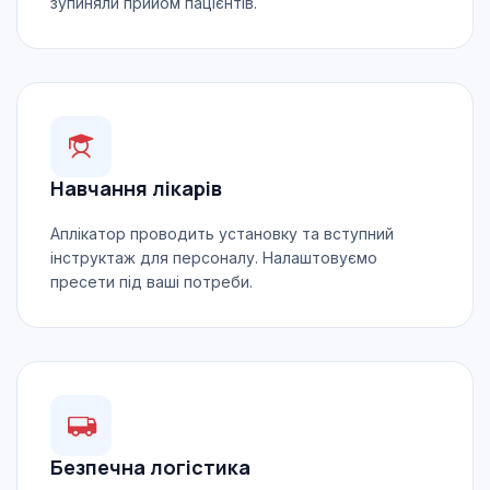
зупиняли прийом пацієнтів.
Навчання лікарів
Аплікатор проводить установку та вступний
інструктаж для персоналу. Налаштовуємо
пресети під ваші потреби.
Безпечна логістика