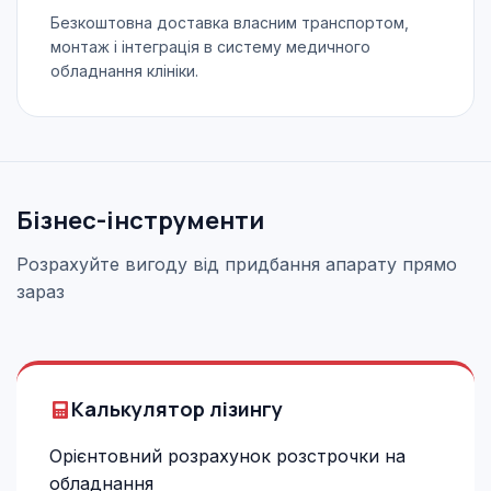
Безкоштовна доставка власним транспортом,
монтаж і інтеграція в систему медичного
обладнання клініки.
Бізнес-інструменти
Розрахуйте вигоду від придбання апарату прямо
зараз
Калькулятор лізингу
Орієнтовний розрахунок розстрочки на
обладнання