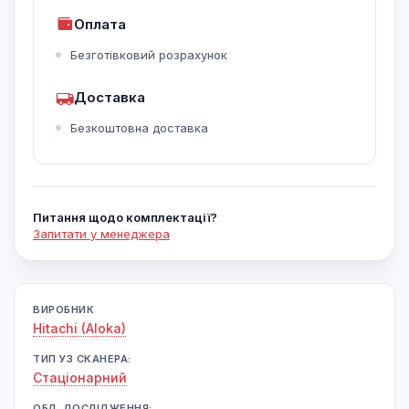
Оплата
Безготівковий розрахунок
Доставка
Безкоштовна доставка
Питання щодо комплектації?
Запитати у менеджера
ВИРОБНИК
Hitachi (Aloka)
ТИП УЗ СКАНЕРА:
Cтаціонарний
ОБЛ. ДОСЛІДЖЕННЯ: