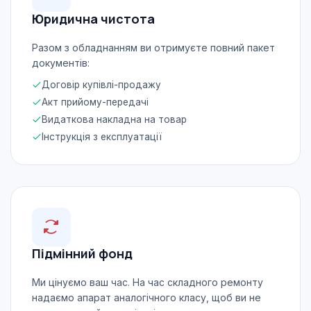
Юридична чистота
Разом з обладнанням ви отримуєте повний пакет
документів:
Договір купівлі-продажу
Акт прийому-передачі
Видаткова накладна на товар
Інструкція з експлуатації
Підмінний фонд
Ми цінуємо ваш час. На час складного ремонту
надаємо апарат аналогічного класу, щоб ви не