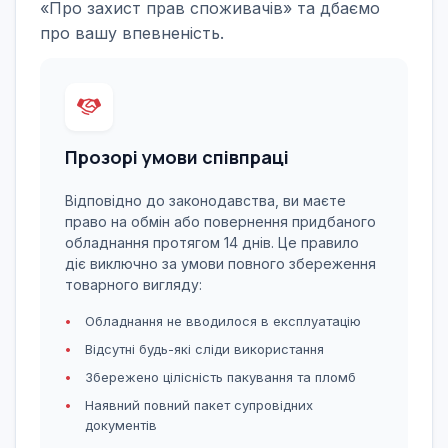
«Про захист прав споживачів» та дбаємо
про вашу впевненість.
Прозорі умови співпраці
Відповідно до законодавства, ви маєте
право на обмін або повернення придбаного
обладнання протягом 14 днів. Це правило
діє виключно за умови повного збереження
товарного вигляду:
Обладнання не вводилося в експлуатацію
Відсутні будь-які сліди використання
Збережено цілісність пакування та пломб
Наявний повний пакет супровідних
документів