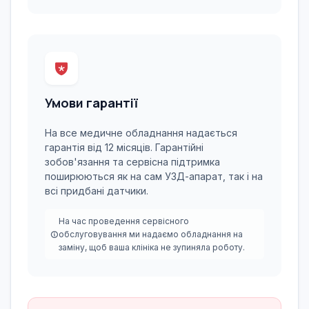
Умови гарантії
На все медичне обладнання надається
гарантія від 12 місяців. Гарантійні
зобов'язання та сервісна підтримка
поширюються як на сам УЗД-апарат, так і на
всі придбані датчики.
На час проведення сервісного
обслуговування ми надаємо обладнання на
заміну, щоб ваша клініка не зупиняла роботу.