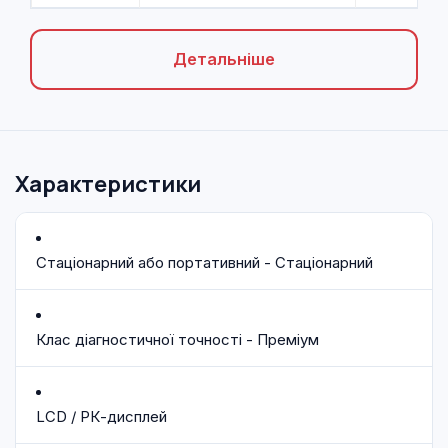
Детальніше
Характеристики
Стаціонарний або портативний - Стаціонарний
Клас діагностичної точності - Преміум
LCD / РК-дисплей