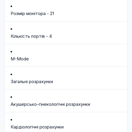
Розмір монітора - 21
Кількість портів - 4
M-Mode
Загальні розрахунки
Акушерсько-гінекологічні розрахунки
Кардіологічні розрахунки