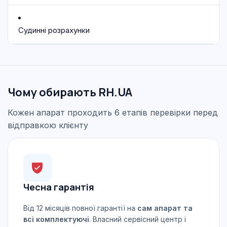
Судинні розрахунки
Чому обирають RH.UA
Кожен апарат проходить 6 етапів перевірки перед
відправкою клієнту
Чесна гарантія
Від 12 місяців повної гарантії на
сам апарат та
всі комплектуючі
. Власний сервісний центр і