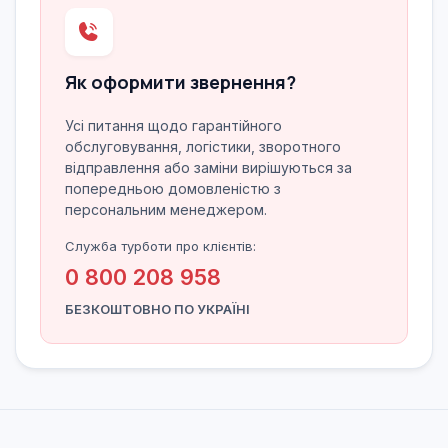
Як оформити звернення?
Усі питання щодо гарантійного
обслуговування, логістики, зворотного
відправлення або заміни вирішуються за
попередньою домовленістю з
персональним менеджером.
Служба турботи про клієнтів:
0 800 208 958
БЕЗКОШТОВНО ПО УКРАЇНІ