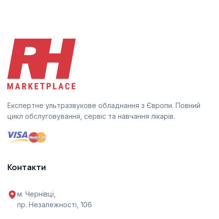
Експертне ультразвукове обладнання з Європи. Повний
цикл обслуговування, сервіс та навчання лікарів.
Контакти
м. Чернівці,
пр. Незалежності, 106