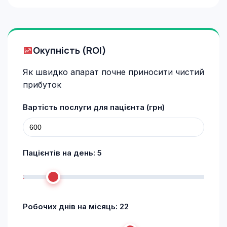
Окупність (ROI)
Як швидко апарат почне приносити чистий
прибуток
Вартість послуги для пацієнта (грн)
Пацієнтів на день:
5
Робочих днів на місяць:
22