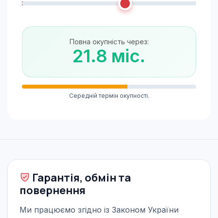
Повна окупність через:
21.8 міс.
Середній термін окупності.
Гарантія, обмін та
повернення
Ми працюємо згідно із Законом України