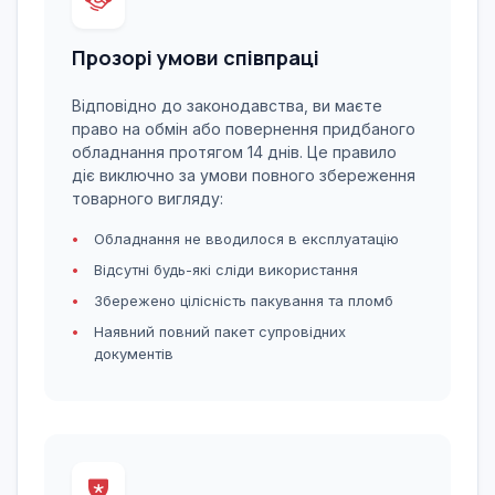
Прозорі умови співпраці
Відповідно до законодавства, ви маєте
право на обмін або повернення придбаного
обладнання протягом 14 днів. Це правило
діє виключно за умови повного збереження
товарного вигляду:
Обладнання не вводилося в експлуатацію
Відсутні будь-які сліди використання
Збережено цілісність пакування та пломб
Наявний повний пакет супровідних
документів