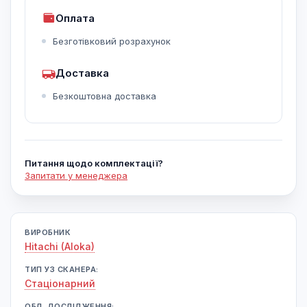
Оплата
Безготівковий розрахунок
Доставка
Безкоштовна доставка
Питання щодо комплектації?
Запитати у менеджера
ВИРОБНИК
Hitachi (Aloka)
ТИП УЗ СКАНЕРА:
Cтаціонарний
ОБЛ. ДОСЛІДЖЕННЯ: