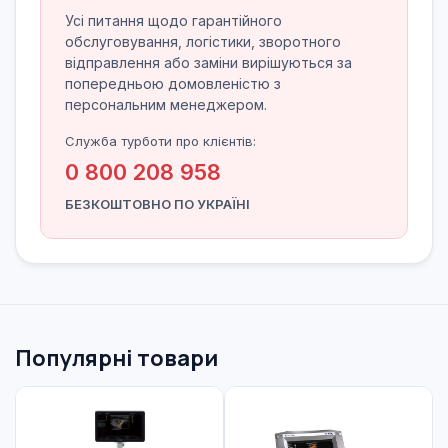
Усі питання щодо гарантійного
обслуговування, логістики, зворотного
відправлення або заміни вирішуються за
попередньою домовленістю з
персональним менеджером.
Служба турботи про клієнтів:
0 800 208 958
БЕЗКОШТОВНО ПО УКРАЇНІ
Популярні товари