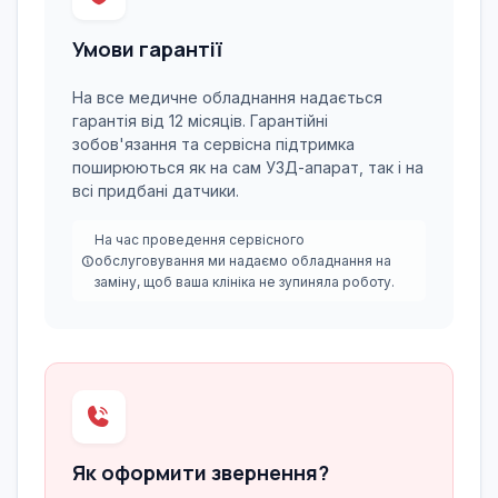
Умови гарантії
На все медичне обладнання надається
гарантія від 12 місяців. Гарантійні
зобов'язання та сервісна підтримка
поширюються як на сам УЗД-апарат, так і на
всі придбані датчики.
На час проведення сервісного
обслуговування ми надаємо обладнання на
заміну, щоб ваша клініка не зупиняла роботу.
Як оформити звернення?