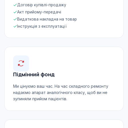
Договір купівлі-продажу
Акт прийому-передачі
Видаткова накладна на товар
Інструкція з експлуатації
Підмінний фонд
Ми цінуємо ваш час. На час складного ремонту
надаємо апарат аналогічного класу, щоб ви не
зупиняли прийом пацієнтів.