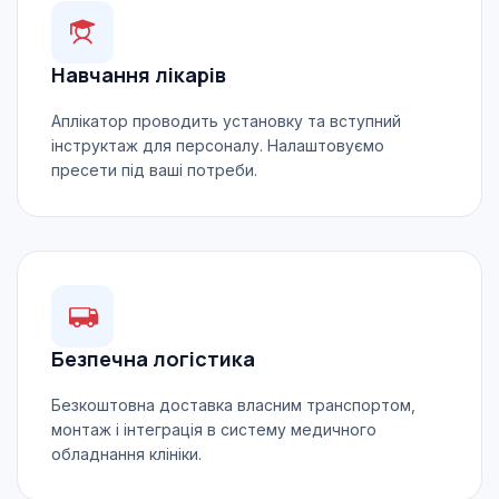
Навчання лікарів
Аплікатор проводить установку та вступний
інструктаж для персоналу. Налаштовуємо
пресети під ваші потреби.
Безпечна логістика
Безкоштовна доставка власним транспортом,
монтаж і інтеграція в систему медичного
обладнання клініки.