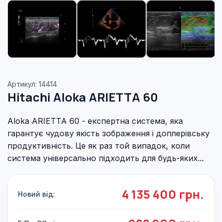
Артикул: 14414
Hitachi Aloka ARIETTA 60
Aloka ARIETTA 60 - експертна система, яка
гарантує чудову якість зображення і доплерівську
продуктивність. Це як раз той випадок, коли
система універсально підходить для будь-яких...
4 135 400 грн.
Новий від: