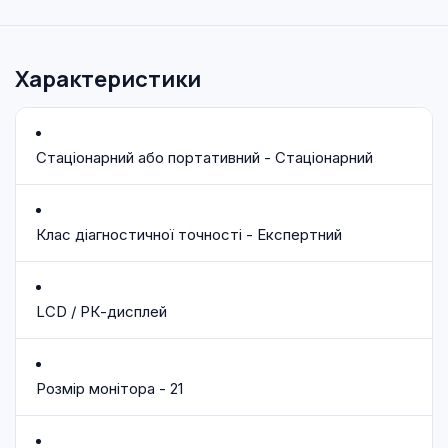
Характеристики
Стаціонарний або портативний - Стаціонарний
Клас діагностичної точності - Експертний
LCD / РК-дисплей
Розмір монітора - 21