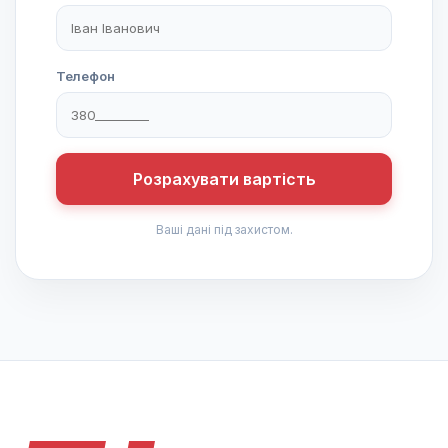
Телефон
Розрахувати вартість
Ваші дані під захистом.