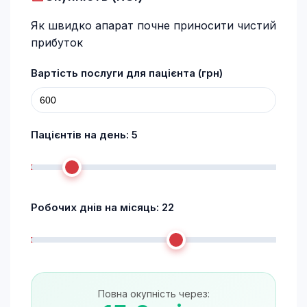
Як швидко апарат почне приносити чистий
прибуток
Вартість послуги для пацієнта (грн)
Пацієнтів на день:
5
Робочих днів на місяць:
22
Повна окупність через: