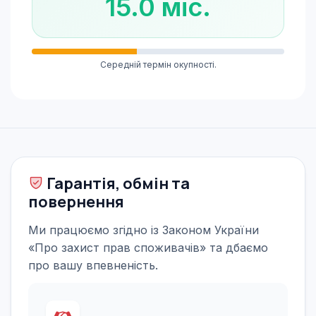
15.0 міс.
Середній термін окупності.
Гарантія, обмін та
повернення
Ми працюємо згідно із Законом України
«Про захист прав споживачів» та дбаємо
про вашу впевненість.