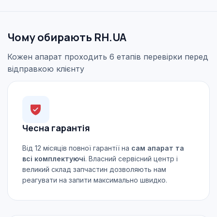
Чому обирають RH.UA
Кожен апарат проходить 6 етапів перевірки перед
відправкою клієнту
Чесна гарантія
Від 12 місяців повної гарантії на
сам апарат та
всі комплектуючі
. Власний сервісний центр і
великий склад запчастин дозволяють нам
реагувати на запити максимально швидко.