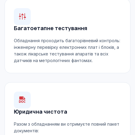
Багатоетапне тестування
Обладнання проходить багаторівневий контроль:
інженерну перевірку електронних плат і блоків, а
також лікарське тестування апаратів та всіх
датчиків на метрологічних фантомах.
Юридична чистота
Разом з обладнанням ви отримуєте повний пакет
документів: