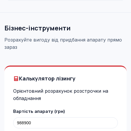
Бізнес-інструменти
Розрахуйте вигоду від придбання апарату прямо
зараз
Калькулятор лізингу
Орієнтовний розрахунок розстрочки на
обладнання
Вартість апарату (грн)