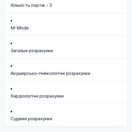
Кількість портів - 3
M-Mode
Загальні розрахунки
Акушерсько-гінекологічні розрахунки
Кардіологічні розрахунки
Судинні розрахунки