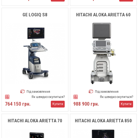
GE LOGIQ S8
HITACHI ALOKA ARIETTA 60
Під замовлення
Під замовлення
Як швидко окупиться?
Як швидко окупиться?
764 150 грн.
988 900 грн.
Купити
Купити
HITACHI ALOKA ARIETTA 70
HITACHI ALOKA ARIETTA 850