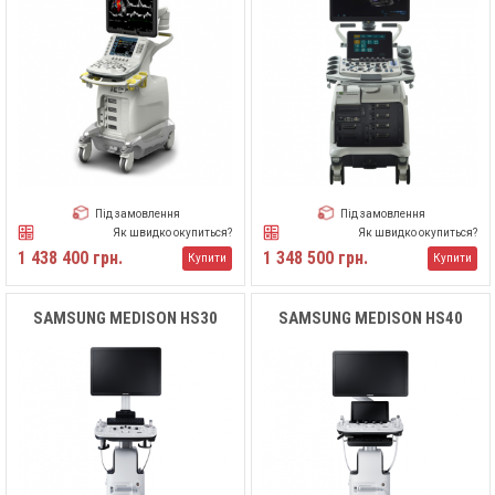
Під замовлення
Під замовлення
Як швидко окупиться?
Як швидко окупиться?
1 438 400 грн.
1 348 500 грн.
Купити
Купити
SAMSUNG MEDISON HS30
SAMSUNG MEDISON HS40