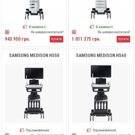
В наявності
В наявності
Як швидко окупиться?
Як швидко окупиться?
943 950 грн.
1 011 375 грн.
Купити
Купити
SAMSUNG MEDISON HS50
SAMSUNG MEDISON HS60
Під замовлення
Під замовлення