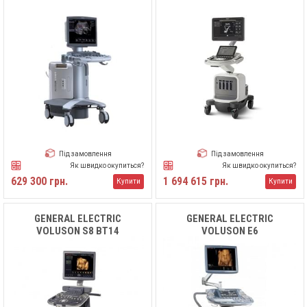
Під замовлення
Під замовлення
Як швидко окупиться?
Як швидко окупиться?
629 300 грн.
1 694 615 грн.
Купити
Купити
GENERAL ELECTRIC
GENERAL ELECTRIC
VOLUSON S8 BT14
VOLUSON E6