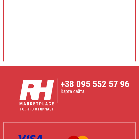
+38
095 552 57 96
Карта сайта
ТО, ЧТО ОТЛИЧАЕТ