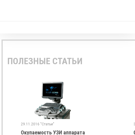
ПОЛЕЗНЫЕ СТАТЬИ
29.11.2016 "Статьи"
Окупаемость УЗИ аппарата