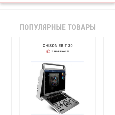
ПОПУЛЯРНЫЕ ТОВАРЫ
CHISON EBIT 30
В наявності