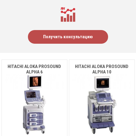
Получить консультацию
HITACHI ALOKA PROSOUND
HITACHI ALOKA PROSOUND
ALPHA 6
ALPHA 10