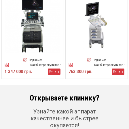
Под заказ
Под заказ
Как быстро окупится?
Как быстро окупится?
1 347 000 грн.
763 300 грн.
Купить
Купить
Открываете клинику?
Узнайте какой аппарат
качественнее и быстрее
окупается!