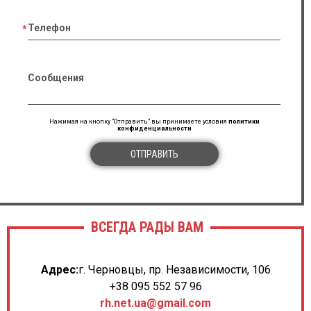
Телефон
Сообщения
Нажимая на кнопку "Отправить" вы принимаете условия
политики
конфиденциальности
ОТПРАВИТЬ
ВСЕГДА РАДЫ ВАМ
Адрес:
г. Черновцы, пр. Независимости, 106
+38 095 552 57 96
rh.net.ua@gmail.com