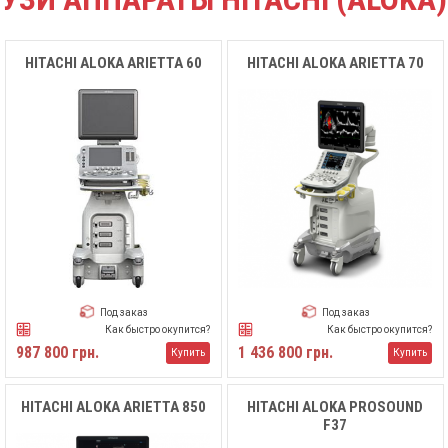
HITACHI ALOKA ARIETTA 60
HITACHI ALOKA ARIETTA 70
Под заказ
Под заказ
Как быстро окупится?
Как быстро окупится?
987 800 грн.
1 436 800 грн.
Купить
Купить
HITACHI ALOKA ARIETTA 850
HITACHI ALOKA PROSOUND
F37