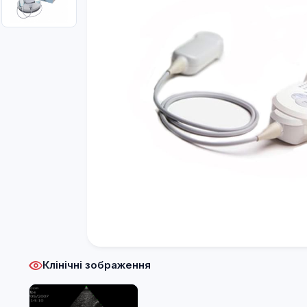
Клінічні зображення