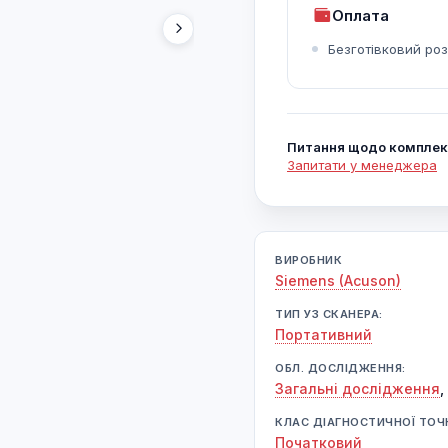
Оплата
Безготівковий ро
Питання щодо комплек
Запитати у менеджера
ВИРОБНИК
Siemens (Acuson)
ТИП УЗ СКАНЕРА:
Портативний
ОБЛ. ДОСЛІДЖЕННЯ:
Загальні дослідження
,
КЛАС ДІАГНОСТИЧНОЇ ТОЧ
Початковий