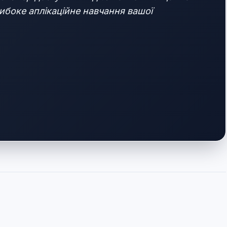
либоке аплікаційне навчання вашої