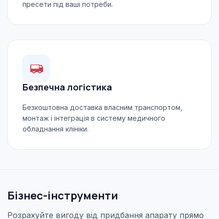
пресети під ваші потреби.
Безпечна логістика
Безкоштовна доставка власним транспортом,
монтаж і інтеграція в систему медичного
обладнання клініки.
Бізнес-інструменти
Розрахуйте вигоду від придбання апарату прямо