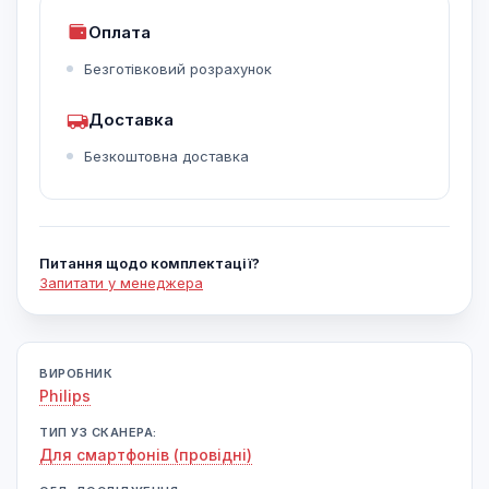
Оплата
Безготівковий розрахунок
Доставка
Безкоштовна доставка
Питання щодо комплектації?
Запитати у менеджера
ВИРОБНИК
Philips
ТИП УЗ СКАНЕРА:
Для смартфонів (провідні)