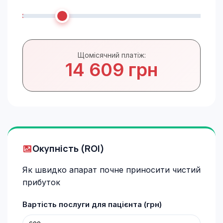
Щомісячний платіж:
14 609 грн
Окупність (ROI)
Як швидко апарат почне приносити чистий
прибуток
Вартість послуги для пацієнта (грн)