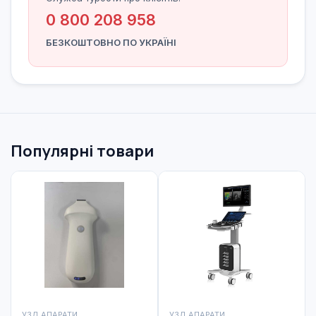
0 800 208 958
БЕЗКОШТОВНО ПО УКРАЇНІ
Популярні товари
УЗД АПАРАТИ
УЗД АПАРАТИ