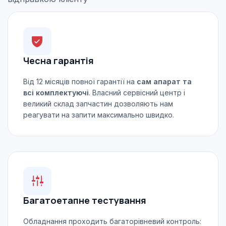
Чесна гарантія
Від 12 місяців повної гарантії на
сам апарат та
всі комплектуючі
. Власний сервісний центр і
великий склад запчастин дозволяють нам
реагувати на запити максимально швидко.
Багатоетапне тестування
Обладнання проходить багаторівневий контроль: