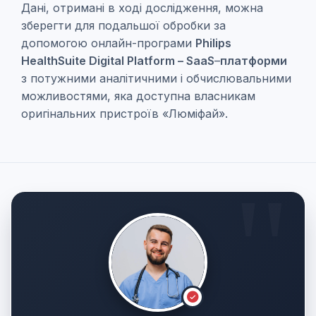
Дані, отримані в ході дослідження, можна
зберегти для подальшої обробки за
допомогою онлайн-програми
Philips
HealthSuite Digital Platform – SaaS
–
платформи
з потужними аналітичними і обчислювальними
можливостями, яка доступна власникам
оригінальних пристроїв «Люміфай».