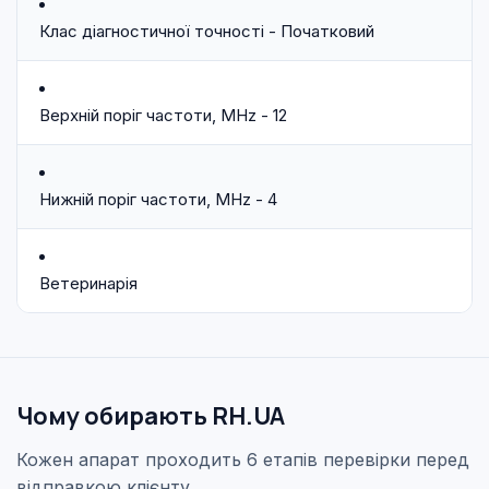
Клас діагностичної точності - Початковий
Верхній поріг частоти, MHz - 12
Нижній поріг частоти, MHz - 4
Ветеринарія
Чому обирають RH.UA
Кожен апарат проходить 6 етапів перевірки перед
відправкою клієнту