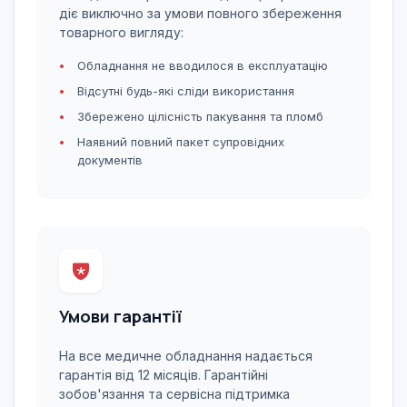
діє виключно за умови повного збереження
товарного вигляду:
Обладнання не вводилося в експлуатацію
Відсутні будь-які сліди використання
Збережено цілісність пакування та пломб
Наявний повний пакет супровідних
документів
Умови гарантії
На все медичне обладнання надається
гарантія від 12 місяців. Гарантійні
зобов'язання та сервісна підтримка