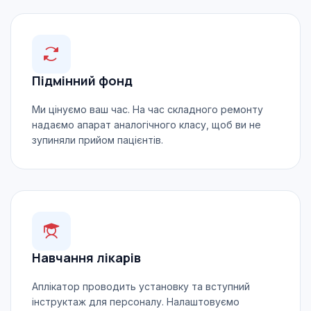
Підмінний фонд
Ми цінуємо ваш час. На час складного ремонту
надаємо апарат аналогічного класу, щоб ви не
зупиняли прийом пацієнтів.
Навчання лікарів
Аплікатор проводить установку та вступний
інструктаж для персоналу. Налаштовуємо