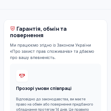
Гарантія, обмін та
повернення
Ми працюємо згідно із Законом України
«Про захист прав споживачів» та дбаємо
про вашу впевненість.
Прозорі умови співпраці
Відповідно до законодавства, ви маєте
право на обмін або повернення придбаного
обладнання протягом 14 днів. Це правило