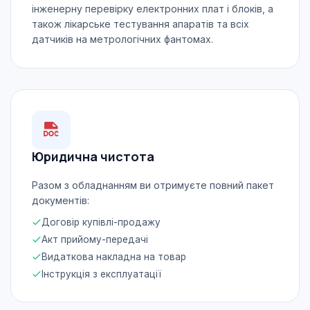
інженерну перевірку електронних плат і блоків, а
також лікарське тестування апаратів та всіх
датчиків на метрологічних фантомах.
Юридична чистота
Разом з обладнанням ви отримуєте повний пакет
документів:
Договір купівлі-продажу
Акт прийому-передачі
Видаткова накладна на товар
Інструкція з експлуатації