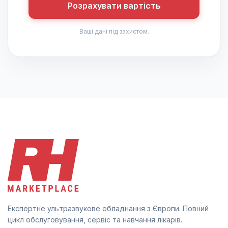
Розрахувати вартість
Ваші дані під захистом.
Експертне ультразвукове обладнання з Європи. Повний
цикл обслуговування, сервіс та навчання лікарів.