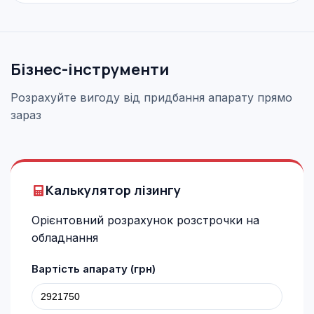
Бізнес-інструменти
Розрахуйте вигоду від придбання апарату прямо
зараз
Калькулятор лізингу
Орієнтовний розрахунок розстрочки на
обладнання
Вартість апарату (грн)