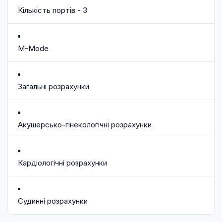
Кількість портів - 3
M-Mode
Загальні розрахунки
Акушерсько-гінекологічні розрахунки
Кардіологічні розрахунки
Судинні розрахунки