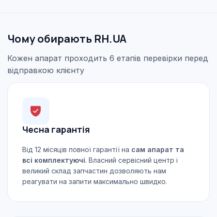
Чому обирають RH.UA
Кожен апарат проходить 6 етапів перевірки перед
відправкою клієнту
Чесна гарантія
Від 12 місяців повної гарантії на
сам апарат та
всі комплектуючі
. Власний сервісний центр і
великий склад запчастин дозволяють нам
реагувати на запити максимально швидко.