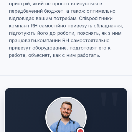
пристрій, який не просто вписується в
передбачений бюджет, а також оптимально
відповідає вашим потребам. Співробітники
компанії RH самостійно привезуть обладнання,
підготують його до роботи, пояснять, як з ним
працювати.компании RH самостоятельно
привезут оборудование, подготовят его к
работе, объяснят, как с ним работать.