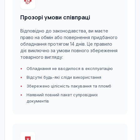
Прозорі умови співпраці
Відповідно до законодавства, ви маєте
право на обмін або повернення придбаного
обладнання протягом 14 днів. Це правило
діє виключно за умови повного збереження
товарного вигляду:
Обладнання не вводилося в експлуатацію
Відсутні будь-які сліди використання
Збережено цілісність пакування та пломб
Наявний повний пакет супровідних
документів