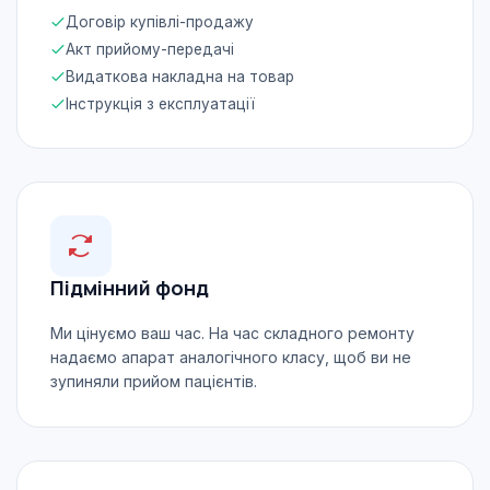
Договір купівлі-продажу
Акт прийому-передачі
Видаткова накладна на товар
Інструкція з експлуатації
Підмінний фонд
Ми цінуємо ваш час. На час складного ремонту
надаємо апарат аналогічного класу, щоб ви не
зупиняли прийом пацієнтів.