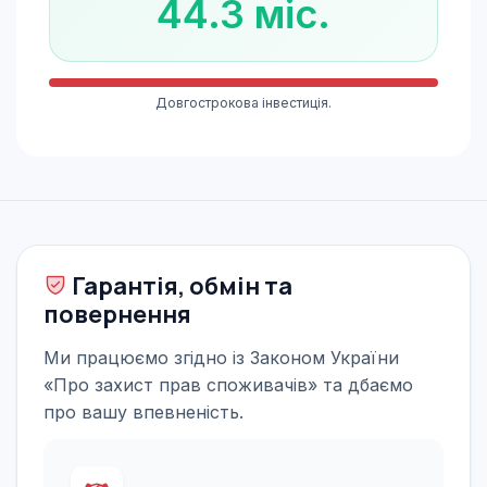
44.3 міс.
Довгострокова інвестиція.
Гарантія, обмін та
повернення
Ми працюємо згідно із Законом України
«Про захист прав споживачів» та дбаємо
про вашу впевненість.