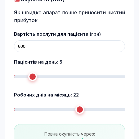
Як швидко апарат почне приносити чистий
прибуток
Вартість послуги для пацієнта (грн)
Пацієнтів на день:
5
Робочих днів на місяць:
22
Повна окупність через: