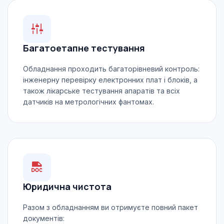
Багатоетапне тестування
Обладнання проходить багаторівневий контроль:
інженерну перевірку електронних плат і блоків, а
також лікарське тестування апаратів та всіх
датчиків на метрологічних фантомах.
Юридична чистота
Разом з обладнанням ви отримуєте повний пакет
документів: