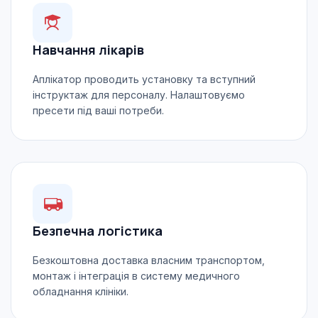
Навчання лікарів
Аплікатор проводить установку та вступний
інструктаж для персоналу. Налаштовуємо
пресети під ваші потреби.
Безпечна логістика
Безкоштовна доставка власним транспортом,
монтаж і інтеграція в систему медичного
обладнання клініки.