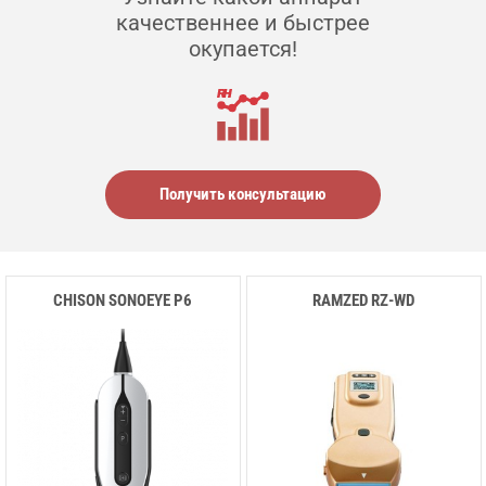
качественнее и быстрее
окупается!
Получить консультацию
CHISON SONOEYE P6
RAMZED RZ-WD