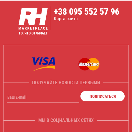
+38
095 552 57 96
Карта сайта
ТО, ЧТО ОТЛИЧАЕТ
ПОЛУЧАЙТЕ НОВОСТИ ПЕРВЫМИ
ПОДПИСАТЬСЯ
Ваш E-mail
МЫ В СОЦИАЛЬНЫХ СЕТЯХ