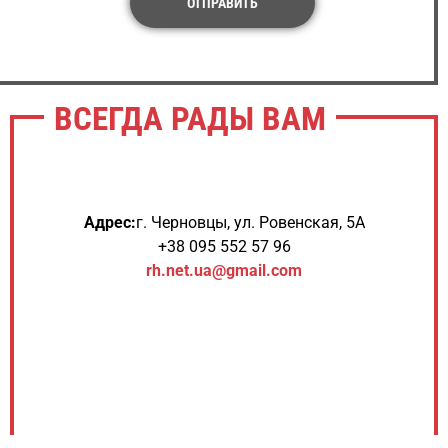
ОТПРАВИТЬ
ВСЕГДА РАДЫ ВАМ
Адрес:
г. Черновцы, ул. Ровенская, 5А
+38 095 552 57 96
rh.net.ua@gmail.com