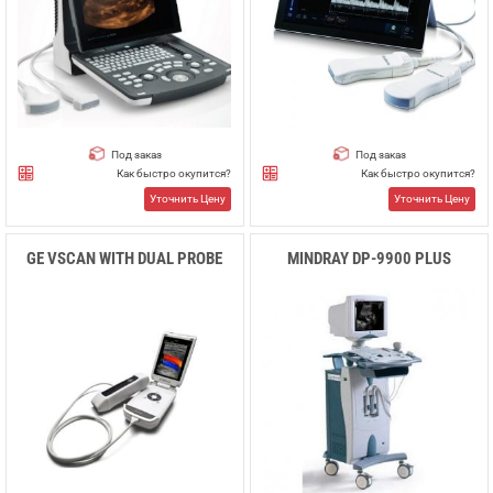
Под заказ
Под заказ
Как быстро окупится?
Как быстро окупится?
Уточнить Цену
Уточнить Цену
GE VSCAN WITH DUAL PROBE
MINDRAY DP-9900 PLUS