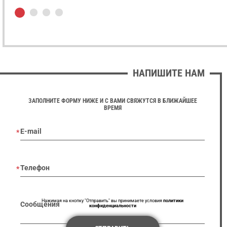
НАПИШИТЕ НАМ
ЗАПОЛНИТЕ ФОРМУ НИЖЕ И С ВАМИ СВЯЖУТСЯ В БЛИЖАЙШЕЕ
ВРЕМЯ
E-mail
Телефон
Нажимая на кнопку "Отправить" вы принимаете условия
политики
Сообщения
конфиденциальности