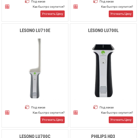
Под заказ
Под заказ
Как быстро окупится?
Как быстро окупится?
Уточнить Цену
Уточнить Цену
LESONO LU710E
LESONO LU700L
Под заказ
Под заказ
Как быстро окупится?
Как быстро окупится?
Уточнить Цену
Уточнить Цену
LESONO LU700C
PHILIPS HD3