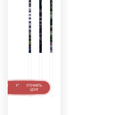
УТОЧНИТЬ
УТОЧНИТЬ
УТОЧНИТЬ
ЦЕНУ
ЦЕНУ
ЦЕНУ