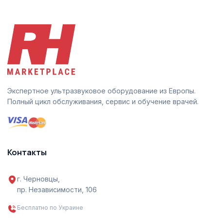
Экспертное ультразвуковое оборудование из Европы.
Полный цикл обслуживания, сервис и обучение врачей.
Контакты
г. Черновцы,
пр. Независимости, 106
Бесплатно по Украине