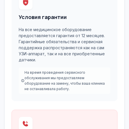
Условия гарантии
На все медицинское оборудование
предоставляется гарантия от 12 месяцев.
Гарантийные обязательства и сервисная
поддержка распространяются как на сам
УЗИ-аппарат, так и на все приобретенные
датчики.
На время проведения сервисного
обслуживания мы предоставляем
оборудование на замену, чтобы ваша клиника
не останавливала работу.