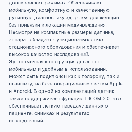
доплеровских режимах. Обеспечивает
мобильную, комфортную и качественную
рутинную диагностику здоровья для женщин
без привязки к локации медучреждения.
Несмотря на компактные размеры датчика,
аппарат обладает функциональностью
стационарного оборудования и обеспечивает
высокое качество исследований.
Эргономичная конструкция делает его
мобильным и удобным в использовании.
Может быть подключен как к телефону, так и
планшету, на базе операционных систем Apple
и Android. В одной из комплектаций датчик
также поддерживает функцию DICOM 3.0, что
обеспечивает легкую передачу данных о
пациенте, снимках и результатах
исследований.