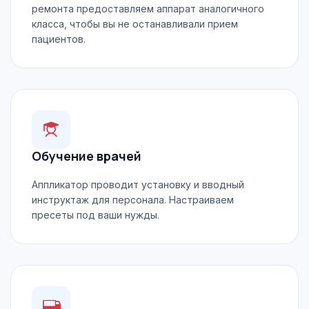
ремонта предоставляем аппарат аналогичного
класса, чтобы вы не останавливали прием
пациентов.
Обучение врачей
Аппликатор проводит установку и вводный
инструктаж для персонала. Настраиваем
пресеты под ваши нужды.