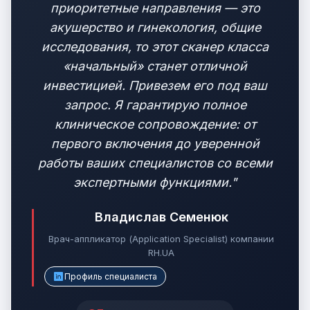
приоритетные направления — это
акушерство и гинекология, общие
исследования, то этот сканер класса
«начальный» станет отличной
инвестицией. Привезем его под ваш
запрос. Я гарантирую полное
клиническое сопровождение: от
первого включения до уверенной
работы ваших специалистов со всеми
экспертными функциями."
Владислав Семенюк
Врач-аппликатор (Application Specialist) компании
RH.UA
Профиль специалиста