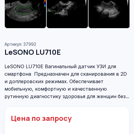
Артикул: 37992
LeSONO LU710E
LeSONO LU710E Вагинальный датчик УЗИ для
смартфона Предназначен для сканирования в 2D
и доплеровских режимах. Обеспечивает
мобильную, комфортную и качественную
рутинную диагностику здоровья для женщин без...
Цена по запросу