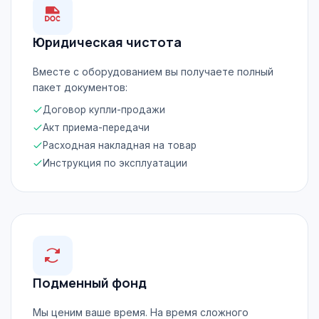
Юридическая чистота
Вместе с оборудованием вы получаете полный
пакет документов:
Договор купли-продажи
Акт приема-передачи
Расходная накладная на товар
Инструкция по эксплуатации
Подменный фонд
Мы ценим ваше время. На время сложного