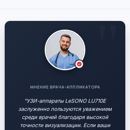
МНЕНИЕ ВРАЧА-АППЛИКАТОРА
"УЗИ-аппараты LeSONO LU710E
заслуженно пользуются уважением
среди врачей благодаря высокой
точности визуализации. Если ваши