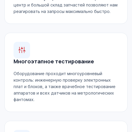
центр и большой склад запчастей позволяют нам
реагировать на запросы максимально быстро.
Многоэтапное тестирование
Оборудование проходит многоуровневый
контроль: инженерную проверку электронных
плат и блоков, а также врачебное тестирование
аппаратов и всех датчиков на метрологических
фантомах.