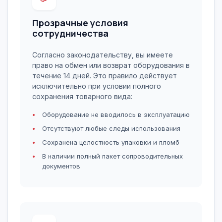
Прозрачные условия
сотрудничества
Согласно законодательству, вы имеете
право на обмен или возврат оборудования в
течение 14 дней. Это правило действует
исключительно при условии полного
сохранения товарного вида:
Оборудование не вводилось в эксплуатацию
Отсутствуют любые следы использования
Сохранена целостность упаковки и пломб
В наличии полный пакет сопроводительных
документов