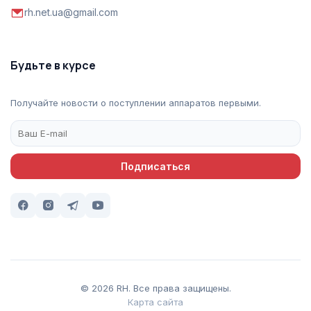
rh.net.ua@gmail.com
Будьте в курсе
Получайте новости о поступлении аппаратов первыми.
Подписаться
© 2026 RH. Все права защищены.
Карта сайта