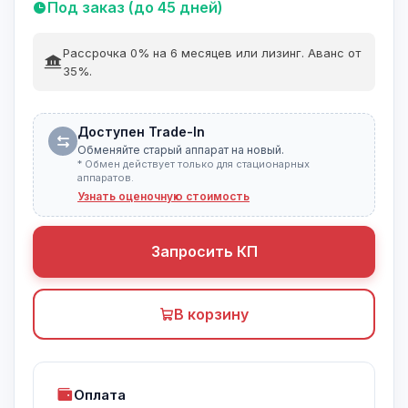
Под заказ (до 45 дней)
Рассрочка 0% на 6 месяцев или лизинг. Аванс от
35%.
Доступен Trade-In
Обменяйте старый аппарат на новый.
* Обмен действует только для стационарных
аппаратов.
Узнать оценочную стоимость
Запросить КП
В корзину
Оплата