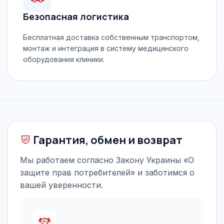
Безопасная логистика
Бесплатная доставка собственным транспортом,
монтаж и интеграция в систему медицинского
оборудования клиники.
Гарантия, обмен и возврат
Мы работаем согласно Закону Украины «О
защите прав потребителей» и заботимся о
вашей уверенности.