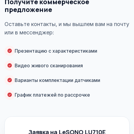
Получите коммерческое
предложение
Оставьте контакты, и мы вышлем вам на почту
или в мессенджер:
Презентацию с характеристиками
Видео живого сканирования
Варианты комплектации датчиками
График платежей по рассрочке
Заявка на LeSONO LU710E