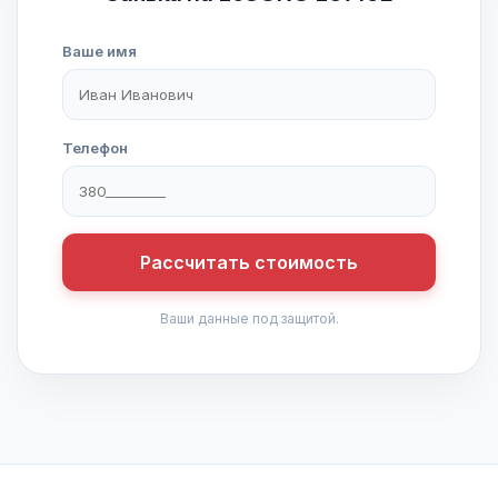
Ваше имя
Телефон
Рассчитать стоимость
Ваши данные под защитой.