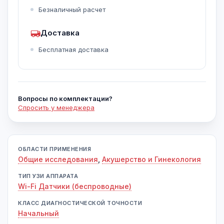
Безналичный расчет
Доставка
Бесплатная доставка
Вопросы по комплектации?
Спросить у менеджера
ОБЛАСТИ ПРИМЕНЕНИЯ
Общие исследования
,
Акушерство и Гинекология
ТИП УЗИ АППАРАТА
Wi-Fi Датчики (беспроводные)
КЛАСС ДИАГНОСТИЧЕСКОЙ ТОЧНОСТИ
Начальный