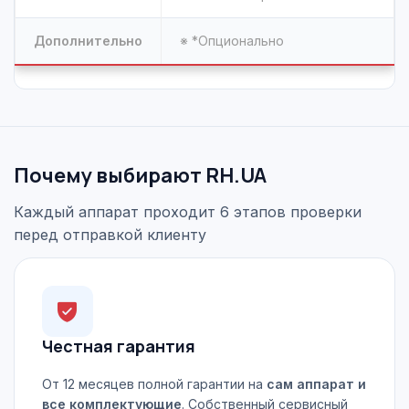
Дополнительно
※ *Опционально
Почему выбирают RH.UA
Каждый аппарат проходит 6 этапов проверки
перед отправкой клиенту
Честная гарантия
От 12 месяцев полной гарантии на
сам аппарат и
все комплектующие
. Собственный сервисный