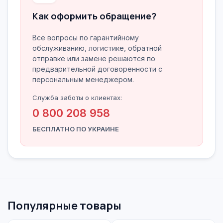
Как оформить обращение?
Все вопросы по гарантийному
обслуживанию, логистике, обратной
отправке или замене решаются по
предварительной договоренности с
персональным менеджером.
Служба заботы о клиентах:
0 800 208 958
БЕСПЛАТНО ПО УКРАИНЕ
Популярные товары