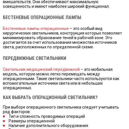
вмешательств. Они обеспечивают максимальную
освещенность и имеют наиболее широкий функционал.
БЕСТЕНЕВЫЕ ОПЕРАЦИОННЫЕ ЛАМПЫ
Бестеневые лампы операционные
– это особый вид
хирургических светильников, конструкция которых позволяет
минимизировать образование теней в рабочей зоне. Это
достигается за счет использования множества источников
света, расположенных по определенной схеме.
ПЕРЕДВИЖНЫЕ СВЕТИЛЬНИКИ
Светильник медицинский передвижной
– это мобильная
модель, которую можно легко перемещать между
операционными. Такие светильники часто используются как
вспомогательные источники света или в небольших
операционных.
КАК ВЫБРАТЬ ОПЕРАЦИОННЫЙ СВЕТИЛЬНИК?
При выборе операционного светильника следует учитывать
ряд факторов:
Тип и сложность проводимых операций
Размеры операционной
Наличие дополнительного оборудования