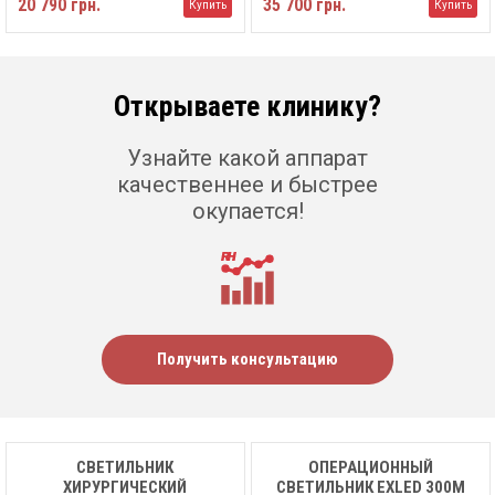
20 790 грн.
35 700 грн.
Купить
Купить
Открываете клинику?
Узнайте какой аппарат
качественнее и быстрее
окупается!
Получить консультацию
СВЕТИЛЬНИК
ОПЕРАЦИОННЫЙ
ХИРУРГИЧЕСКИЙ
СВЕТИЛЬНИК EXLED 300M