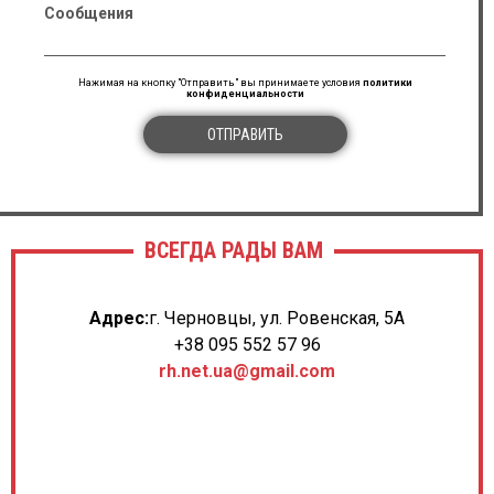
Сообщения
Нажимая на кнопку "Отправить" вы принимаете условия
политики
конфиденциальности
ОТПРАВИТЬ
ВСЕГДА РАДЫ ВАМ
Адрес:
г. Черновцы, ул. Ровенская, 5А
+38 095 552 57 96
rh.net.ua@gmail.com