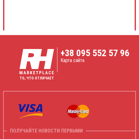
+38
095 552 57 96
Карта сайта
ТО, ЧТО ОТЛИЧАЕТ
ПОЛУЧАЙТЕ НОВОСТИ ПЕРВЫМИ