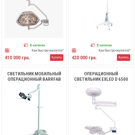
В наличии
В наличии
Как быстро окупится?
Как быстро окупится?
410 000 грн.
420 000 грн.
Купить
Купить
СВЕТИЛЬНИК МОБИЛЬНЫЙ
ОПЕРАЦИОННЫЙ
ОПЕРАЦИОННЫЙ BARRFAB
СВЕТИЛЬНИК EXLED D 6500
BFH1