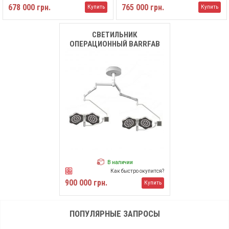
678 000 грн.
765 000 грн.
Купить
Купить
СВЕТИЛЬНИК
ОПЕРАЦИОННЫЙ BARRFAB
BFH2/BFH2
В наличии
Как быстро окупится?
900 000 грн.
Купить
ПОПУЛЯРНЫЕ ЗАПРОСЫ