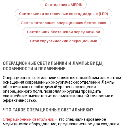
Светильники MEDIK
Светильники потолочные светодиодные (LED)
Лампа потолочная операционная бестеневая
Светильник бестеневой передвижной
Стол хирургический операционный
ОПЕРАЦИОННЫЕ СВЕТИЛЬНИКИ И ЛАМПЫ: ВИДЫ,
ОСОБЕННОСТИ И ПРИМЕНЕНИЕ
Операционные светильники являются важнейшим элементом
оснащения современных хирургических отделений. Лампы
обеспечивают необходимый уровень освещения
операционного поля, позволяя хирургам проводить
сложнейшие вмешательства с максимальной точностью и
эффективностью.
ЧТО ТАКОЕ ОПЕРАЦИОННЫЕ СВЕТИЛЬНИКИ?
Операционный светильник
– это специализированное
медицинское оборудование, предназначенное для создания