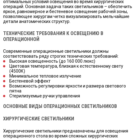
оптимальных условий освещения во время хирургических
операций. Основная задача таких светильников – обеспечить
яркое, равномерное и бестеневое освещение рабочей зоны,
позволяющее хирургам четко визуализировать мельчайшие
детали анатомических структур.
ТЕХНИЧЕСКИЕ ТРЕБОВАНИЯ К ОСВЕЩЕНИЮ В
ОПЕРАЦИОННОЙ
Современные операционные светильники должны
соответствовать ряду строгих технических требований:
Высокая освещенность (до 160 000 люкс)
Цветовая температура, близкая к естественному свету
(4500К)
Минимальное тепловое излучение
Бестеневой эффект
Возможность регулировки яркости и размера светового
пятна
Стерилизуемые ручки управления
ОСНОВНЫЕ ВИДЫ ОПЕРАЦИОННЫХ СВЕТИЛЬНИКОВ
ХИРУРГИЧЕСКИЕ СВЕТИЛЬНИКИ
Хирургические светильники предназначены для освещения
операционного стола во время сложных хирургических