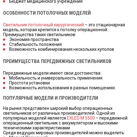
Бюджет медицинского учреждения
ОСОБЕННОСТИ ПОТОЛОЧНЫХ МОДЕЛЕЙ
Светильник потолочный хирургический
– это стационарная
модель, которая крепится к потолку операционной.
Преимущества таких светильников:
Экономия пространства
Стабильность положения
Возможность комбинирования нескольких куполов
ПРЕИМУЩЕСТВА ПЕРЕДВИЖНЫХ СВЕТИЛЬНИКОВ
Передвижные модели имеют свои достоинства:
Мобильность и универсальность применения
Простота установки
Возможность использования в разных помещениях
ПОПУЛЯРНЫЕ МОДЕЛИ И ПРОИЗВОДИТЕЛИ
На рынке представлен широкий выбор операционных
светильников от различных производителей. Одной из
популярных моделей является
EXLED M 5500
– передвижной
операционный светильник с аккумулятором и высокими
техническими характеристиками.
Среди ведущих мировых производителей можно выделить: