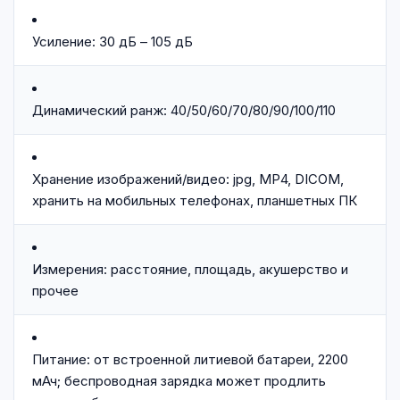
Усиление: 30 дБ – 105 дБ
Динамический ранж: 40/50/60/70/80/90/100/110
Хранение изображений/видео: jpg, MP4, DICOM,
хранить на мобильных телефонах, планшетных ПК
Измерения: расстояние, площадь, акушерство и
прочее
Питание: от встроенной литиевой батареи, 2200
мАч; беспроводная зарядка может продлить