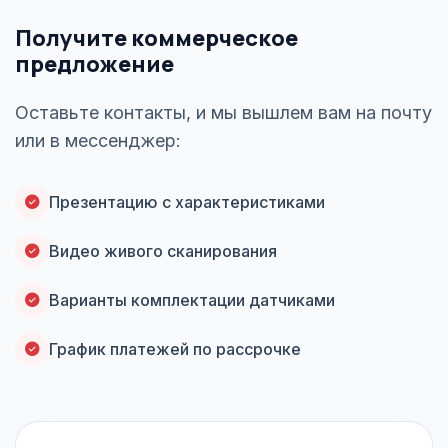
Получите коммерческое
предложение
Оставьте контакты, и мы вышлем вам на почту
или в мессенджер:
Презентацию с характеристиками
Видео живого сканирования
Варианты комплектации датчиками
График платежей по рассрочке