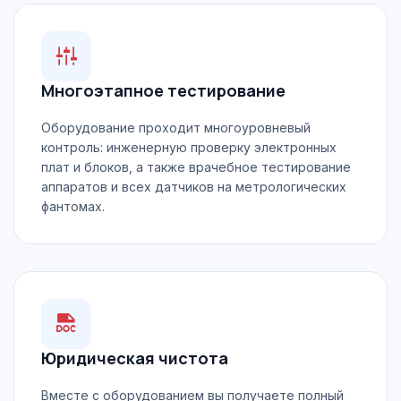
Многоэтапное тестирование
Оборудование проходит многоуровневый
контроль: инженерную проверку электронных
плат и блоков, а также врачебное тестирование
аппаратов и всех датчиков на метрологических
фантомах.
Юридическая чистота
Вместе с оборудованием вы получаете полный