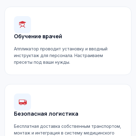
Обучение врачей
Аппликатор проводит установку и вводный
инструктаж для персонала. Настраиваем
пресеты под ваши нужды.
Безопасная логистика
Бесплатная доставка собственным транспортом,
монтаж и интеграция в систему медицинского