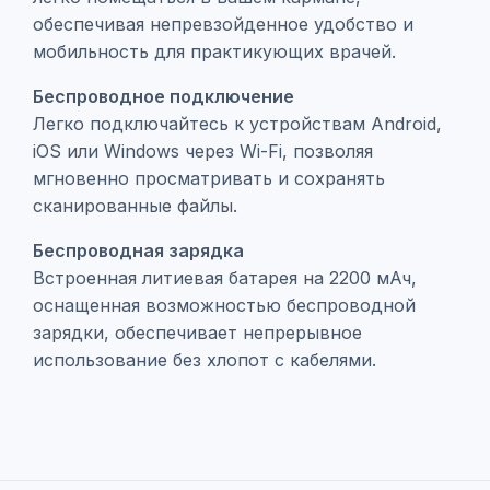
обеспечивая непревзойденное удобство и
мобильность для практикующих врачей.
Беспроводное подключение
Легко подключайтесь к устройствам Android,
iOS или Windows через Wi-Fi, позволяя
мгновенно просматривать и сохранять
сканированные файлы.
Беспроводная зарядка
Встроенная литиевая батарея на 2200 мАч,
оснащенная возможностью беспроводной
зарядки, обеспечивает непрерывное
использование без хлопот с кабелями.