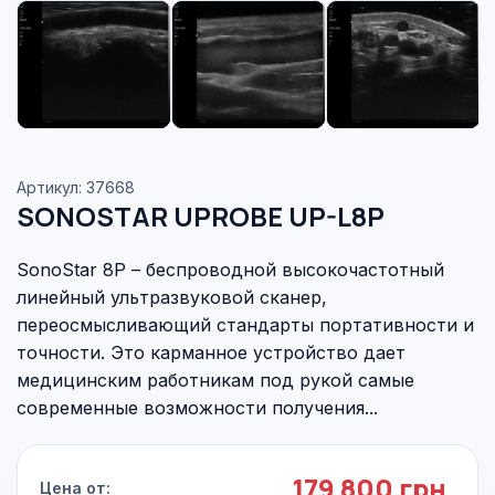
Артикул: 37668
SONOSTAR UPROBE UP-L8P
SonoStar 8P – беспроводной высокочастотный
линейный ультразвуковой сканер,
переосмысливающий стандарты портативности и
точности. Это карманное устройство дает
медицинским работникам под рукой самые
современные возможности получения...
179 800 грн.
Цена от: