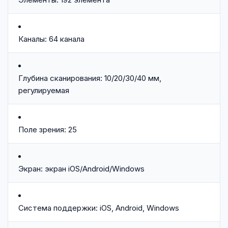
Каналы: 64 канала
Глубина сканирования: 10/20/30/40 мм,
регулируемая
Поле зрения: 25
Экран: экран iOS/Android/Windows
Система поддержки: iOS, Android, Windows