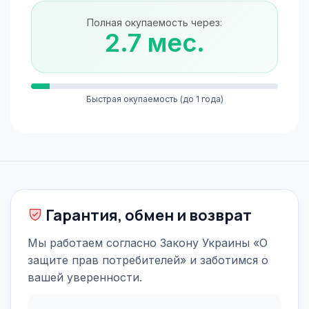
Полная окупаемость через:
2.7 мес.
Быстрая окупаемость (до 1 года)
Гарантия, обмен и возврат
Мы работаем согласно Закону Украины «О
защите прав потребителей» и заботимся о
вашей уверенности.