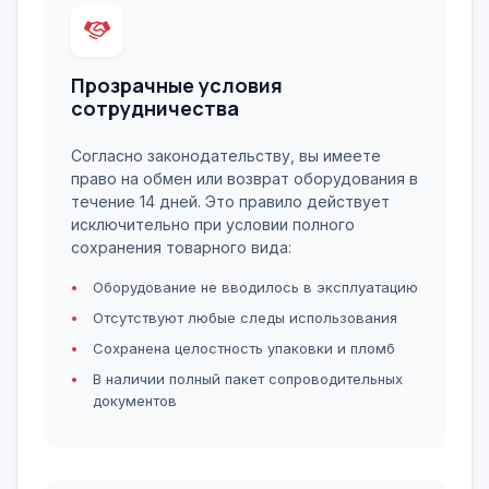
Прозрачные условия
сотрудничества
Согласно законодательству, вы имеете
право на обмен или возврат оборудования в
течение 14 дней. Это правило действует
исключительно при условии полного
сохранения товарного вида:
Оборудование не вводилось в эксплуатацию
Отсутствуют любые следы использования
Сохранена целостность упаковки и пломб
В наличии полный пакет сопроводительных
документов