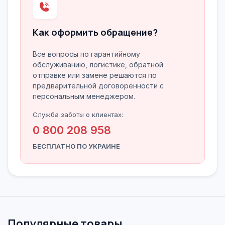
Как оформить обращение?
Все вопросы по гарантийному
обслуживанию, логистике, обратной
отправке или замене решаются по
предварительной договоренности с
персональным менеджером.
Служба заботы о клиентах:
0 800 208 958
БЕСПЛАТНО ПО УКРАИНЕ
Популярные товары