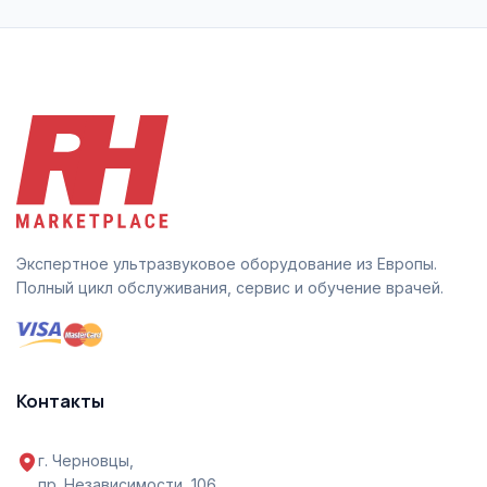
Экспертное ультразвуковое оборудование из Европы.
Полный цикл обслуживания, сервис и обучение врачей.
Контакты
г. Черновцы,
пр. Независимости, 106