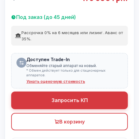
Под заказ (до 45 дней)
Рассрочка 0% на 6 месяцев или лизинг. Аванс от
35%.
Доступен Trade-In
Обменяйте старый аппарат на новый.
* Обмен действует только для стационарных
аппаратов.
Узнать оценочную стоимость
Запросить КП
В корзину