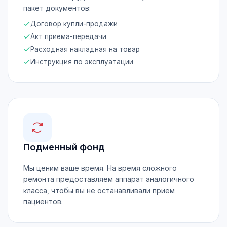
пакет документов:
Договор купли-продажи
Акт приема-передачи
Расходная накладная на товар
Инструкция по эксплуатации
Подменный фонд
Мы ценим ваше время. На время сложного
ремонта предоставляем аппарат аналогичного
класса, чтобы вы не останавливали прием
пациентов.