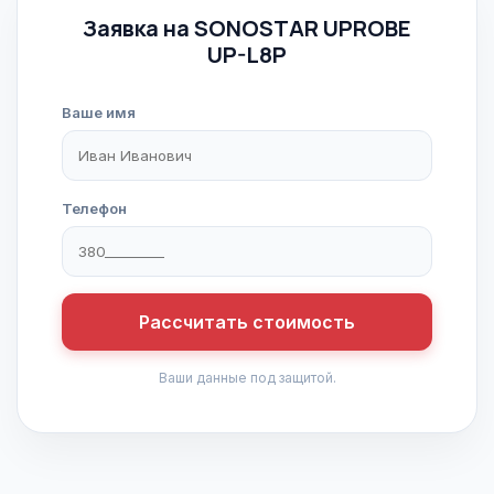
Заявка на SONOSTAR UPROBE
UP-L8P
Ваше имя
Телефон
Рассчитать стоимость
Ваши данные под защитой.