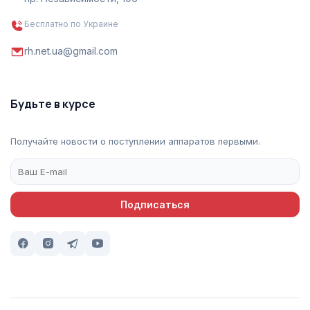
Бесплатно по Украине
rh.net.ua@gmail.com
Будьте в курсе
Получайте новости о поступлении аппаратов первыми.
Подписаться