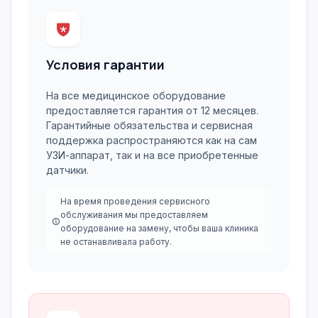
Условия гарантии
На все медицинское оборудование
предоставляется гарантия от 12 месяцев.
Гарантийные обязательства и сервисная
поддержка распространяются как на сам
УЗИ-аппарат, так и на все приобретенные
датчики.
На время проведения сервисного
обслуживания мы предоставляем
оборудование на замену, чтобы ваша клиника
не останавливала работу.