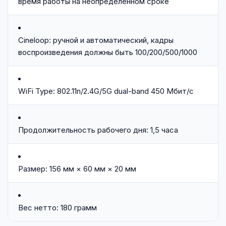
время работы на неопределенном сроке
Cineloop: ручной и автоматический, кадры
воспроизведения должны быть 100/200/500/1000
WiFi Type: 802.11n/2.4G/5G dual-band 450 Мбит/с
Продолжительность рабочего дня: 1,5 часа
Размер: 156 мм × 60 мм × 20 мм
Вес нетто: 180 грамм