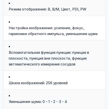
Режим отображения: B, B/M, Цвет, PDI, PW
Настройка изображения: усиление, фокус,
гармоники обратного импульса, уменьшение шума
Вспомогательная функция пункции: пункция в
плоскости, пункция вне плоскости, функция
автоматического измерения сосудов
Шкала изображений: 256 уровней
Уменьшение шума: 0 - 1 - 2 - 3 - 4