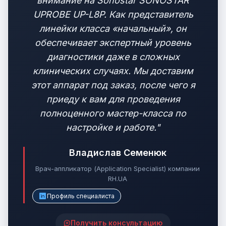
внимание на Sonostar SONOSTAR
UPROBE UP-L8P. Как представитель
линейки класса «начальный», он
обеспечивает экспертный уровень
диагностики даже в сложных
клинических случаях. Мы доставим
этот аппарат под заказ, после чего я
приеду к вам для проведения
полноценного мастер-класса по
настройке и работе."
Владислав Семенюк
Врач-аппликатор (Application Specialist) компании
RH.UA
Профиль специалиста
Получить консультацию