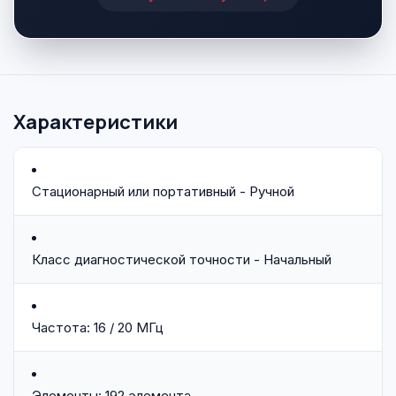
Характеристики
Стационарный или портативный - Ручной
Класс диагностической точности - Начальный
Частота: 16 / 20 МГц
Элементы: 192 элемента