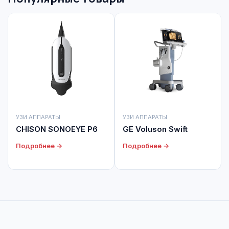
УЗИ АППАРАТЫ
УЗИ АППАРАТЫ
CHISON SONOEYE P6
GE Voluson Swift
Подробнее →
Подробнее →