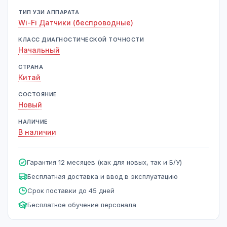
ТИП УЗИ АППАРАТА
Wi-Fi Датчики (беспроводные)
КЛАСС ДИАГНОСТИЧЕСКОЙ ТОЧНОСТИ
Начальный
СТРАНА
Китай
СОСТОЯНИЕ
Новый
НАЛИЧИЕ
В наличии
Гарантия 12 месяцев (как для новых, так и Б/У)
Бесплатная доставка и ввод в эксплуатацию
Срок поставки до 45 дней
Бесплатное обучение персонала