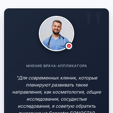
МНЕНИЕ ВРАЧА-АППЛИКАТОРА
"Для современных клиник, которые
планируют развивать такие
направления, как косметология, общие
исследования, сосудистые
исследования, я советую обратить