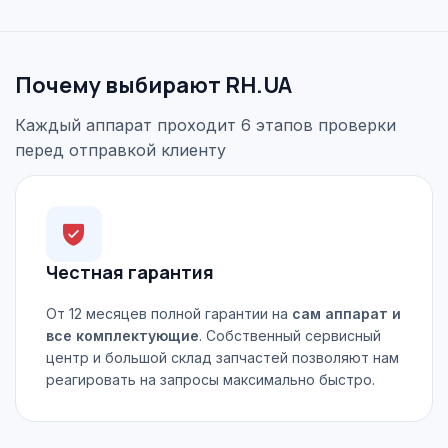
Почему выбирают RH.UA
Каждый аппарат проходит 6 этапов проверки
перед отправкой клиенту
Честная гарантия
От 12 месяцев полной гарантии на
сам аппарат и
все комплектующие
. Собственный сервисный
центр и большой склад запчастей позволяют нам
реагировать на запросы максимально быстро.