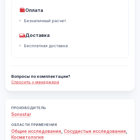
Оплата
Безналичный расчет
Доставка
Бесплатная доставка
Вопросы по комплектации?
Спросить у менеджера
ПРОИЗВОДИТЕЛЬ
Sonostar
ОБЛАСТИ ПРИМЕНЕНИЯ
Общие исследования
,
Сосудистые исследования
,
Косметология