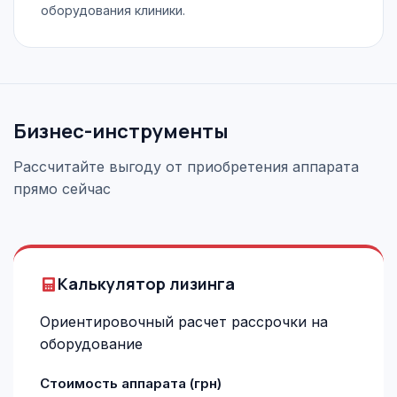
оборудования клиники.
Бизнес-инструменты
Рассчитайте выгоду от приобретения аппарата
прямо сейчас
Калькулятор лизинга
Ориентировочный расчет рассрочки на
оборудование
Стоимость аппарата (грн)