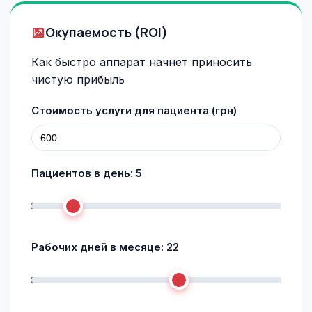
Окупаемость (ROI)
Как быстро аппарат начнет приносить
чистую прибыль
Стоимость услуги для пациента (грн)
Пациентов в день:
5
Рабочих дней в месяце:
22