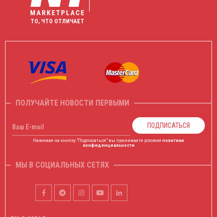
ТО, ЧТО ОТЛИЧАЕТ
ПОЛУЧАЙТЕ НОВОСТИ ПЕРВЫМИ
ПОДПИСАТЬСЯ
Ваш E-mail
Нажимая на кнопку "Подписаться" вы принимаете условия
политики
конфиденциальности
МЫ В СОЦИАЛЬНЫХ СЕТЯХ