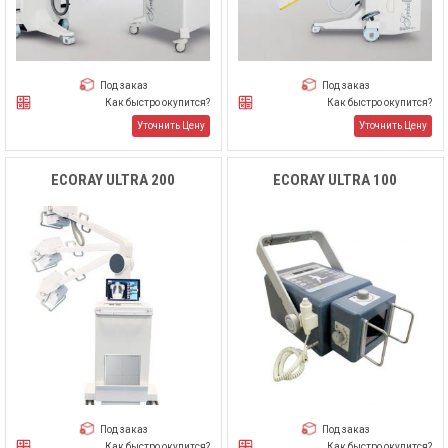
Под заказ
Под заказ
Как быстро окупится?
Как быстро окупится?
Уточнить Цену
Уточнить Цену
ECORAY ULTRA 200
ECORAY ULTRA 100
Под заказ
Под заказ
Как быстро окупится?
Как быстро окупится?