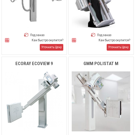
Под заказ
Под заказ
Как быстро окупится?
Как быстро окупится?
Уточнить Цену
Уточнить Цену
ECORAY ECOVIEW 9
GMM POLISTAT M