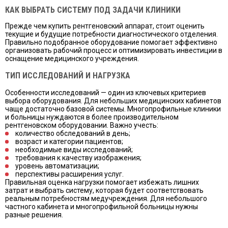
КАК ВЫБРАТЬ СИСТЕМУ ПОД ЗАДАЧИ КЛИНИКИ
Прежде чем купить рентгеновский аппарат, стоит оценить
текущие и будущие потребности диагностического отделения.
Правильно подобранное оборудование помогает эффективно
организовать рабочий процесс и оптимизировать инвестиции в
оснащение медицинского учреждения.
ТИП ИССЛЕДОВАНИЙ И НАГРУЗКА
Особенности исследований — один из ключевых критериев
выбора оборудования. Для небольших медицинских кабинетов
чаще достаточно базовой системы. Многопрофильные клиники
и больницы нуждаются в более производительном
рентгеновском оборудовании. Важно учесть:
количество обследований в день;
возраст и категории пациентов;
необходимые виды исследований;
требования к качеству изображения;
уровень автоматизации;
перспективы расширения услуг.
Правильная оценка нагрузки помогает избежать лишних
затрат и выбрать систему, которая будет соответствовать
реальным потребностям медучреждения. Для небольшого
частного кабинета и многопрофильной больницы нужны
разные решения.