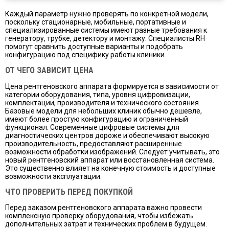
Каждый параметр нужно проверять по конкретной модели,
поскольку стационарные, мобильные, портативные и
специализированные системы имеют разные требования к
генератору, трубке, детектору и монтажу. Специалисты RH
помогут сравнить доступные варианты и подобрать
конфигурацию под специфику работы клиники.
ОТ ЧЕГО ЗАВИСИТ ЦЕНА
Цена рентгеновского аппарата формируется в зависимости от
категории оборудования, типа, уровня цифровизации,
комплектации, производителя и технического состояния.
Базовые модели для небольших клиник обычно дешевле,
имеют более простую конфигурацию и ограниченный
функционал. Современные цифровые системы для
диагностических центров дороже и обеспечивают высокую
производительность, предоставляют расширенные
возможности обработки изображений. Следует учитывать, это
новый рентгеновский аппарат или восстановленная система.
Это существенно влияет на конечную стоимость и доступные
возможности эксплуатации.
ЧТО ПРОВЕРИТЬ ПЕРЕД ПОКУПКОЙ
Перед заказом рентгеновского аппарата важно провести
комплексную проверку оборудования, чтобы избежать
дополнительных затрат и технических проблем в будущем.