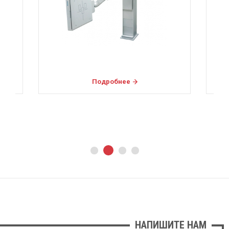
Подробнее
НАПИШИТЕ НАМ