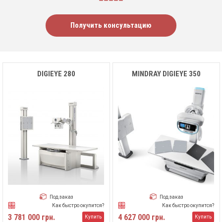
Получить консультацию
DIGIEYE 280
MINDRAY DIGIEYE 350
Под заказ
Под заказ
Как быстро окупится?
Как быстро окупится?
3 781 000 грн.
4 627 000 грн.
Купить
Купить