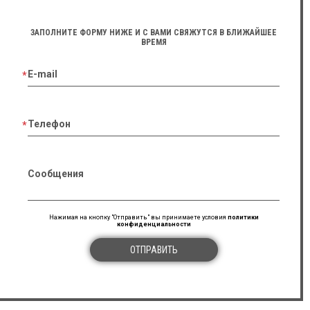
ЗАПОЛНИТЕ ФОРМУ НИЖЕ И С ВАМИ СВЯЖУТСЯ В БЛИЖАЙШЕЕ
ВРЕМЯ
E-mail
Телефон
Сообщения
Нажимая на кнопку "Отправить" вы принимаете условия
политики
конфиденциальности
ОТПРАВИТЬ