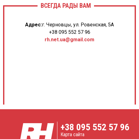
ВСЕГДА РАДЫ ВАМ
Адрес:
г. Черновцы, ул. Ровенская, 5А
+38 095 552 57 96
rh.net.ua@gmail.com
+38
095 552 57 96
Карта сайта