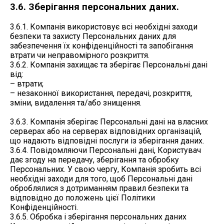
3.6. Зберігання персональних даних.
3.6.1. Компанія використовує всі необхідні заходи
безпеки та захисту Персональних даних для
забезпечення їх конфіденційності та запобігання
втрати чи неправомірного розкриття.
3.6.2. Компанія захищає та зберігає Персональні дані
від:
– втрати;
– незаконної використання, передачі, розкриття,
зміни, видалення та/або знищення.
3.6.3. Компанія зберігає Персональні дані на власних
серверах або на серверах відповідних організацій,
що надають відповідні послуги із зберігання даних.
3.6.4. Повідомляючи Персональні дані, Користувач
дає згоду на передачу, зберігання та обробку
Персональних. У свою чергу, Компанія зробить всі
необхідні заходи для того, щоб Персональні дані
оброблялися з дотриманням правил безпеки та
відповідно до положень цієї Політики
Конфіденційності.
3.6.5. Обробка і зберігання персональних даних