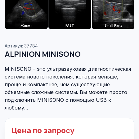
Живот
FAST
Small Parts
Артикул: 37784
ALPINION MINISONO
MINISONO – это ультразвуковая диагностическая
система нового поколения, которая меньше,
проще и компактнее, чем существующие
объемные сложные системы. Вы можете просто
подключить MINISONO с помощью USB к
любому...
Цена по запросу