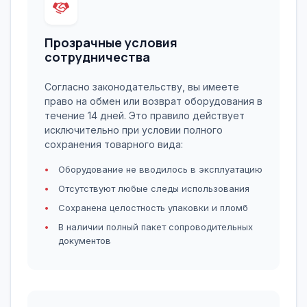
Прозрачные условия
сотрудничества
Согласно законодательству, вы имеете
право на обмен или возврат оборудования в
течение 14 дней. Это правило действует
исключительно при условии полного
сохранения товарного вида:
Оборудование не вводилось в эксплуатацию
Отсутствуют любые следы использования
Сохранена целостность упаковки и пломб
В наличии полный пакет сопроводительных
документов