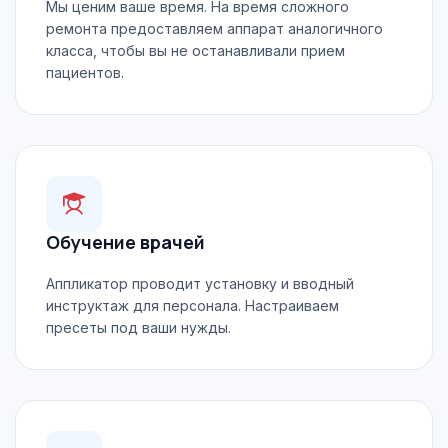
Мы ценим ваше время. На время сложного
ремонта предоставляем аппарат аналогичного
класса, чтобы вы не останавливали прием
пациентов.
Обучение врачей
Аппликатор проводит установку и вводный
инструктаж для персонала. Настраиваем
пресеты под ваши нужды.