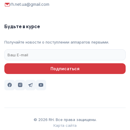
rh.net.ua@gmail.com
Будьте в курсе
Получайте новости о поступлении аппаратов первыми.
Подписаться
© 2026 RH. Все права защищены.
Карта сайта