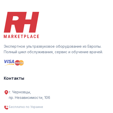
Экспертное ультразвуковое оборудование из Европы.
Полный цикл обслуживания, сервис и обучение врачей.
Контакты
г. Черновцы,
пр. Независимости, 106
Бесплатно по Украине