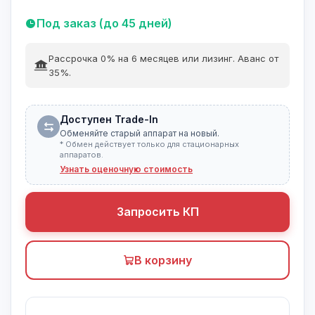
Под заказ (до 45 дней)
Рассрочка 0% на 6 месяцев или лизинг. Аванс от
35%.
Доступен Trade-In
Обменяйте старый аппарат на новый.
* Обмен действует только для стационарных
аппаратов.
Узнать оценочную стоимость
Запросить КП
В корзину