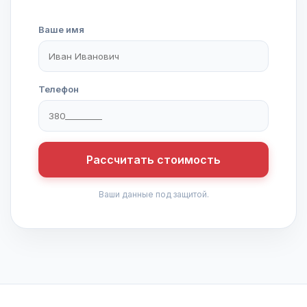
Ваше имя
Телефон
Рассчитать стоимость
Ваши данные под защитой.