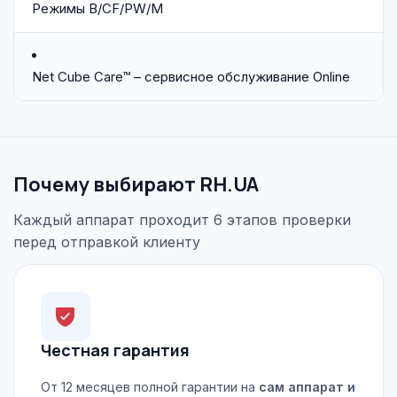
Режимы B/CF/PW/M
Net Cube Care™ – сервисное обслуживание Online
Почему выбирают RH.UA
Каждый аппарат проходит 6 этапов проверки
перед отправкой клиенту
Честная гарантия
От 12 месяцев полной гарантии на
сам аппарат и