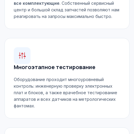
все комплектующие
. Собственный сервисный
центр и большой склад запчастей позволяют нам
реагировать на запросы максимально быстро.
Многоэтапное тестирование
Оборудование проходит многоуровневый
контроль: инженерную проверку электронных
плат и блоков, а также врачебное тестирование
аппаратов и всех датчиков на метрологических
фантомах.