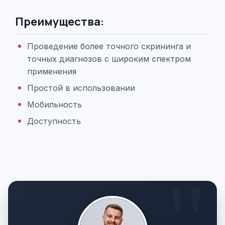
Преимущества:
Проведение более точного скрининга и
точных диагнозов с широким спектром
применения
Простой в использовании
Мобильность
Доступность