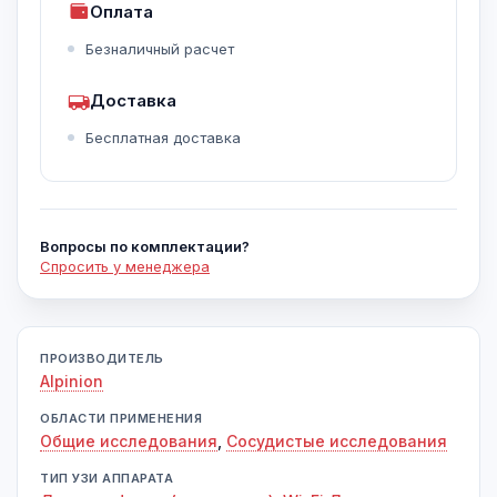
Оплата
Безналичный расчет
Доставка
Бесплатная доставка
Вопросы по комплектации?
Спросить у менеджера
ПРОИЗВОДИТЕЛЬ
Alpinion
ОБЛАСТИ ПРИМЕНЕНИЯ
Общие исследования
,
Сосудистые исследования
ТИП УЗИ АППАРАТА