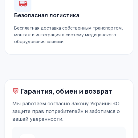
Безопасная логистика
Бесплатная доставка собственным транспортом,
монтаж и интеграция в систему медицинского
оборудования клиники.
Гарантия, обмен и возврат
Мы работаем согласно Закону Украины «О
защите прав потребителей» и заботимся о
вашей уверенности.