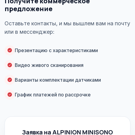
Получите коммерческое
предложение
Оставьте контакты, и мы вышлем вам на почту
или в мессенджер:
Презентацию с характеристиками
Видео живого сканирования
Варианты комплектации датчиками
График платежей по рассрочке
Заявка на ALPINION MINISONO