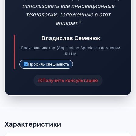
использовать все инновационные
технологии, заложенные в этот
аппарат."
Владислав Семенюк
Врач-аппликатор (Application Specialist) компании
RH.UA
Профиль специалиста
Получить консультацию
Характеристики