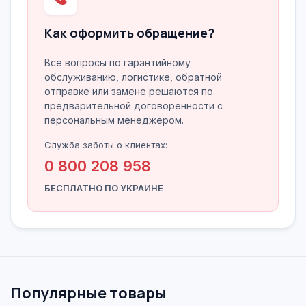
Как оформить обращение?
Все вопросы по гарантийному
обслуживанию, логистике, обратной
отправке или замене решаются по
предварительной договоренности с
персональным менеджером.
Служба заботы о клиентах:
0 800 208 958
БЕСПЛАТНО ПО УКРАИНЕ
Популярные товары