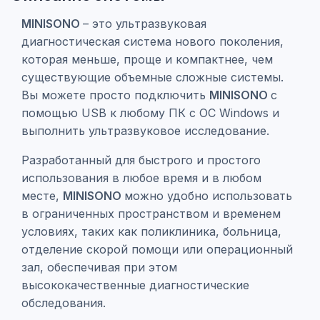
MINISONO
– это ультразвуковая
диагностическая система нового поколения,
которая меньше, проще и компактнее, чем
существующие объемные сложные системы.
Вы можете просто подключить
MINISONO
с
помощью USB к любому ПК с ОС Windows и
выполнить ультразвуковое исследование.
Разработанный для быстрого и простого
использования в любое время и в любом
месте,
MINISONO
можно удобно использовать
в ограниченных пространством и временем
условиях, таких как поликлиника, больница,
отделение скорой помощи или операционный
зал, обеспечивая при этом
высококачественные диагностические
обследования.