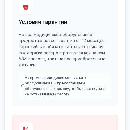
Условия гарантии
На все медицинское оборудование
предоставляется гарантия от 12 месяцев.
Гарантийные обязательства и сервисная
поддержка распространяются как на сам
УЗИ-аппарат, так и на все приобретенные
датчики.
На время проведения сервисного
обслуживания мы предоставляем
оборудование на замену, чтобы ваша клиника
не останавливала работу.