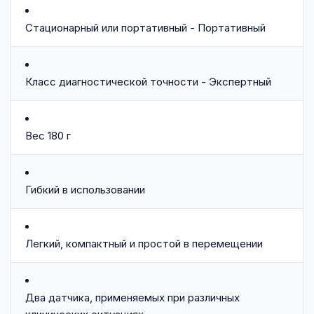
Стационарный или портативный - Портативный
Класс диагностической точности - Экспертный
Вес 180 г
Гибкий в использовании
Легкий, компактный и простой в перемещении
Два датчика, применяемых при различных