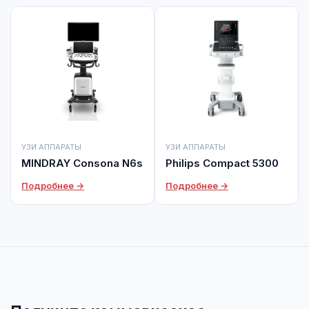
УЗИ АППАРАТЫ
УЗИ АППАРАТЫ
MINDRAY Consona N6s
Philips Compact 5300
Подробнее →
Подробнее →