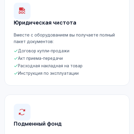
Юридическая чистота
Вместе с оборудованием вы получаете полный
пакет документов:
Договор купли-продажи
Акт приема-передачи
Расходная накладная на товар
Инструкция по эксплуатации
Подменный фонд