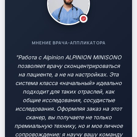
МНЕНИЕ ВРАЧА-АППЛИКАТОРА
"Работа с Alpinion ALPINION MINISONO
позволяет врачу сконцентрироваться
на пациенте, а не на настройках. Эта
система класса «начальный» идеально
подходит для таких отраслей, как
общие исследования, сосудистые
исследования. Оформляя заказ на этот
сканер, вы получаете не только
премиальную технику, но и мое личное
сопровождение: я научу вашу команду