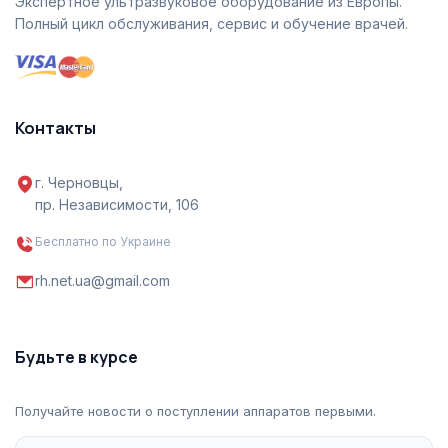
Экспертное ультразвуковое оборудование из Европы.
Полный цикл обслуживания, сервис и обучение врачей.
Контакты
г. Черновцы,
пр. Независимости, 106
Бесплатно по Украине
rh.net.ua@gmail.com
Будьте в курсе
Получайте новости о поступлении аппаратов первыми.