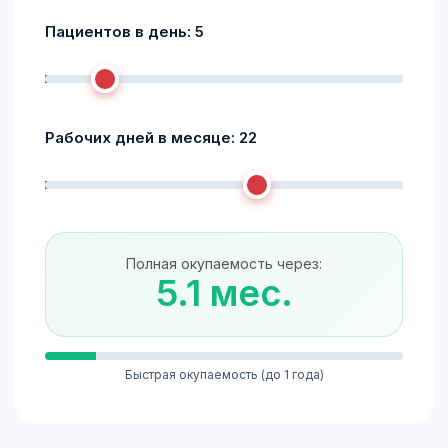
Пациентов в день:
5
Рабочих дней в месяце:
22
Полная окупаемость через:
5.1 мес.
Быстрая окупаемость (до 1 года)