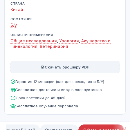
СТРАНА
Китай
СОСТОЯНИЕ
Б/у
ОБЛАСТИ ПРИМЕНЕНИЯ
Общие исследования
,
Урология
,
Акушерство и
Гинекология
,
Ветеринария
Скачать брошюру PDF
Гарантия 12 месяцев (как для новых, так и Б/У)
Бесплатная доставка и ввод в эксплуатацию
Срок поставки до 45 дней
Бесплатное обучение персонала