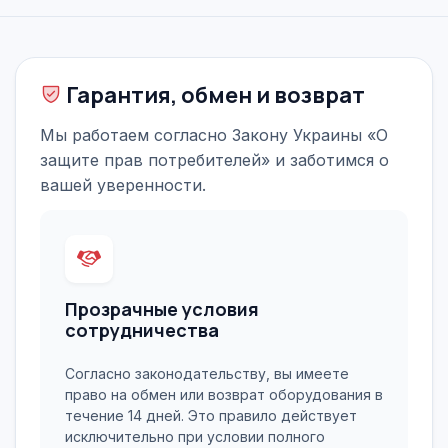
Гарантия, обмен и возврат
Мы работаем согласно Закону Украины «О
защите прав потребителей» и заботимся о
вашей уверенности.
Прозрачные условия
сотрудничества
Согласно законодательству, вы имеете
право на обмен или возврат оборудования в
течение 14 дней. Это правило действует
исключительно при условии полного