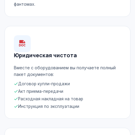
фантомах.
Юридическая чистота
Вместе с оборудованием вы получаете полный
пакет документов:
Договор купли-продажи
Акт приема-передачи
Расходная накладная на товар
Инструкция по эксплуатации