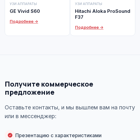
УЗИ АППАРАТЫ
УЗИ АППАРАТЫ
GE Vivid S60
Hitachi Aloka ProSound
F37
Подробнее →
Подробнее →
Получите коммерческое
предложение
Оставьте контакты, и мы вышлем вам на почту
или в мессенджер:
Презентацию с характеристиками