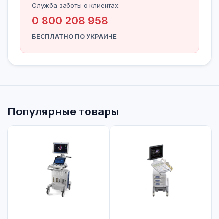
Служба заботы о клиентах:
0 800 208 958
БЕСПЛАТНО ПО УКРАИНЕ
Популярные товары