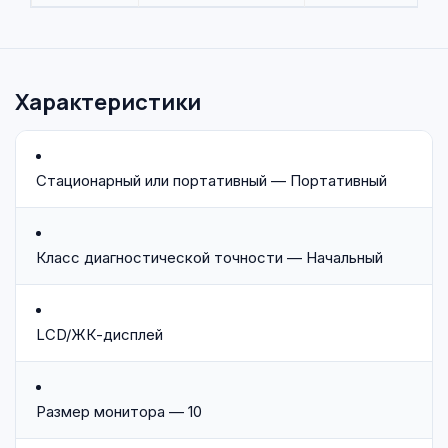
Характеристики
Стационарный или портативный — Портативный
Класс диагностической точности — Начальный
LCD/ЖК-дисплей
Размер монитора — 10