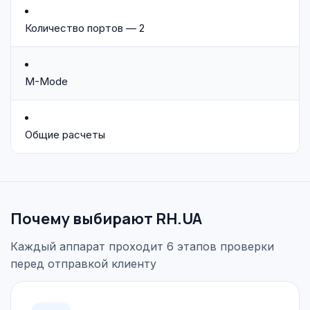
Количество портов — 2
M-Mode
Общие расчеты
Почему выбирают RH.UA
Каждый аппарат проходит 6 этапов проверки
перед отправкой клиенту