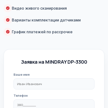
Видео живого сканирования
Варианты комплектации датчиками
График платежей по рассрочке
Заявка на MINDRAY DP-3300
Ваше имя
Телефон