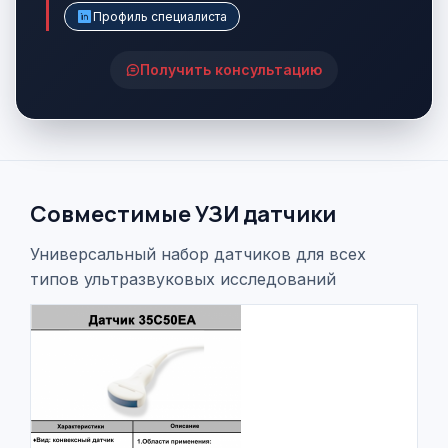
Профиль специалиста
Получить консультацию
Совместимые УЗИ датчики
Универсальный набор датчиков для всех
типов ультразвуковых исследований