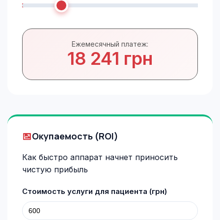
Ежемесячный платеж:
18 241 грн
Окупаемость (ROI)
Как быстро аппарат начнет приносить
чистую прибыль
Стоимость услуги для пациента (грн)