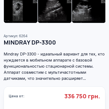
Артикул: 6264
MINDRAY DP-3300
Mindray DP-3300 - идеальный вариант для тех, кто
нуждается в мобильном аппарате с базовой
функциональностью стационарной системы.
Аппарат совместим с мультичастотными
датчиками, что значительно расширяет...
336 750 грн.
Цена от: