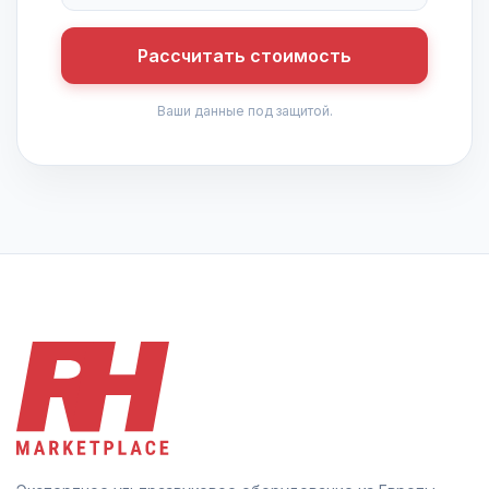
Рассчитать стоимость
Ваши данные под защитой.