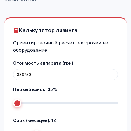
Калькулятор лизинга
Ориентировочный расчет рассрочки на
оборудование
Стоимость аппарата (грн)
Первый взнос:
35
%
Срок (месяцев):
12