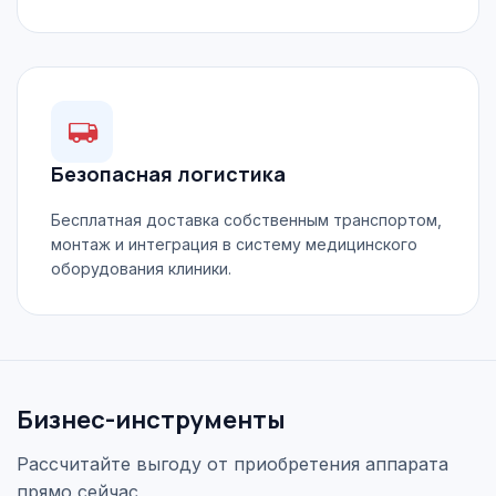
Безопасная логистика
Бесплатная доставка собственным транспортом,
монтаж и интеграция в систему медицинского
оборудования клиники.
Бизнес-инструменты
Рассчитайте выгоду от приобретения аппарата
прямо сейчас