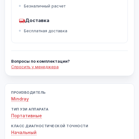
Безналичный расчет
Доставка
Бесплатная доставка
Вопросы по комплектации?
Спросить у менеджера
ПРОИЗВОДИТЕЛЬ
Mindray
ТИП УЗИ АППАРАТА
Портативные
КЛАСС ДИАГНОСТИЧЕСКОЙ ТОЧНОСТИ
Начальный