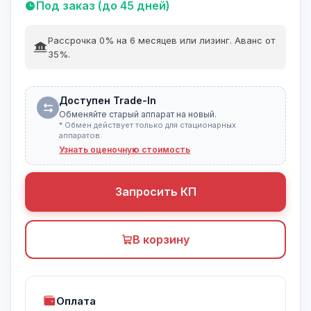
Под заказ (до 45 дней)
Рассрочка 0% на 6 месяцев или лизинг. Аванс от
35%.
Доступен Trade-In
Обменяйте старый аппарат на новый.
* Обмен действует только для стационарных
аппаратов.
Узнать оценочную стоимость
Запросить КП
В корзину
Оплата