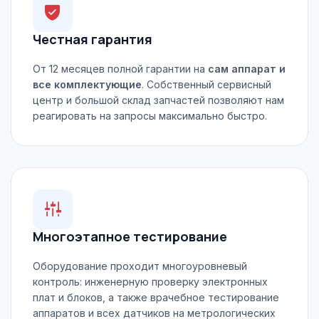
Честная гарантия
От 12 месяцев полной гарантии на
сам аппарат и
все комплектующие
. Собственный сервисный
центр и большой склад запчастей позволяют нам
реагировать на запросы максимально быстро.
Многоэтапное тестирование
Оборудование проходит многоуровневый
контроль: инженерную проверку электронных
плат и блоков, а также врачебное тестирование
аппаратов и всех датчиков на метрологических