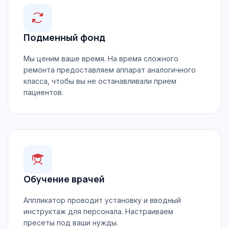
Подменный фонд
Мы ценим ваше время. На время сложного
ремонта предоставляем аппарат аналогичного
класса, чтобы вы не останавливали прием
пациентов.
Обучение врачей
Аппликатор проводит установку и вводный
инструктаж для персонала. Настраиваем
пресеты под ваши нужды.