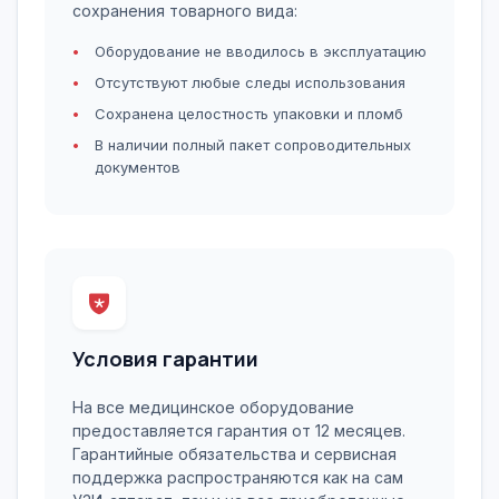
сохранения товарного вида:
Оборудование не вводилось в эксплуатацию
Отсутствуют любые следы использования
Сохранена целостность упаковки и пломб
В наличии полный пакет сопроводительных
документов
Условия гарантии
На все медицинское оборудование
предоставляется гарантия от 12 месяцев.
Гарантийные обязательства и сервисная
поддержка распространяются как на сам