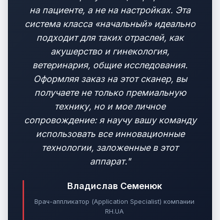
на пациенте, а не на настройках. Эта
система класса «начальный» идеально
подходит для таких отраслей, как
акушерство и гинекология,
ветеринария, общие исследования.
Оформляя заказ на этот сканер, вы
получаете не только премиальную
технику, но и мое личное
сопровождение: я научу вашу команду
использовать все инновационные
технологии, заложенные в этот
аппарат."
Владислав Семенюк
Врач-аппликатор (Application Specialist) компании
RH.UA