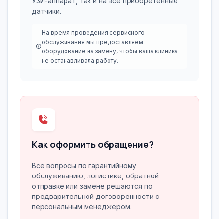
УЗИ-аппарат, так и на все приобретенные
датчики.
На время проведения сервисного
обслуживания мы предоставляем
оборудование на замену, чтобы ваша клиника
не останавливала работу.
Как оформить обращение?
Все вопросы по гарантийному
обслуживанию, логистике, обратной
отправке или замене решаются по
предварительной договоренности с
персональным менеджером.