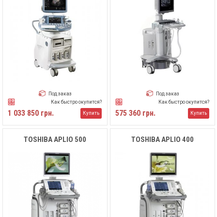
Под заказ
Под заказ
Как быстро окупится?
Как быстро окупится?
1 033 850 грн.
575 360 грн.
Купить
Купить
TOSHIBA APLIO 500
TOSHIBA APLIO 400