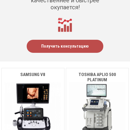
качественнее и быстрее
окупается!
Получить консультацию
SAMSUNG V8
TOSHIBA APLIO 500
PLATINUM