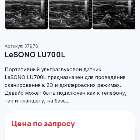
Артикул: 37978
LeSONO LU700L
Портативный ультразвуковой датчик
LeSONO LU700L предназначен для проведения
сканирования в 2D и доплеровских режимах.
Девайс может быть подключен как к телефону,
так и планшету, на базе...
Цена по запросу