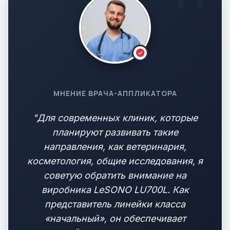
МНЕНИЕ ВРАЧА-АППЛИКАТОРА
"Для современных клиник, которые
планируют развивать такие
направления, как ветеринария,
косметология, общие исследования, я
советую обратить внимание на
виробника LeSONO LU700L. Как
представитель линейки класса
«начальный», он обеспечивает