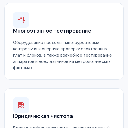
Многоэтапное тестирование
Оборудование проходит многоуровневый
контроль: инженерную проверку электронных
плат и блоков, а также врачебное тестирование
аппаратов и всех датчиков на метрологических
фантомах.
Юридическая чистота
Вместе с оборудованием вы получаете полный