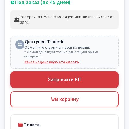
Под заказ (до 45 дней)
Рассрочка 0% на 6 месяцев или лизинг. Аванс от
35%.
Доступен Trade-In
Обменяйте старый аппарат на новый.
* Обмен действует только для стационарных
аппаратов.
Узнать оценочную стоимость
Запросить КП
В корзину
Оплата