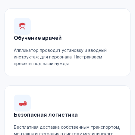
Обучение врачей
Аппликатор проводит установку и вводный
инструктаж для персонала. Настраиваем
пресеты под ваши нужды.
Безопасная логистика
Бесплатная доставка собственным транспортом,
монтаж и интеграция в систему медицинского