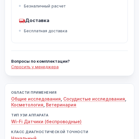
Безналичный расчет
Доставка
Бесплатная доставка
Вопросы по комплектации?
Спросить у менеджера
ОБЛАСТИ ПРИМЕНЕНИЯ
Общие исследования
,
Сосудистые исследования
,
Косметология
,
Ветеринария
ТИП УЗИ АППАРАТА
Wi-Fi Датчики (беспроводные)
КЛАСС ДИАГНОСТИЧЕСКОЙ ТОЧНОСТИ
Начальный