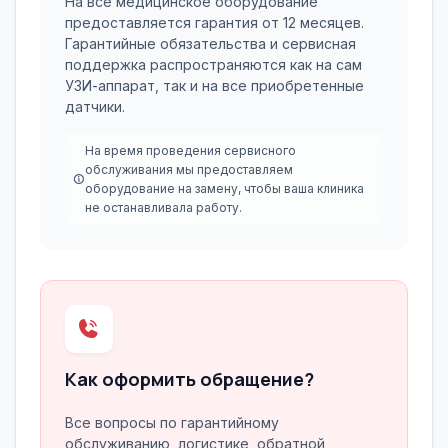
На все медицинское оборудование
предоставляется гарантия от 12 месяцев.
Гарантийные обязательства и сервисная
поддержка распространяются как на сам
УЗИ-аппарат, так и на все приобретенные
датчики.
На время проведения сервисного
обслуживания мы предоставляем
оборудование на замену, чтобы ваша клиника
не останавливала работу.
Как оформить обращение?
Все вопросы по гарантийному
обслуживанию, логистике, обратной