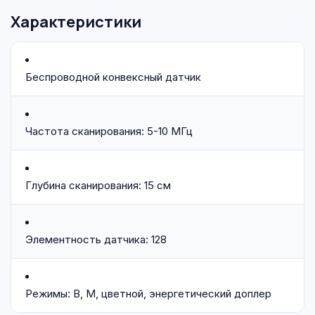
Характеристики
Беспроводной конвексный датчик
Частота сканирования: 5-10 МГц
Глубина сканирования: 15 см
Элементность датчика: 128
Режимы: В, М, цветной, энергетический доплер