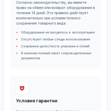
Согласно законодательству, вы имеете
право на обмен или возврат оборудования в
течение 14 дней. Это правило действует
исключительно при условии полного
сохранения товарного вида:
Оборудование не вводилось в эксплуатацию
Отсутствуют любые следы использования
Сохранена целостность упаковки и пломб
В наличии полный пакет сопроводительных
документов
Условия гарантии