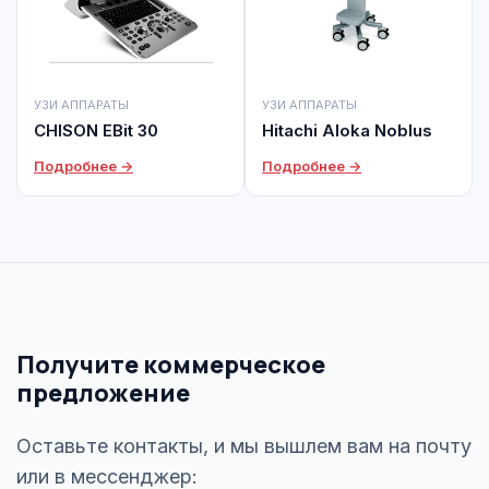
УЗИ АППАРАТЫ
УЗИ АППАРАТЫ
CHISON EBit 30
Hitachi Aloka Noblus
Подробнее →
Подробнее →
Получите коммерческое
предложение
Оставьте контакты, и мы вышлем вам на почту
или в мессенджер: