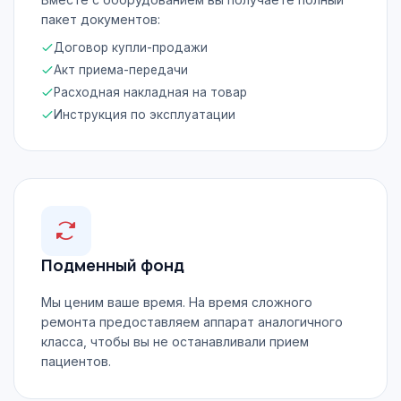
пакет документов:
Договор купли-продажи
Акт приема-передачи
Расходная накладная на товар
Инструкция по эксплуатации
Подменный фонд
Мы ценим ваше время. На время сложного
ремонта предоставляем аппарат аналогичного
класса, чтобы вы не останавливали прием
пациентов.