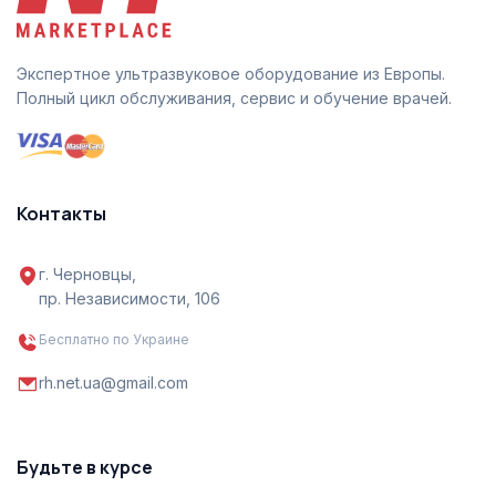
Экспертное ультразвуковое оборудование из Европы.
Полный цикл обслуживания, сервис и обучение врачей.
Контакты
г. Черновцы,
пр. Независимости, 106
Бесплатно по Украине
rh.net.ua@gmail.com
Будьте в курсе