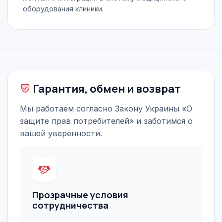
оборудования клиники.
Гарантия, обмен и возврат
Мы работаем согласно Закону Украины «О
защите прав потребителей» и заботимся о
вашей уверенности.
Прозрачные условия
сотрудничества