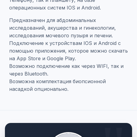
телефону, так и планшету, на базе
операционных систем IOS и Android.
Предназначен для абдоминальных
исследований, акушерства и гинекологии,
исследования мочевого пузыря и печени.
Подключение к устройствам IOS и Android с
помощью приложения, которое можно скачать
на App Store и Google Play.
Возможно подключение как через WIFI, так и
через Bluetooth.
Возможна комплектация биопсионной
насадкой опционально.