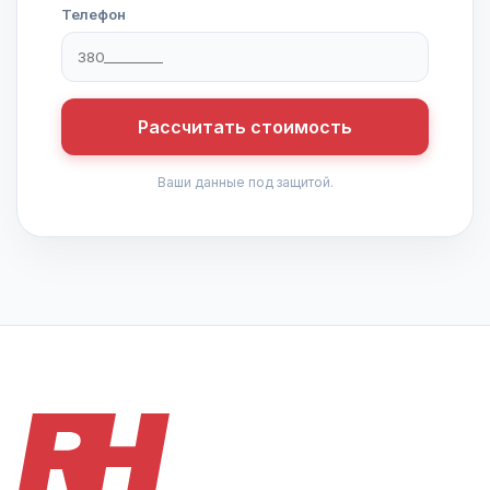
Телефон
Рассчитать стоимость
Ваши данные под защитой.