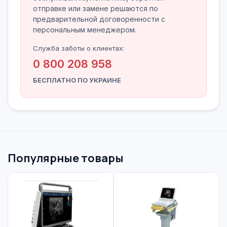
отправке или замене решаются по
предварительной договоренности с
персональным менеджером.
Служба заботы о клиентах:
0 800 208 958
БЕСПЛАТНО ПО УКРАИНЕ
Популярные товары