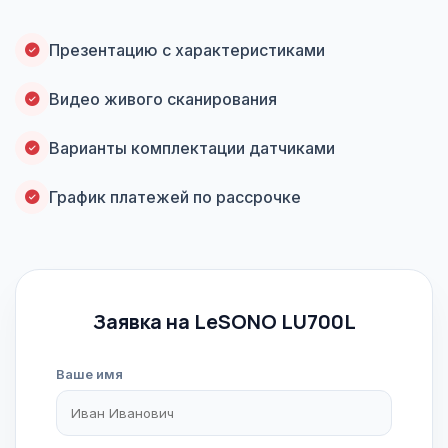
Презентацию с характеристиками
Видео живого сканирования
Варианты комплектации датчиками
График платежей по рассрочке
Заявка на LeSONO LU700L
Ваше имя