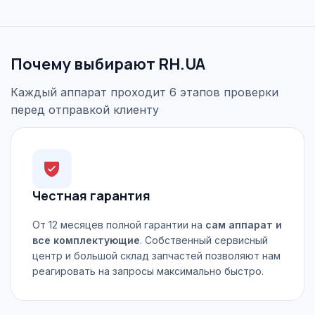
Почему выбирают RH.UA
Каждый аппарат проходит 6 этапов проверки
перед отправкой клиенту
Честная гарантия
От 12 месяцев полной гарантии на
сам аппарат и
все комплектующие
. Собственный сервисный
центр и большой склад запчастей позволяют нам
реагировать на запросы максимально быстро.