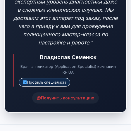
экспертный уровень диагностики даже
в сложных клинических случаях. Мы
доставим этот аппарат под заказ, после
чего я приеду к вам для проведения
полноценного мастер-класса по
настройке и работе."
Владислав Семенюк
Врач-аппликатор (Application Specialist) компании
RH.UA
Профиль специалиста
Получить консультацию