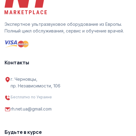
Экспертное ультразвуковое оборудование из Европы.
Полный цикл обслуживания, сервис и обучение врачей.
Контакты
г. Черновцы,
пр. Независимости, 106
Бесплатно по Украине
rh.net.ua@gmail.com
Будьте в курсе