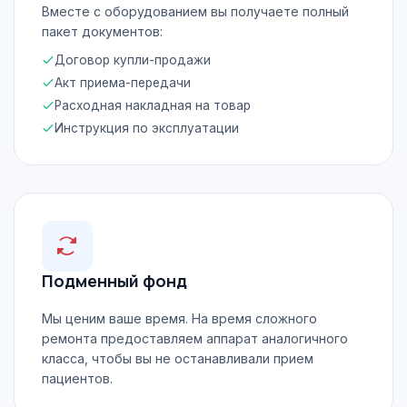
Вместе с оборудованием вы получаете полный
пакет документов:
Договор купли-продажи
Акт приема-передачи
Расходная накладная на товар
Инструкция по эксплуатации
Подменный фонд
Мы ценим ваше время. На время сложного
ремонта предоставляем аппарат аналогичного
класса, чтобы вы не останавливали прием
пациентов.