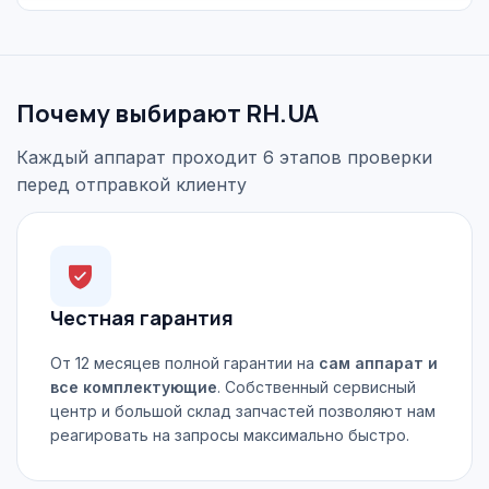
Почему выбирают RH.UA
Каждый аппарат проходит 6 этапов проверки
перед отправкой клиенту
Честная гарантия
От 12 месяцев полной гарантии на
сам аппарат и
все комплектующие
. Собственный сервисный
центр и большой склад запчастей позволяют нам
реагировать на запросы максимально быстро.