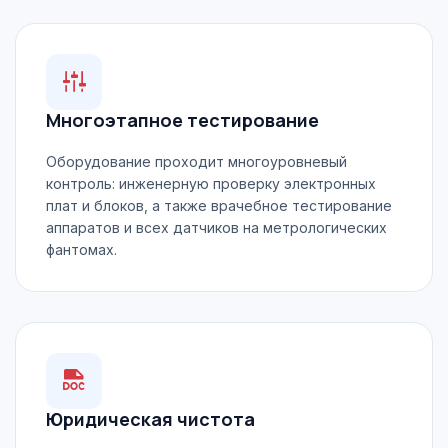
Многоэтапное тестирование
Оборудование проходит многоуровневый
контроль: инженерную проверку электронных
плат и блоков, а также врачебное тестирование
аппаратов и всех датчиков на метрологических
фантомах.
Юридическая чистота