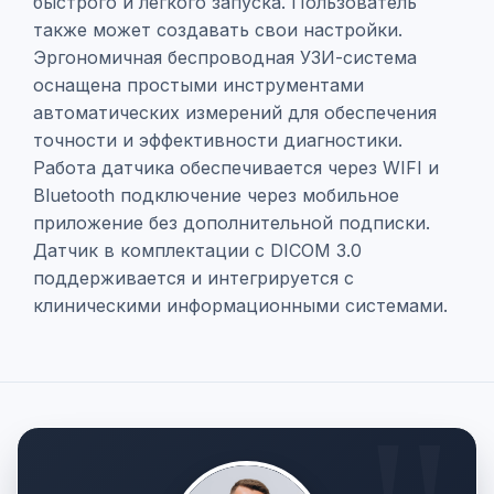
быстрого и легкого запуска. Пользователь
также может создавать свои настройки.
Эргономичная беспроводная УЗИ-система
оснащена простыми инструментами
автоматических измерений для обеспечения
точности и эффективности диагностики.
Работа датчика обеспечивается через WIFI и
Bluetooth подключение через мобильное
приложение без дополнительной подписки.
Датчик в комплектации с DICOM 3.0
поддерживается и интегрируется с
клиническими информационными системами.