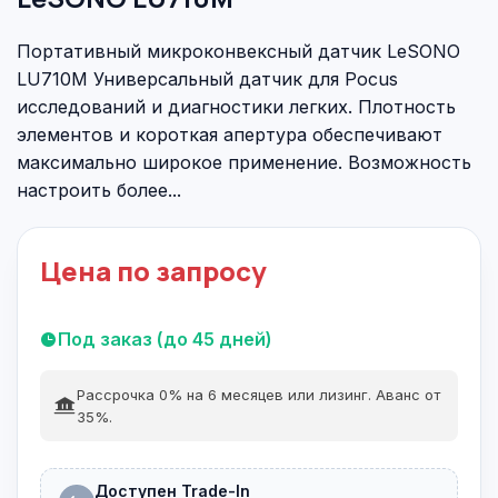
Портативный микроконвексный датчик LeSONO
LU710M Универсальный датчик для Pocus
исследований и диагностики легких. Плотность
элементов и короткая апертура обеспечивают
максимально широкое применение. Возможность
настроить более...
Цена по запросу
Под заказ (до 45 дней)
Рассрочка 0% на 6 месяцев или лизинг. Аванс от
35%.
Доступен Trade-In