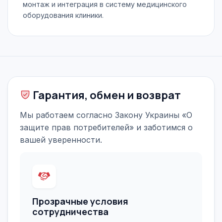
монтаж и интеграция в систему медицинского
оборудования клиники.
Гарантия, обмен и возврат
Мы работаем согласно Закону Украины «О
защите прав потребителей» и заботимся о
вашей уверенности.
Прозрачные условия
сотрудничества