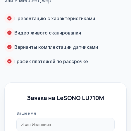
или в мессенджер:
Презентацию с характеристиками
Видео живого сканирования
Варианты комплектации датчиками
График платежей по рассрочке
Заявка на LeSONO LU710M
Ваше имя