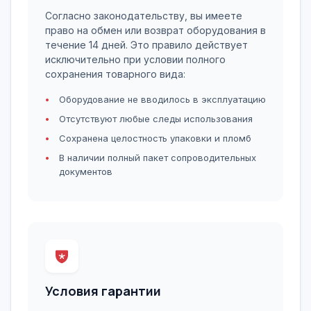
Согласно законодательству, вы имеете
право на обмен или возврат оборудования в
течение 14 дней. Это правило действует
исключительно при условии полного
сохранения товарного вида:
Оборудование не вводилось в эксплуатацию
Отсутствуют любые следы использования
Сохранена целостность упаковки и пломб
В наличии полный пакет сопроводительных
документов
Условия гарантии