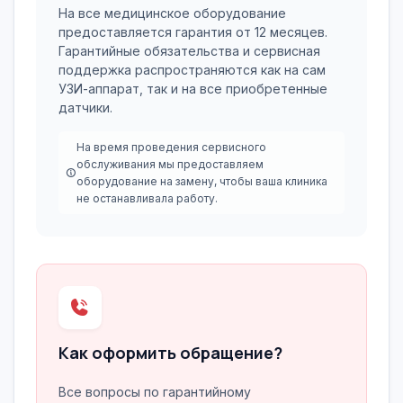
На все медицинское оборудование
предоставляется гарантия от 12 месяцев.
Гарантийные обязательства и сервисная
поддержка распространяются как на сам
УЗИ-аппарат, так и на все приобретенные
датчики.
На время проведения сервисного
обслуживания мы предоставляем
оборудование на замену, чтобы ваша клиника
не останавливала работу.
Как оформить обращение?
Все вопросы по гарантийному