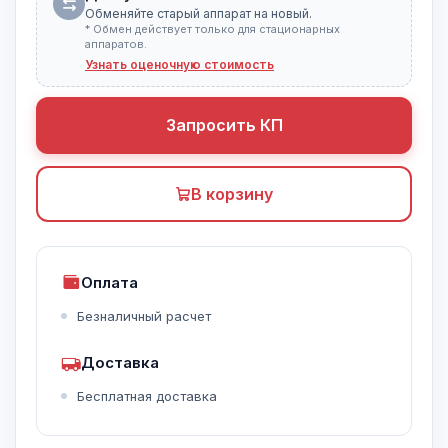
Обменяйте старый аппарат на новый.
* Обмен действует только для стационарных
аппаратов.
Узнать оценочную стоимость
Запросить КП
В корзину
Оплата
Безналичный расчет
Доставка
Бесплатная доставка