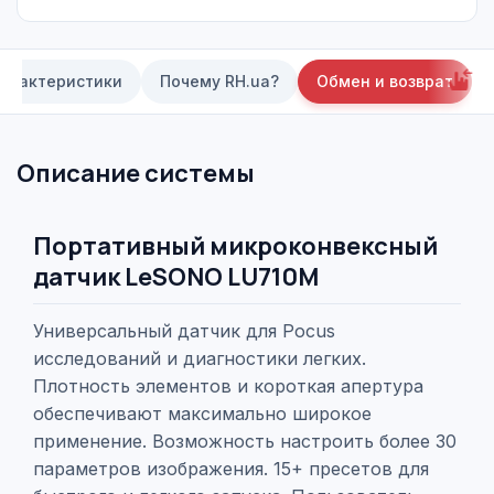
арактеристики
Почему RH.ua?
Обмен и возврат
Описание системы
Портативный микроконвексный
датчик LeSONO LU710M
Универсальный датчик для Pocus
исследований и диагностики легких.
Плотность элементов и короткая апертура
обеспечивают максимально широкое
применение. Возможность настроить более 30
параметров изображения. 15+ пресетов для