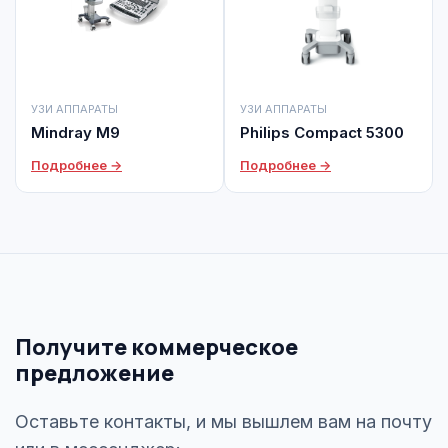
УЗИ АППАРАТЫ
УЗИ АППАРАТЫ
Mindray M9
Philips Compact 5300
Подробнее →
Подробнее →
Получите коммерческое
предложение
Оставьте контакты, и мы вышлем вам на почту