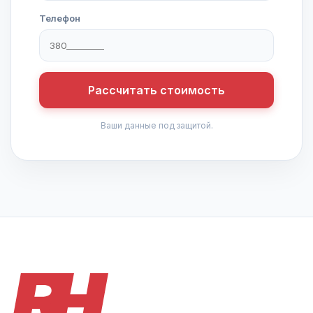
Телефон
Рассчитать стоимость
Ваши данные под защитой.