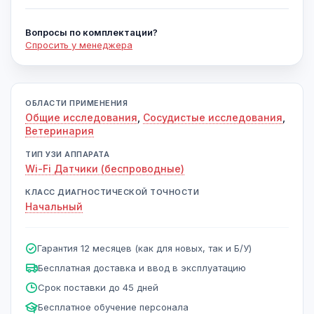
Вопросы по комплектации?
Спросить у менеджера
ОБЛАСТИ ПРИМЕНЕНИЯ
Общие исследования
,
Сосудистые исследования
,
Ветеринария
ТИП УЗИ АППАРАТА
Wi-Fi Датчики (беспроводные)
КЛАСС ДИАГНОСТИЧЕСКОЙ ТОЧНОСТИ
Начальный
Гарантия 12 месяцев (как для новых, так и Б/У)
Бесплатная доставка и ввод в эксплуатацию
Срок поставки до 45 дней
Бесплатное обучение персонала