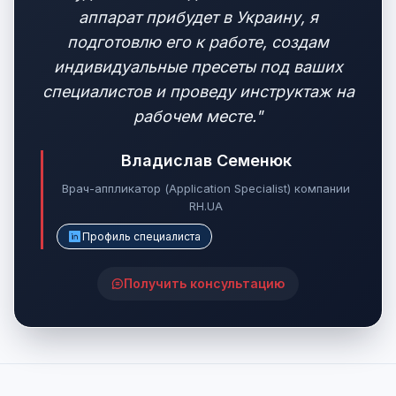
аппарат прибудет в Украину, я
подготовлю его к работе, создам
индивидуальные пресеты под ваших
специалистов и проведу инструктаж на
рабочем месте."
Владислав Семенюк
Врач-аппликатор (Application Specialist) компании
RH.UA
Профиль специалиста
Получить консультацию