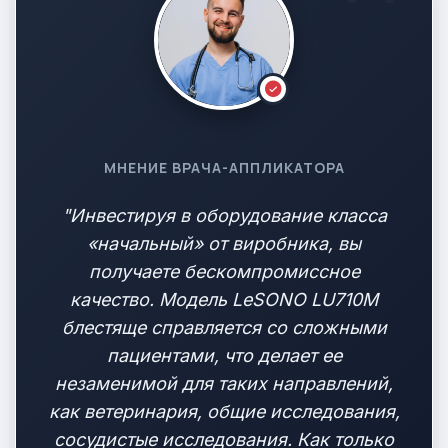
МНЕНИЕ ВРАЧА-АППЛИКАТОРА
"Инвестируя в оборудование класса
«начальный» от виробника, вы
получаете бескомпромиссное
качество. Модель LeSONO LU710M
блестяще справляется со сложными
пациентами, что делает ее
незаменимой для таких направлений,
как ветеринария, общие исследования,
сосудистые исследования. Как только