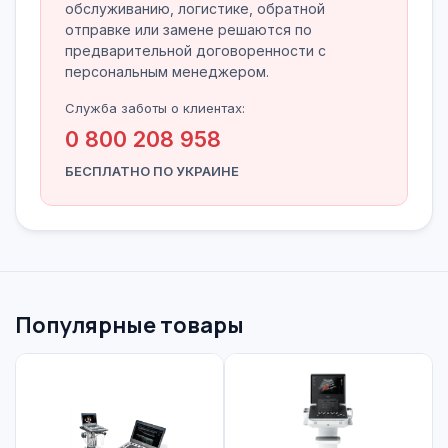
обслуживанию, логистике, обратной
отправке или замене решаются по
предварительной договоренности с
персональным менеджером.
Служба заботы о клиентах:
0 800 208 958
БЕСПЛАТНО ПО УКРАИНЕ
Популярные товары