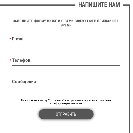
НАПИШИТЕ НАМ
ЗАПОЛНИТЕ ФОРМУ НИЖЕ И С ВАМИ СВЯЖУТСЯ В БЛИЖАЙШЕЕ
ВРЕМЯ
E-mail
Телефон
Сообщения
Нажимая на кнопку "Отправить" вы принимаете условия
политики
конфиденциальности
ОТПРАВИТЬ