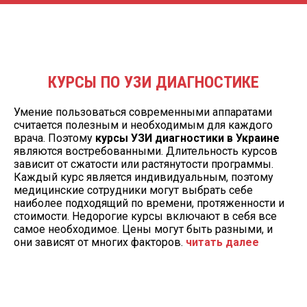
КУРСЫ ПО УЗИ ДИАГНОСТИКЕ
Умение пользоваться современными аппаратами
считается полезным и необходимым для каждого
врача. Поэтому
курсы УЗИ диагностики в Украине
являются востребованными. Длительность курсов
зависит от сжатости или растянутости программы.
Каждый курс является индивидуальным, поэтому
медицинские сотрудники могут выбрать себе
наиболее подходящий по времени, протяженности и
стоимости. Недорогие курсы включают в себя все
самое необходимое. Цены могут быть разными, и
они зависят от многих факторов.
читать далее