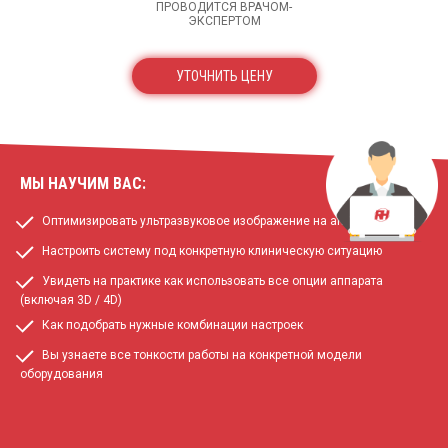
ПРОВОДИТСЯ ВРАЧОМ-
ЭКСПЕРТОМ
УТОЧНИТЬ ЦЕНУ
МЫ НАУЧИМ ВАС:
Оптимизировать ультразвуковое изображение на аппарате
Настроить систему под конкретную клиническую ситуацию
Увидеть на практике как использовать все опции аппарата
(включая 3D / 4D)
Как подобрать нужные комбинации настроек
Вы узнаете все тонкости работы на конкретной модели
оборудования