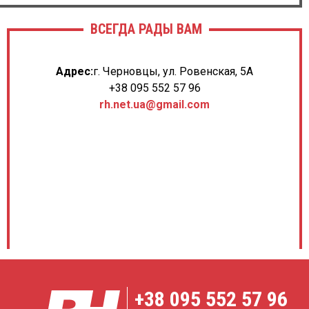
ВСЕГДА РАДЫ ВАМ
Адрес:
г. Черновцы, ул. Ровенская, 5А
+38 095 552 57 96
rh.net.ua@gmail.com
+38
095 552 57 96