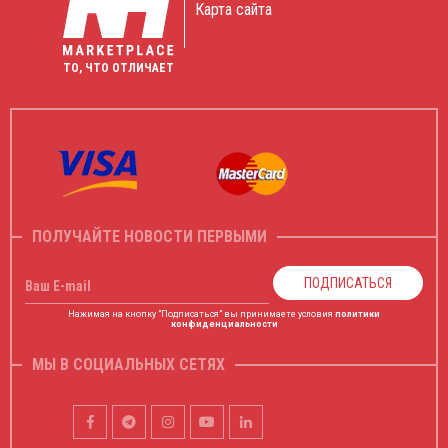
Карта сайта
ТО, ЧТО ОТЛИЧАЕТ
ПОЛУЧАЙТЕ НОВОСТИ ПЕРВЫМИ
ПОДПИСАТЬСЯ
Ваш E-mail
Нажимая на кнопку "Подписаться" вы принимаете условия
политики
конфиденциальности
МЫ В СОЦИАЛЬНЫХ СЕТЯХ