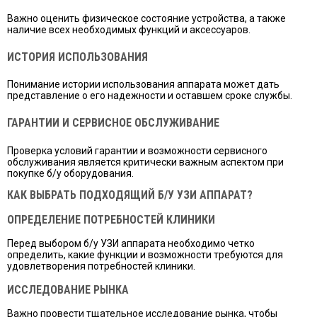
Важно оценить физическое состояние устройства, а также
наличие всех необходимых функций и аксессуаров.
ИСТОРИЯ ИСПОЛЬЗОВАНИЯ
Понимание истории использования аппарата может дать
представление о его надежности и оставшем сроке службы.
ГАРАНТИИ И СЕРВИСНОЕ ОБСЛУЖИВАНИЕ
Проверка условий гарантии и возможности сервисного
обслуживания является критически важным аспектом при
покупке б/у оборудования.
КАК ВЫБРАТЬ ПОДХОДЯЩИЙ Б/У УЗИ АППАРАТ?
ОПРЕДЕЛЕНИЕ ПОТРЕБНОСТЕЙ КЛИНИКИ
Перед выбором б/у УЗИ аппарата необходимо четко
определить, какие функции и возможности требуются для
удовлетворения потребностей клиники.
ИССЛЕДОВАНИЕ РЫНКА
Важно провести тщательное исследование рынка, чтобы