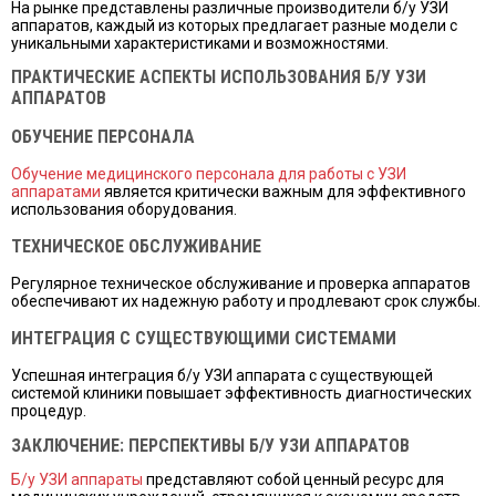
На рынке представлены различные производители б/у УЗИ
аппаратов, каждый из которых предлагает разные модели с
уникальными характеристиками и возможностями.
ПРАКТИЧЕСКИЕ АСПЕКТЫ ИСПОЛЬЗОВАНИЯ Б/У УЗИ
АППАРАТОВ
ОБУЧЕНИЕ ПЕРСОНАЛА
Обучение медицинского персонала для работы с УЗИ
аппаратами
является критически важным для эффективного
использования оборудования.
ТЕХНИЧЕСКОЕ ОБСЛУЖИВАНИЕ
Регулярное техническое обслуживание и проверка аппаратов
обеспечивают их надежную работу и продлевают срок службы.
ИНТЕГРАЦИЯ С СУЩЕСТВУЮЩИМИ СИСТЕМАМИ
Успешная интеграция б/у УЗИ аппарата с существующей
системой клиники повышает эффективность диагностических
процедур.
ЗАКЛЮЧЕНИЕ: ПЕРСПЕКТИВЫ Б/У УЗИ АППАРАТОВ
Б/у УЗИ аппараты
представляют собой ценный ресурс для