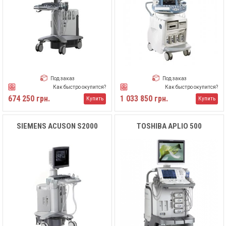
Под заказ
Под заказ
Как быстро окупится?
Как быстро окупится?
674 250 грн.
1 033 850 грн.
Купить
Купить
SIEMENS ACUSON S2000
TOSHIBA APLIO 500