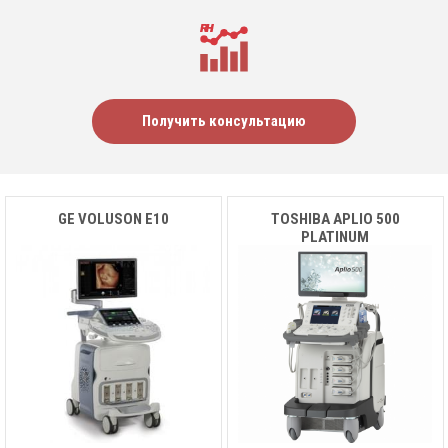
Получить консультацию
GE VOLUSON E10
TOSHIBA APLIO 500
PLATINUM