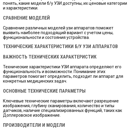
понять, какие модели б/у УЗИ доступны, их ценовые категории
и характеристики.
СРАВНЕНИЕ МОДЕЛЕЙ
Сравнение различных моделей узи аппаратов поможет
выявить наиболее подходящий вариант с учетом цены,
функциональности и состояния устройства.
ТЕХНИЧЕСКИЕ ХАРАКТЕРИСТИКИ Б/У УЗИ АППАРАТОВ
ВАЖНОСТЬ ТЕХНИЧЕСКИХ ХАРАКТЕРИСТИК
Технические характеристики УЗИ аппарата определяют его
функциональность и возможности. Понимание этих
параметров помогает определить, подходит ли аппарат для
конкретных медицинских задач.
ОСНОВНЫЕ ТЕХНИЧЕСКИЕ ПАРАМЕТРЫ
Ключевые технические параметры включают разрешение
изображения, глубину сканирования, количество и типы
датчиков, наличие специализированных функций, таких как
Доплеровское изображение.
ПРОИЗВОДИТЕЛИ И МОДЕЛИ