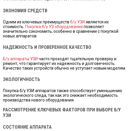
ЭКОНОМИЯ СРЕДСТВ
Одним из ключевых преимуществ
б/у УЗИ
является их
стоимость.
Покупка б/у УЗ оборудования
позволяет
значительно сэкономить, особенно в сравнении с покупкой
новых аппаратов.
НАДЕЖНОСТЬ И ПРОВЕРЕННОЕ КАЧЕСТВО
Б/у аппараты УЗИ
часто проходят тщательную проверку и
ремонт, что гарантирует их надежность и долговечность.
Качество таких устройств обычно не уступает новым моделям.
ЭКОЛОГИЧНОСТЬ
Покупка б/у УЗИ аппаратов также способствует уменьшению
экологического следа, так как это снижает необходимость
производства нового оборудования.
РАССМОТРЕНИЕ КЛЮЧЕВЫХ ФАКТОРОВ ПРИ ВЫБОРЕ Б/У
УЗИ
СОСТОЯНИЕ АППАРАТА