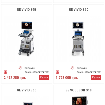
GE VIVID E95
GE VIVID S70
Под заказ
Под заказ
Как быстро окупится?
Как быстро окупится?
2 472 250 грн.
1 798 000 грн.
Купить
Купить
GE VIVID S60
GE VOLUSON S10