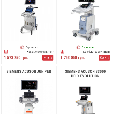
Под заказ
В наличии
Как быстро окупится?
Как быстро окупится?
1 573 250 грн.
1 753 050 грн.
Купить
Купить
SIEMENS ACUSON JUNIPER
SIEMENS ACUSON S3000
HELX EVOLUTION