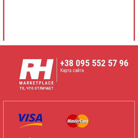
+38
095 552 57 96
Карта сайта
ТО, ЧТО ОТЛИЧАЕТ