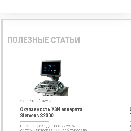
ПОЛЕЗНЫЕ СТАТЬИ
29.11.2016 "Статьи"
Окупаемость УЗИ аппарата
Siemens S2000
Первая версия диагностической
системы Siemens S2000 дебютировала