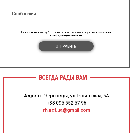
Сообщения
Нажимая на кнопку "Отправить" вы принимаете условия
политики
конфиденциальности
ОТПРАВИТЬ
ВСЕГДА РАДЫ ВАМ
Адрес:
г. Черновцы, ул. Ровенская, 5А
+38 095 552 57 96
rh.net.ua@gmail.com