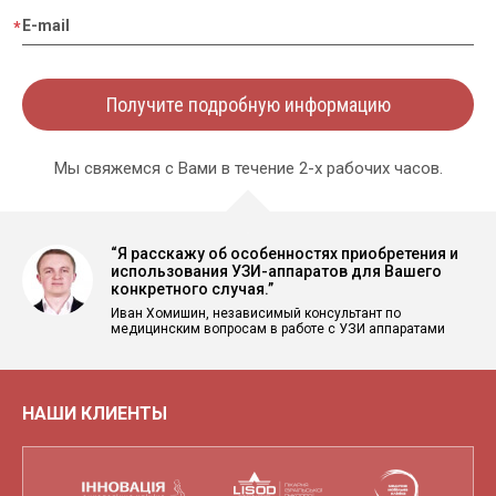
E-mail
Получите подробную информацию
Мы свяжемся с Вами в течение 2-х рабочих часов.
“Я расскажу об особенностях приобретения и
использования УЗИ-аппаратов для Вашего
конкретного случая.”
Иван Хомишин, независимый консультант по
медицинским вопросам в работе с УЗИ аппаратами
НАШИ КЛИЕНТЫ