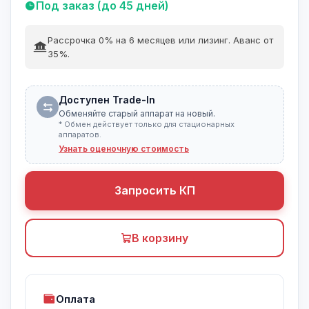
Под заказ (до 45 дней)
Рассрочка 0% на 6 месяцев или лизинг. Аванс от
35%.
Доступен Trade-In
Обменяйте старый аппарат на новый.
* Обмен действует только для стационарных
аппаратов.
Узнать оценочную стоимость
Запросить КП
В корзину
Оплата