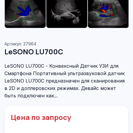
Артикул: 37964
LeSONO LU700C
LeSONO LU700C - Конвексный Датчик УЗИ для
Смартфона Портативный ультразвуковой датчик
LeSONO LU700C предназначен для сканирования
в 2D и доплеровских режимах. Девайс может
быть подключен как...
Цена по запросу