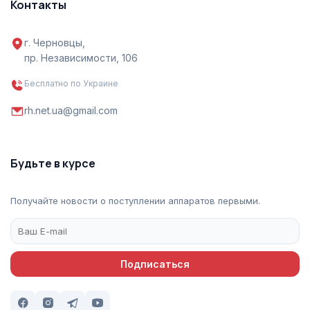
Контакты
г. Черновцы,
пр. Независимости, 106
Бесплатно по Украине
rh.net.ua@gmail.com
Будьте в курсе
Получайте новости о поступлении аппаратов первыми.
Подписаться