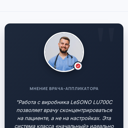
МНЕНИЕ ВРАЧА-АППЛИКАТОРА
"Работа с виробника LeSONO LU700C
позволяет врачу сконцентрироваться
на пациенте, а не на настройках. Эта
система класса «начальный» идеально