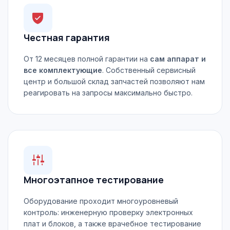
Честная гарантия
От 12 месяцев полной гарантии на
сам аппарат и
все комплектующие
. Собственный сервисный
центр и большой склад запчастей позволяют нам
реагировать на запросы максимально быстро.
Многоэтапное тестирование
Оборудование проходит многоуровневый
контроль: инженерную проверку электронных
плат и блоков, а также врачебное тестирование