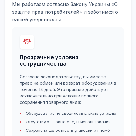
Мы работаем согласно Закону Украины «О
защите прав потребителей» и заботимся о
вашей уверенности.
Прозрачные условия
сотрудничества
Согласно законодательству, вы имеете
право на обмен или возврат оборудования в
течение 14 дней. Это правило действует
исключительно при условии полного
сохранения товарного вида:
Оборудование не вводилось в эксплуатацию
Отсутствуют любые следы использования
Сохранена целостность упаковки и пломб