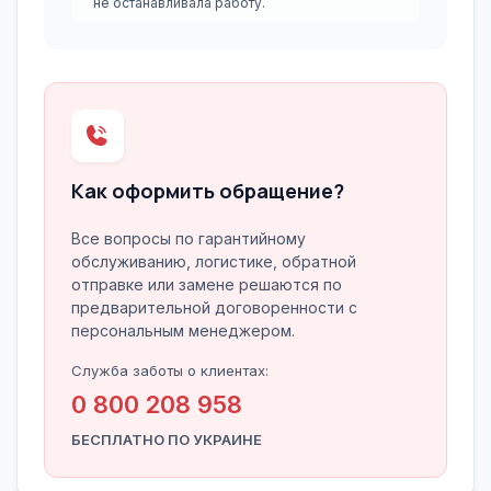
не останавливала работу.
Как оформить обращение?
Все вопросы по гарантийному
обслуживанию, логистике, обратной
отправке или замене решаются по
предварительной договоренности с
персональным менеджером.
Служба заботы о клиентах:
0 800 208 958
БЕСПЛАТНО ПО УКРАИНЕ