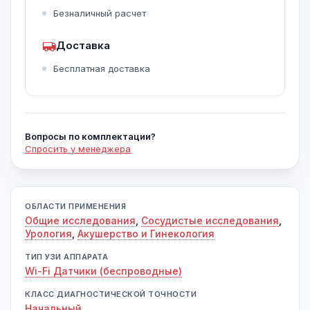
Безналичный расчет
Доставка
Бесплатная доставка
Вопросы по комплектации?
Спросить у менеджера
ОБЛАСТИ ПРИМЕНЕНИЯ
Общие исследования
,
Сосудистые исследования
,
Урология
,
Акушерство и Гинекология
ТИП УЗИ АППАРАТА
Wi-Fi Датчики (беспроводные)
КЛАСС ДИАГНОСТИЧЕСКОЙ ТОЧНОСТИ
Начальный