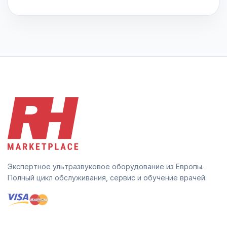
Экспертное ультразвуковое оборудование из Европы.
Полный цикл обслуживания, сервис и обучение врачей.