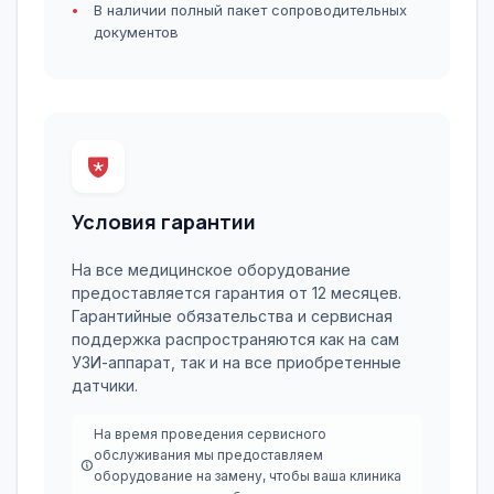
В наличии полный пакет сопроводительных
документов
Условия гарантии
На все медицинское оборудование
предоставляется гарантия от 12 месяцев.
Гарантийные обязательства и сервисная
поддержка распространяются как на сам
УЗИ-аппарат, так и на все приобретенные
датчики.
На время проведения сервисного
обслуживания мы предоставляем
оборудование на замену, чтобы ваша клиника