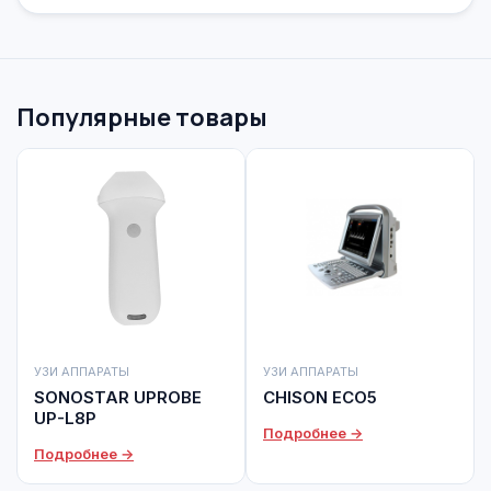
Популярные товары
УЗИ АППАРАТЫ
УЗИ АППАРАТЫ
SONOSTAR UPROBE
CHISON ECO5
UP-L8P
Подробнее →
Подробнее →