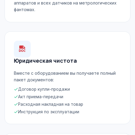
аппаратов и всех датчиков на метрологических
фантомах.
Юридическая чистота
Вместе с оборудованием вы получаете полный
пакет документов:
Договор купли-продажи
Акт приема-передачи
Расходная накладная на товар
Инструкция по эксплуатации