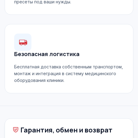
пресеты под ваши нужды.
Безопасная логистика
Бесплатная доставка собственным транспортом,
монтаж и интеграция в систему медицинского
оборудования клиники.
Гарантия, обмен и возврат