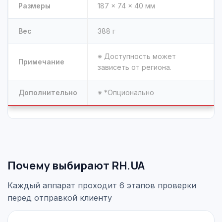
Размеры
187 × 74 × 40 мм
Вес
388 г
※ Доступность может
Примечание
зависеть от региона.
Дополнительно
※ *Опционально
Почему выбирают RH.UA
Каждый аппарат проходит 6 этапов проверки
перед отправкой клиенту