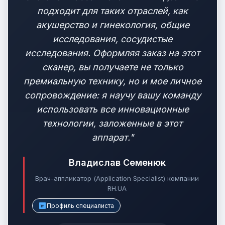
подходит для таких отраслей, как
акушерство и гинекология, общие
исследования, сосудистые
исследования. Оформляя заказ на этот
сканер, вы получаете не только
премиальную технику, но и мое личное
сопровождение: я научу вашу команду
использовать все инновационные
технологии, заложенные в этот
аппарат."
Владислав Семенюк
Врач-аппликатор (Application Specialist) компании
RH.UA
Профиль специалиста