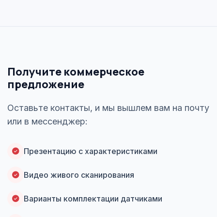
Получите коммерческое
предложение
Оставьте контакты, и мы вышлем вам на почту
или в мессенджер:
Презентацию с характеристиками
Видео живого сканирования
Варианты комплектации датчиками