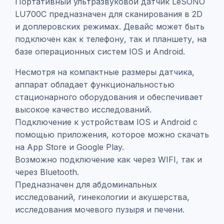
Портативный ультразвуковой датчик LeSONO
LU700C предназначен для сканирования в 2D
и доплеровских режимах. Девайс может быть
подключен как к телефону, так и планшету, на
базе операционных систем IOS и Android.
Несмотря на компактные размеры датчика,
аппарат обладает функциональностью
стационарного оборудования и обеспечивает
высокое качество исследований.
Подключение к устройствам IOS и Android с
помощью приложения, которое можно скачать
на App Store и Google Play.
Возможно подключение как через WIFI, так и
через Bluetooth.
Предназначен для абдоминальных
исследований, гинекологии и акушерства,
исследования мочевого пузыря и печени.