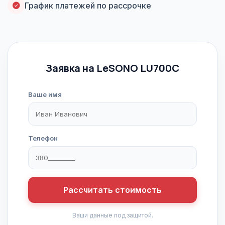
График платежей по рассрочке
Заявка на LeSONO LU700C
Ваше имя
Телефон
Рассчитать стоимость
Ваши данные под защитой.