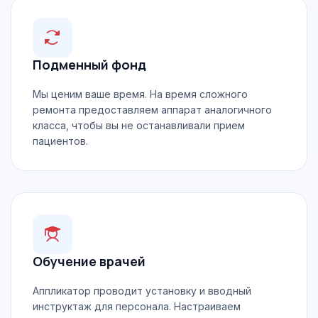
Подменный фонд
Мы ценим ваше время. На время сложного
ремонта предоставляем аппарат аналогичного
класса, чтобы вы не останавливали прием
пациентов.
Обучение врачей
Аппликатор проводит установку и вводный
инструктаж для персонала. Настраиваем