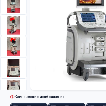
Клинические изображения