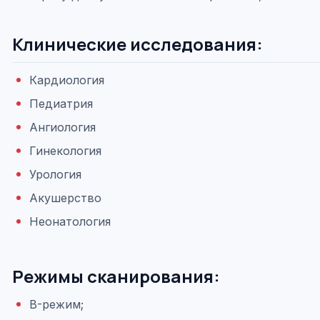
Клинические исследования:
Кардиология
Педиатрия
Ангиология
Гинекология
Урология
Акушерство
Неонатология
Режимы сканирования:
B-режим;