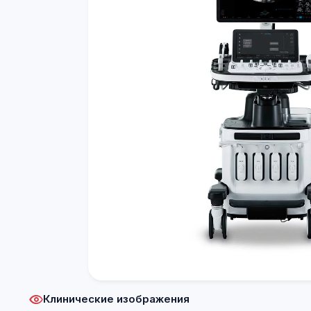
Клинические изображения