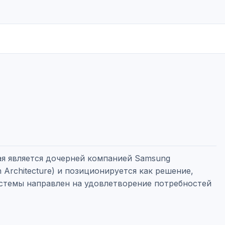
ая является дочерней компанией Samsung
 Architecture) и позиционируется как решение,
истемы направлен на удовлетворение потребностей