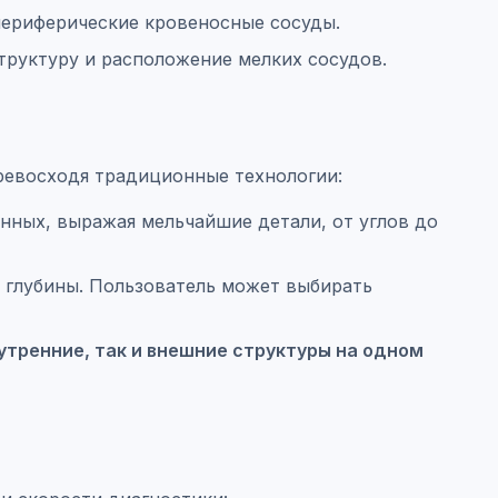
периферические кровеносные сосуды.
труктуру и расположение мелких сосудов.
превосходя традиционные технологии:
нных, выражая мельчайшие детали, от углов до
 глубины. Пользователь может выбирать
утренние, так и внешние структуры на одном