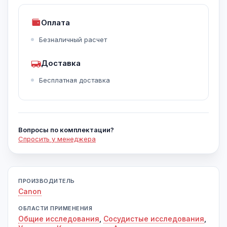
Оплата
Безналичный расчет
Доставка
Бесплатная доставка
Вопросы по комплектации?
Спросить у менеджера
ПРОИЗВОДИТЕЛЬ
Canon
ОБЛАСТИ ПРИМЕНЕНИЯ
Общие исследования
,
Сосудистые исследования
,