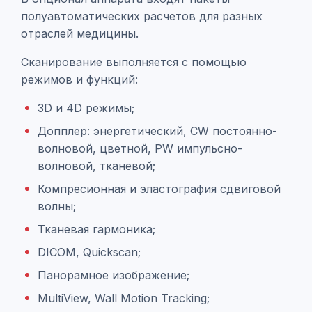
полуавтоматических расчетов для разных
отраслей медицины.
Сканирование выполняется с помощью
режимов и функций:
3D и 4D режимы;
Допплер: энергетический, CW постоянно-
волновой, цветной, PW импульсно-
волновой, тканевой;
Компресионная и эластография сдвиговой
волны;
Тканевая гармоника;
DICOM, Quickscan;
Панорамное изображение;
MultiView, Wall Motion Tracking;