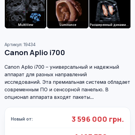
MultiView
Luminance
Расширенный динамический поток (ADF)
Артикул: 19434
Canon Aplio i700
Canon Aplio i700 – универсальный и надежный
аппарат для разных направлений
исследований. Эта премиальная система обладает
современным ПО и сенсорной панелью. В
опционал аппарата входят пакеты...
3 596 000 грн.
Новый от: