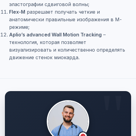
эластографии сдвиговой волны;
Flex-M
разрешает получать четкие и
анатомически правильные изображения в М-
режиме;
Aplio’s advanced Wall Motion Tracking
–
технология, которая позволяет
визуализировать и количественно определять
движение стенок миокарда.