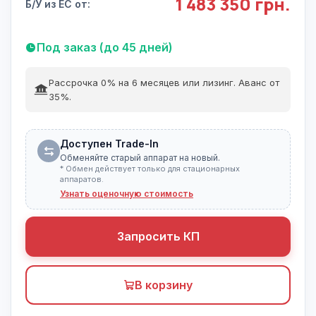
1 483 350 грн.
Б/У из ЕС от:
Под заказ (до 45 дней)
Рассрочка 0% на 6 месяцев или лизинг. Аванс от
35%.
Доступен Trade-In
Обменяйте старый аппарат на новый.
* Обмен действует только для стационарных
аппаратов.
Узнать оценочную стоимость
Запросить КП
В корзину