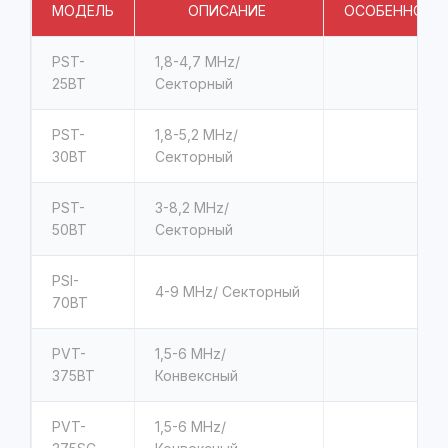
МОДЕЛЬ
ОПИСАНИЕ
ОСОБЕННОСТ
PST-
1,8-4,7 MHz/
25BT
Секторный
PST-
1,8-5,2 MHz/
30BT
Секторный
PST-
3-8,2 MHz/
50BT
Секторный
PSI-
4-9 MHz/ Секторный
70BT
PVT-
1,5-6 MHz/
375BT
Конвексный
PVT-
1,5-6 MHz/