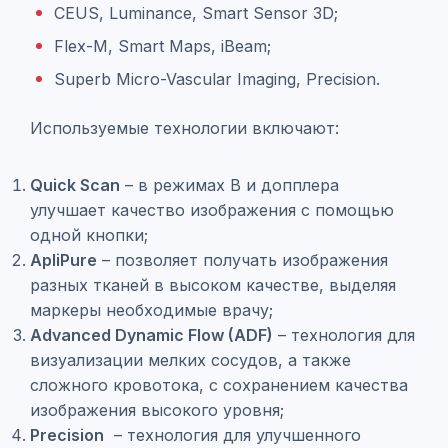
CEUS, Luminance, Smart Sensor 3D;
Flex-M, Smart Maps, iBeam;
Superb Micro-Vascular Imaging, Precision.
Используемые технологии включают:
Quick Scan
– в режимах B и допплера
улучшает качество изображения с помощью
одной кнопки;
ApliPure
– позволяет получать изображения
разных тканей в высоком качестве, выделяя
маркеры необходимые врачу;
Advanced Dynamic Flow (ADF)
– технология для
визуализации мелких сосудов, а также
сложного кровотока, с сохранением качества
изображения высокого уровня;
Precision
– технология для улучшенного