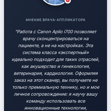
МНЕНИЕ ВРАЧА-АППЛИКАТОРА
"Работа с Canon Aplio i700 позволяет
врачу сконцентрироваться на
пациенте, а не на настройках. Эта
система класса «экспертный»
идеально подходит для таких отраслей,
как акушерство и гинекология,
ветеринария, кардиология. Оформляя
заказ на этот сканер, вы получаете не
только премиальную технику, но и мое
личное сопровождение: я научу вашу
команду использовать все
инновационные технологии,