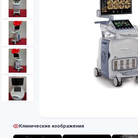
Клинические изображения