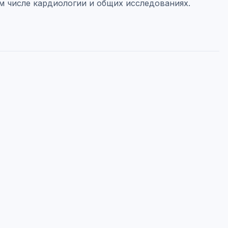
ом числе кардиологии и общих исследованиях.