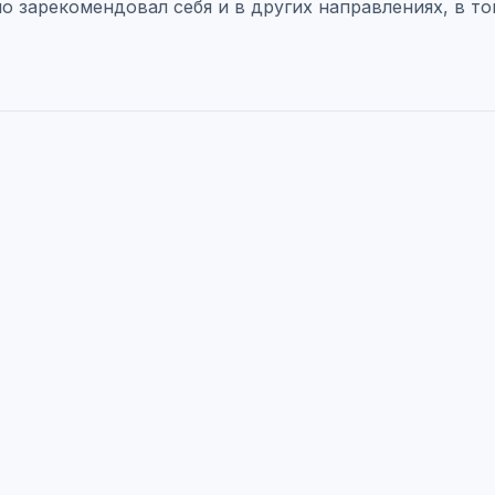
но зарекомендовал себя и в других направлениях, в т